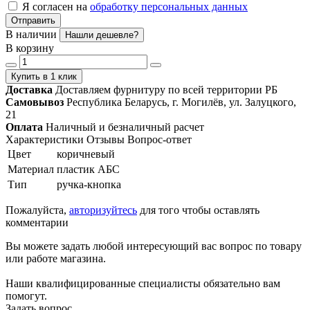
Я согласен на
обработку персональных данных
Отправить
В наличии
Нашли дешевле?
В корзину
Купить в 1 клик
Доставка
Доставляем фурнитуру по всей территории РБ
Самовывоз
Республика Беларусь, г. Могилёв, ул. Залуцкого,
21
Оплата
Наличный и безналичный расчет
Характеристики
Отзывы
Вопрос-ответ
Цвет
коричневый
Материал
пластик АБС
Тип
ручка-кнопка
Пожалуйста,
авторизуйтесь
для того чтобы оставлять
комментарии
Вы можете задать любой интересующий вас вопрос по товару
или работе магазина.
Наши квалифицированные специалисты обязательно вам
помогут.
Задать вопрос