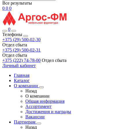
Все результаты
0
0
0
0
Телефоны
+375 (29) 500-02-30
Отдел сбыта
+375 (29) 500-02-31
Отдел сбыта
+375 (222) 74-78-00
Отдел сбыта
Личный кабинет
Главная
Каталог
О компании
Назад
О компании
Общая информация
Ассортимент
Достижения и награды
Вакансии
Партнерам
Назад