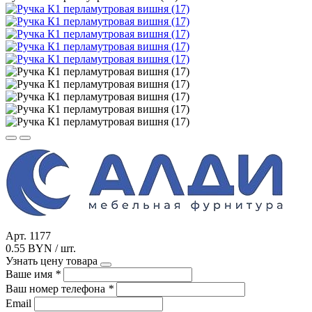
Арт. 1177
0.55 BYN / шт.
Узнать цену товара
Ваше имя
*
Ваш номер телефона
*
Email