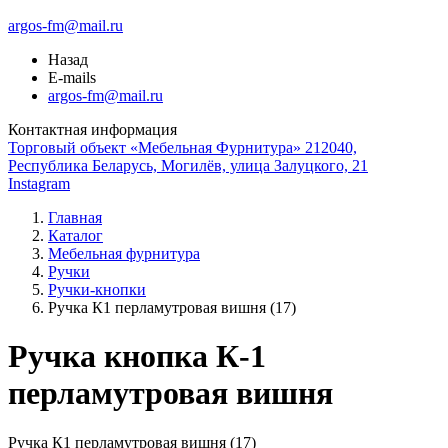
argos-fm@mail.ru
Назад
E-mails
argos-fm@mail.ru
Контактная информация
Торговый объект «Мебельная Фурнитура» 212040,
Республика Беларусь, Могилёв, улица Залуцкого, 21
Instagram
Главная
Каталог
Мебельная фурнитура
Ручки
Ручки-кнопки
Ручка К1 перламутровая вишня (17)
Ручка кнопка К-1
перламутровая вишня
Ручка К1 перламутровая вишня (17)