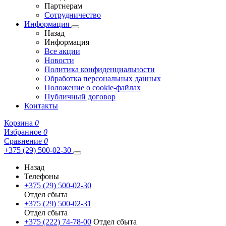
Партнерам
Сотрудничество
Информация
Назад
Информация
Все акции
Новости
Политика конфиденциальности
Обработка персональных данных
Положение о cookie-файлах
Публичный договор
Контакты
Корзина
0
Избранное
0
Сравнение
0
+375 (29) 500-02-30
Назад
Телефоны
+375 (29) 500-02-30
Отдел сбыта
+375 (29) 500-02-31
Отдел сбыта
+375 (222) 74-78-00
Отдел сбыта