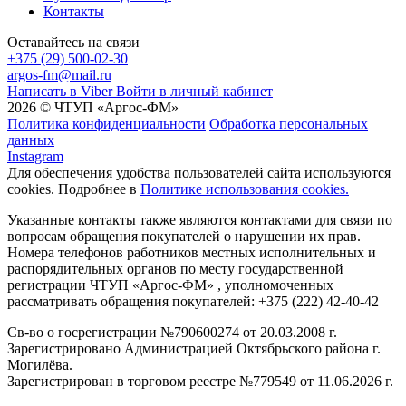
Контакты
Оставайтесь на связи
+375 (29) 500-02-30
argos-fm@mail.ru
Написать в Viber
Войти в личный кабинет
2026 © ЧТУП «Аргос-ФМ»
Политика конфиденциальности
Обработка персональных
данных
Instagram
Для обеспечения удобства пользователей сайта используются
cookies. Подробнее в
Политике использования cookies.
Указанные контакты также являются контактами для связи по
вопросам обращения покупателей о нарушении их прав.
Номера телефонов работников местных исполнительных и
распорядительных органов по месту государственной
регистрации ЧТУП «Аргос-ФМ» , уполномоченных
рассматривать обращения покупателей: +375 (222) 42-40-42
Св-во о госрегистрации №790600274 от 20.03.2008 г.
Зарегистрировано Администрацией Октябрьского района г.
Могилёва.
Зарегистрирован в торговом реестре №779549 от 11.06.2026 г.