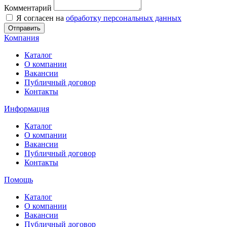
Комментарий
Я согласен на
обработку персональных данных
Отправить
Компания
Каталог
О компании
Вакансии
Публичный договор
Контакты
Информация
Каталог
О компании
Вакансии
Публичный договор
Контакты
Помощь
Каталог
О компании
Вакансии
Публичный договор