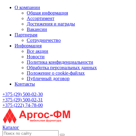
О компании
Общая информация
Ассортимент
Достижения и награды
Вакансии
Партнерам
Сотрудничество
Информация
Все акции
Новости
Политика конфиденциальности
Обработка персональных данных
Положение о cookie-файлах
Публичный договор
Контакты
+375 (29) 500-02-30
+375 (29) 500-02-31
+375 (222) 74-78-00
Каталог