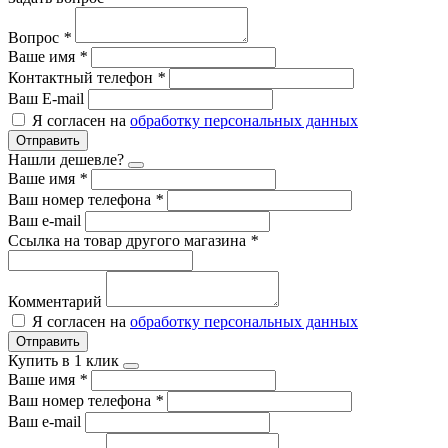
Вопрос
*
Ваше имя
*
Контактный телефон
*
Ваш E-mail
Я согласен на
обработку персональных данных
Отправить
Нашли дешевле?
Ваше имя
*
Ваш номер телефона
*
Ваш e-mail
Ссылка на товар другого магазина
*
Комментарий
Я согласен на
обработку персональных данных
Отправить
Купить в 1 клик
Ваше имя
*
Ваш номер телефона
*
Ваш e-mail