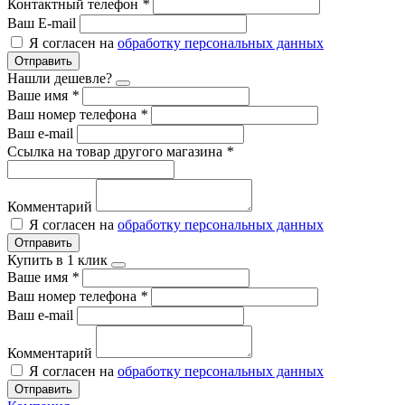
Контактный телефон
*
Ваш E-mail
Я согласен на
обработку персональных данных
Отправить
Нашли дешевле?
Ваше имя
*
Ваш номер телефона
*
Ваш e-mail
Ссылка на товар другого магазина
*
Комментарий
Я согласен на
обработку персональных данных
Отправить
Купить в 1 клик
Ваше имя
*
Ваш номер телефона
*
Ваш e-mail
Комментарий
Я согласен на
обработку персональных данных
Отправить