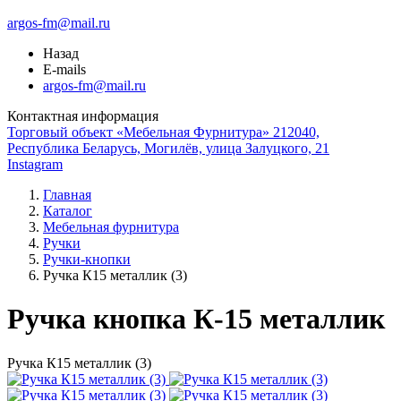
argos-fm@mail.ru
Назад
E-mails
argos-fm@mail.ru
Контактная информация
Торговый объект «Мебельная Фурнитура» 212040,
Республика Беларусь, Могилёв, улица Залуцкого, 21
Instagram
Главная
Каталог
Мебельная фурнитура
Ручки
Ручки-кнопки
Ручка К15 металлик (3)
Ручка кнопка К-15 металлик
Ручка К15 металлик (3)