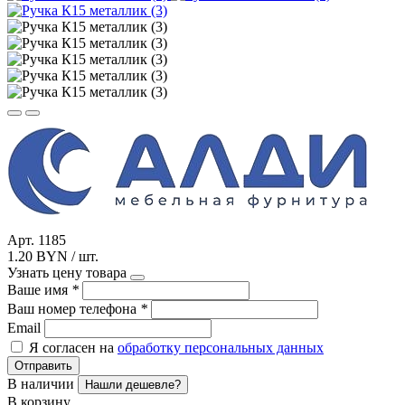
Арт. 1185
1.20 BYN / шт.
Узнать цену товара
Ваше имя
*
Ваш номер телефона
*
Email
Я согласен на
обработку персональных данных
Отправить
В наличии
Нашли дешевле?
В корзину