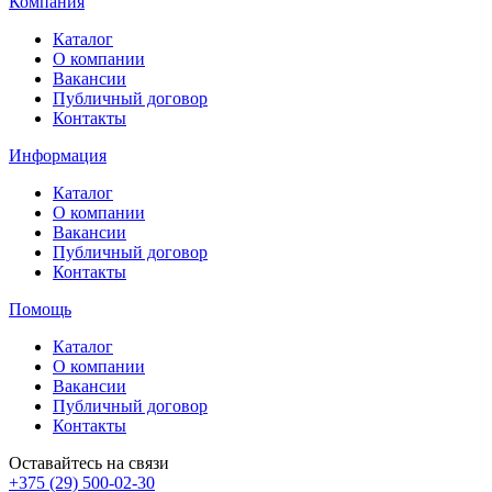
Компания
Каталог
О компании
Вакансии
Публичный договор
Контакты
Информация
Каталог
О компании
Вакансии
Публичный договор
Контакты
Помощь
Каталог
О компании
Вакансии
Публичный договор
Контакты
Оставайтесь на связи
+375 (29) 500-02-30