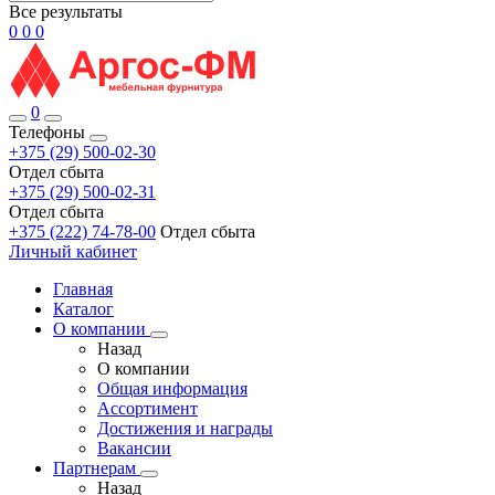
Все результаты
0
0
0
0
Телефоны
+375 (29) 500-02-30
Отдел сбыта
+375 (29) 500-02-31
Отдел сбыта
+375 (222) 74-78-00
Отдел сбыта
Личный кабинет
Главная
Каталог
О компании
Назад
О компании
Общая информация
Ассортимент
Достижения и награды
Вакансии
Партнерам
Назад