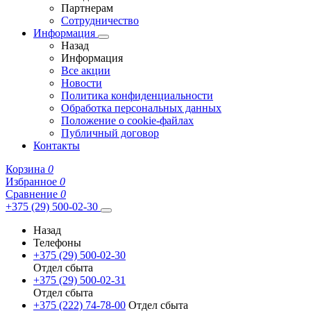
Партнерам
Сотрудничество
Информация
Назад
Информация
Все акции
Новости
Политика конфиденциальности
Обработка персональных данных
Положение о cookie-файлах
Публичный договор
Контакты
Корзина
0
Избранное
0
Сравнение
0
+375 (29) 500-02-30
Назад
Телефоны
+375 (29) 500-02-30
Отдел сбыта
+375 (29) 500-02-31
Отдел сбыта
+375 (222) 74-78-00
Отдел сбыта