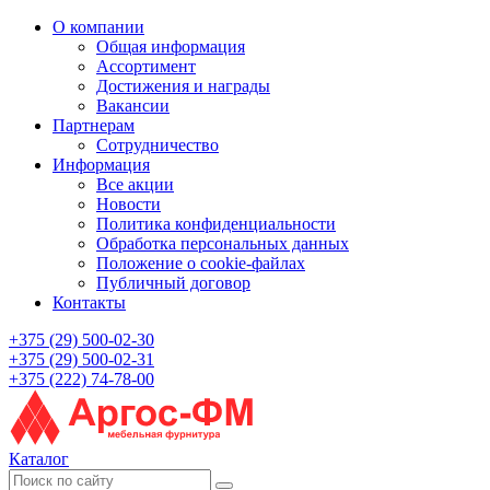
О компании
Общая информация
Ассортимент
Достижения и награды
Вакансии
Партнерам
Сотрудничество
Информация
Все акции
Новости
Политика конфиденциальности
Обработка персональных данных
Положение о cookie-файлах
Публичный договор
Контакты
+375 (29) 500-02-30
+375 (29) 500-02-31
+375 (222) 74-78-00
Каталог