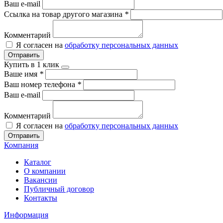
Ваш e-mail
Ссылка на товар другого магазина
*
Комментарий
Я согласен на
обработку персональных данных
Отправить
Купить в 1 клик
Ваше имя
*
Ваш номер телефона
*
Ваш e-mail
Комментарий
Я согласен на
обработку персональных данных
Отправить
Компания
Каталог
О компании
Вакансии
Публичный договор
Контакты
Информация