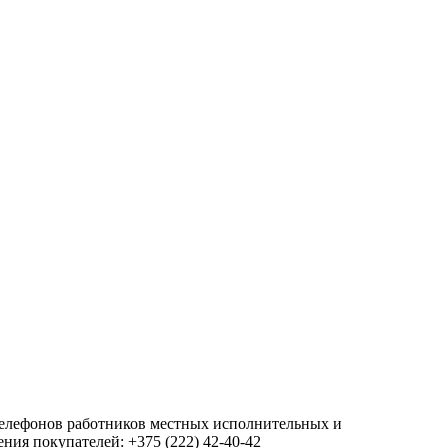
 телефонов работников местных исполнительных и
ия покупателей: +375 (222) 42-40-42