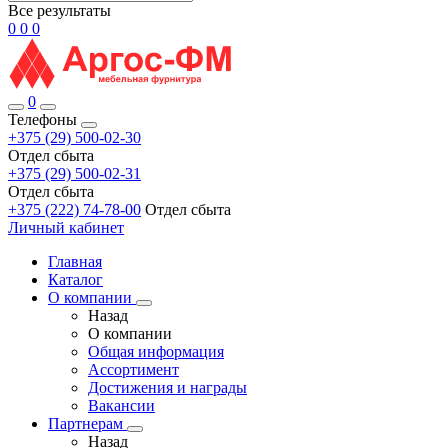
Все результаты
0
0
0
0
Телефоны
+375 (29) 500-02-30
Отдел сбыта
+375 (29) 500-02-31
Отдел сбыта
+375 (222) 74-78-00
Отдел сбыта
Личный кабинет
Главная
Каталог
О компании
Назад
О компании
Общая информация
Ассортимент
Достижения и награды
Вакансии
Партнерам
Назад