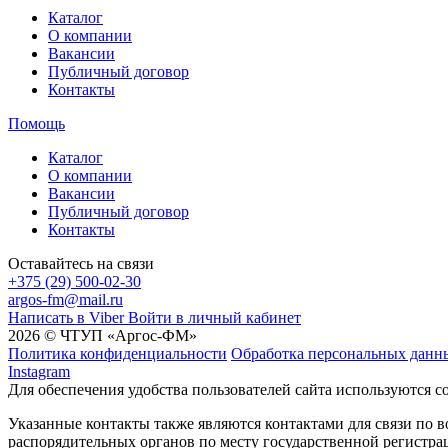
Каталог
О компании
Вакансии
Публичный договор
Контакты
Помощь
Каталог
О компании
Вакансии
Публичный договор
Контакты
Оставайтесь на связи
+375 (29) 500-02-30
argos-fm@mail.ru
Написать в Viber
Войти в личный кабинет
2026 © ЧТУП «Аргос-ФМ»
Политика конфиденциальности
Обработка персональных данн
Instagram
Для обеспечения удобства пользователей сайта используются c
Указанные контакты также являются контактами для связи по
распорядительных органов по месту государственной регистр