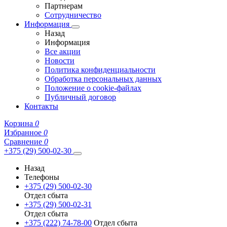
Партнерам
Сотрудничество
Информация
Назад
Информация
Все акции
Новости
Политика конфиденциальности
Обработка персональных данных
Положение о cookie-файлах
Публичный договор
Контакты
Корзина
0
Избранное
0
Сравнение
0
+375 (29) 500-02-30
Назад
Телефоны
+375 (29) 500-02-30
Отдел сбыта
+375 (29) 500-02-31
Отдел сбыта
+375 (222) 74-78-00
Отдел сбыта