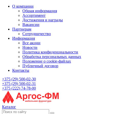
О компании
Общая информация
Ассортимент
Достижения и награды
Вакансии
Партнерам
Сотрудничество
Информация
Все акции
Новости
Политика конфиденциальности
Обработка персональных данных
Положение о cookie-файлах
Публичный договор
Контакты
+375 (29) 500-02-30
+375 (29) 500-02-31
+375 (222) 74-78-00
Каталог