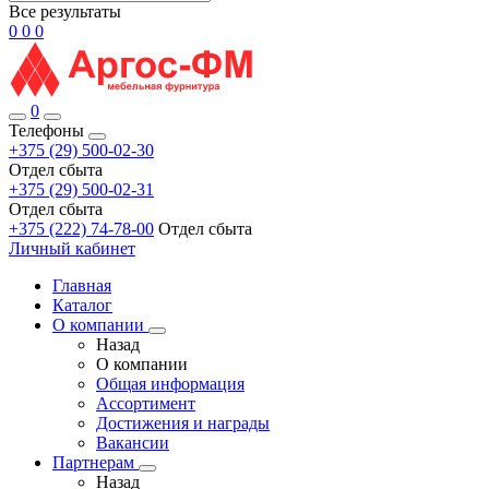
Все результаты
0
0
0
0
Телефоны
+375 (29) 500-02-30
Отдел сбыта
+375 (29) 500-02-31
Отдел сбыта
+375 (222) 74-78-00
Отдел сбыта
Личный кабинет
Главная
Каталог
О компании
Назад
О компании
Общая информация
Ассортимент
Достижения и награды
Вакансии
Партнерам
Назад