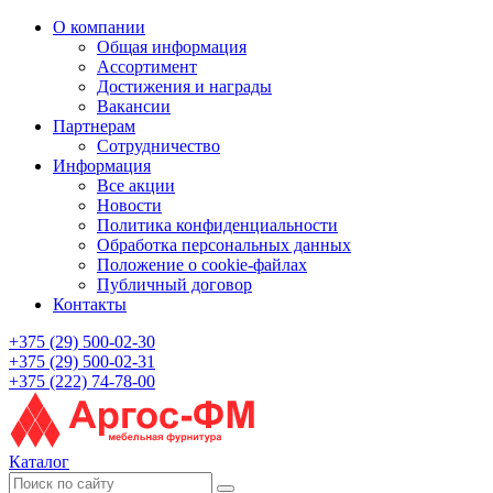
О компании
Общая информация
Ассортимент
Достижения и награды
Вакансии
Партнерам
Сотрудничество
Информация
Все акции
Новости
Политика конфиденциальности
Обработка персональных данных
Положение о cookie-файлах
Публичный договор
Контакты
+375 (29) 500-02-30
+375 (29) 500-02-31
+375 (222) 74-78-00
Каталог