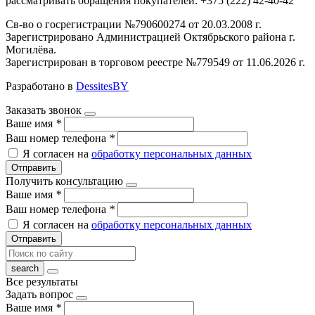
рассматривать обращения покупателей: +375 (222) 42-40-42
Св-во о госрегистрации №790600274 от 20.03.2008 г.
Зарегистрировано Администрацией Октябрьского района г.
Могилёва.
Зарегистрирован в торговом реестре №779549 от 11.06.2026 г.
Разработано в
DessitesBY
Заказать звонок
Ваше имя
*
Ваш номер телефона
*
Я согласен на
обработку персональных данных
Отправить
Получить консультацию
Ваше имя
*
Ваш номер телефона
*
Я согласен на
обработку персональных данных
Отправить
Все результаты
Задать вопрос
Ваше имя
*