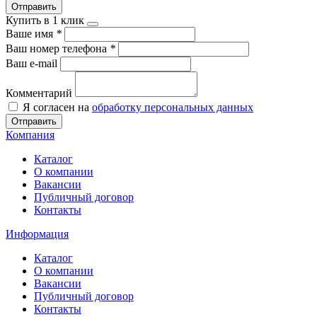
Отправить
Купить в 1 клик
Ваше имя
*
Ваш номер телефона
*
Ваш e-mail
Комментарий
Я согласен на
обработку персональных данных
Отправить
Компания
Каталог
О компании
Вакансии
Публичный договор
Контакты
Информация
Каталог
О компании
Вакансии
Публичный договор
Контакты