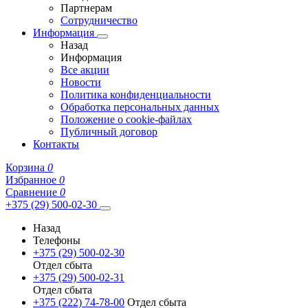
Партнерам
Сотрудничество
Информация
Назад
Информация
Все акции
Новости
Политика конфиденциальности
Обработка персональных данных
Положение о cookie-файлах
Публичный договор
Контакты
Корзина
0
Избранное
0
Сравнение
0
+375 (29) 500-02-30
Назад
Телефоны
+375 (29) 500-02-30
Отдел сбыта
+375 (29) 500-02-31
Отдел сбыта
+375 (222) 74-78-00
Отдел сбыта