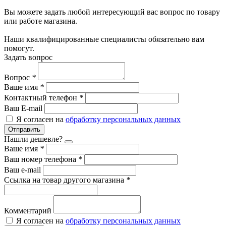
Вы можете задать любой интересующий вас вопрос по товару
или работе магазина.
Наши квалифицированные специалисты обязательно вам
помогут.
Задать вопрос
Вопрос
*
Ваше имя
*
Контактный телефон
*
Ваш E-mail
Я согласен на
обработку персональных данных
Отправить
Нашли дешевле?
Ваше имя
*
Ваш номер телефона
*
Ваш e-mail
Ссылка на товар другого магазина
*
Комментарий
Я согласен на
обработку персональных данных