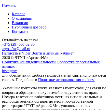
Помощь
Каталог
О компании
Вакансии
Публичный договор
Контакты
Оставайтесь на связи
+375 (29) 500-02-30
argos-fm@mail.ru
Написать в Viber
Войти в личный кабинет
2026 © ЧТУП «Аргос-ФМ»
Политика конфиденциальности
Обработка персональных
данных
Instagram
Для обеспечения удобства пользователей сайта используются
cookies. Подробнее в
Политике использования cookies.
Указанные контакты также являются контактами для связи по
вопросам обращения покупателей о нарушении их прав.
Номера телефонов работников местных исполнительных и
распорядительных органов по месту государственной
регистрации ЧТУП «Аргос-ФМ» , уполномоченных