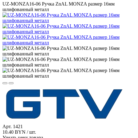
UZ-MONZA16-06 Ручка ZnAL MONZA размер 16мм
шлифованный металл
Арт. 1421
10.40 BYN / шт.
Узнать цену товара