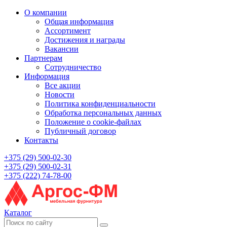
О компании
Общая информация
Ассортимент
Достижения и награды
Вакансии
Партнерам
Сотрудничество
Информация
Все акции
Новости
Политика конфиденциальности
Обработка персональных данных
Положение о cookie-файлах
Публичный договор
Контакты
+375 (29) 500-02-30
+375 (29) 500-02-31
+375 (222) 74-78-00
Каталог