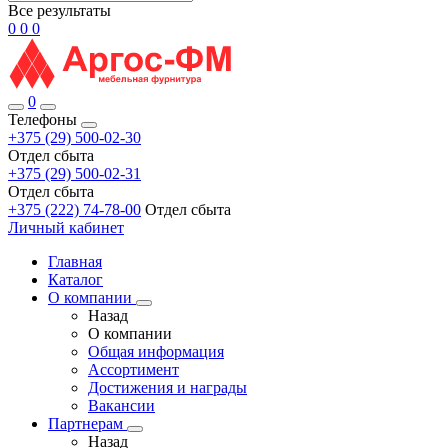
Все результаты
0
0
0
0
Телефоны
+375 (29) 500-02-30
Отдел сбыта
+375 (29) 500-02-31
Отдел сбыта
+375 (222) 74-78-00
Отдел сбыта
Личный кабинет
Главная
Каталог
О компании
Назад
О компании
Общая информация
Ассортимент
Достижения и награды
Вакансии
Партнерам
Назад