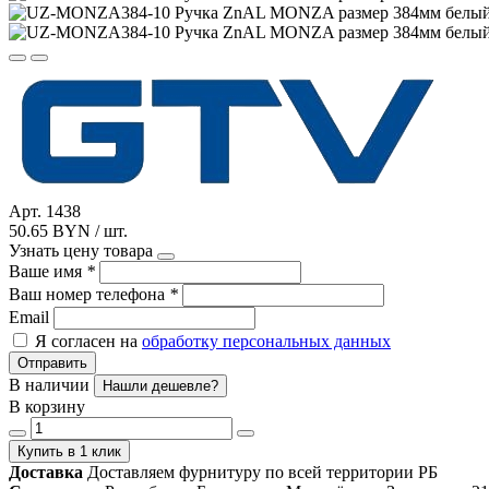
Арт. 1438
50.65 BYN / шт.
Узнать цену товара
Ваше имя
*
Ваш номер телефона
*
Email
Я согласен на
обработку персональных данных
Отправить
В наличии
Нашли дешевле?
В корзину
Купить в 1 клик
Доставка
Доставляем фурнитуру по всей территории РБ