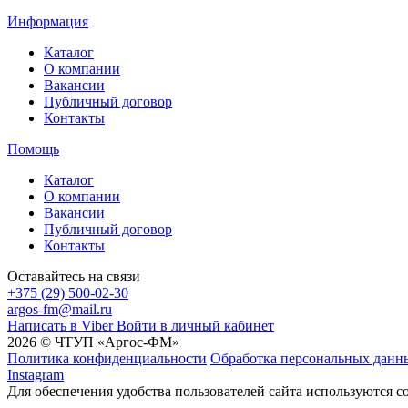
Информация
Каталог
О компании
Вакансии
Публичный договор
Контакты
Помощь
Каталог
О компании
Вакансии
Публичный договор
Контакты
Оставайтесь на связи
+375 (29) 500-02-30
argos-fm@mail.ru
Написать в Viber
Войти в личный кабинет
2026 © ЧТУП «Аргос-ФМ»
Политика конфиденциальности
Обработка персональных данн
Instagram
Для обеспечения удобства пользователей сайта используются c