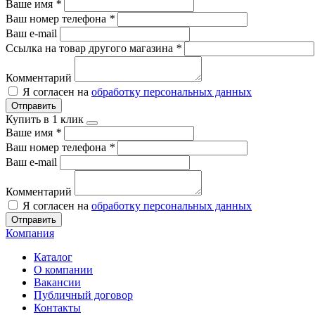
Ваше имя
*
Ваш номер телефона
*
Ваш e-mail
Ссылка на товар другого магазина
*
Комментарий
Я согласен на
обработку персональных данных
Отправить
Купить в 1 клик
Ваше имя
*
Ваш номер телефона
*
Ваш e-mail
Комментарий
Я согласен на
обработку персональных данных
Отправить
Компания
Каталог
О компании
Вакансии
Публичный договор
Контакты