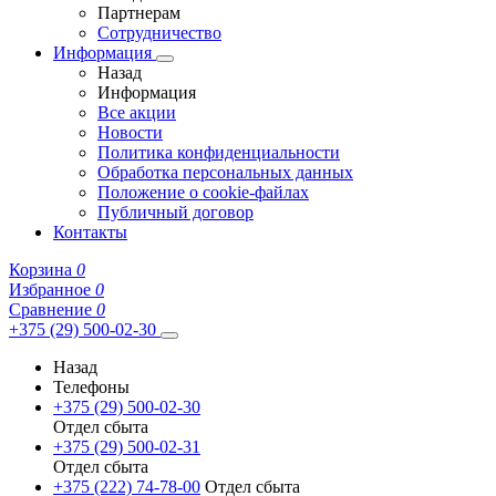
Партнерам
Сотрудничество
Информация
Назад
Информация
Все акции
Новости
Политика конфиденциальности
Обработка персональных данных
Положение о cookie-файлах
Публичный договор
Контакты
Корзина
0
Избранное
0
Сравнение
0
+375 (29) 500-02-30
Назад
Телефоны
+375 (29) 500-02-30
Отдел сбыта
+375 (29) 500-02-31
Отдел сбыта
+375 (222) 74-78-00
Отдел сбыта