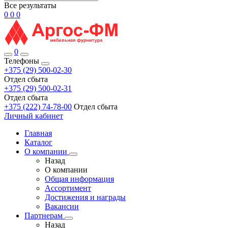
Все результаты
0
0
0
0
Телефоны
+375 (29) 500-02-30
Отдел сбыта
+375 (29) 500-02-31
Отдел сбыта
+375 (222) 74-78-00
Отдел сбыта
Личный кабинет
Главная
Каталог
О компании
Назад
О компании
Общая информация
Ассортимент
Достижения и награды
Вакансии
Партнерам
Назад