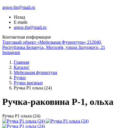
argos-fm@mail.ru
Назад
E-mails
argos-fm@mail.ru
Контактная информация
Торговый объект «Мебельная Фурнитура» 212040,
Республика Беларусь, Могилёв, улица Залуцкого, 21
Instagram
Главная
Каталог
Мебельная фурнитура
Ручки
Ручки врезные
Ручка Р1 ольха (24)
Ручка-раковина Р-1, ольха
Ручка Р1 ольха (24)