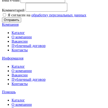
Ваш e-mail
Комментарий
Я согласен на
обработку персональных данных
Отправить
Компания
Каталог
О компании
Вакансии
Публичный договор
Контакты
Информация
Каталог
О компании
Вакансии
Публичный договор
Контакты
Помощь
Каталог
О компании