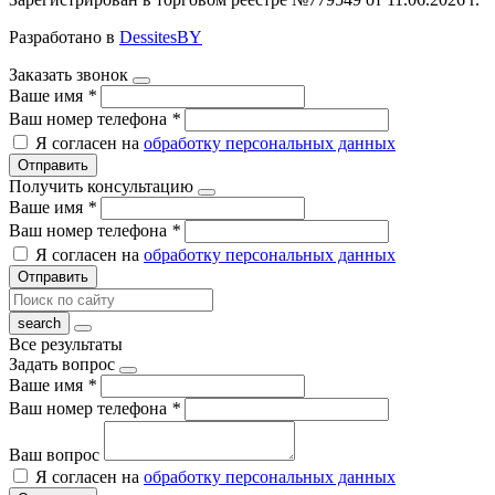
Разработано в
DessitesBY
Заказать звонок
Ваше имя
*
Ваш номер телефона
*
Я согласен на
обработку персональных данных
Отправить
Получить консультацию
Ваше имя
*
Ваш номер телефона
*
Я согласен на
обработку персональных данных
Отправить
Все результаты
Задать вопрос
Ваше имя
*
Ваш номер телефона
*
Ваш вопрос
Я согласен на
обработку персональных данных