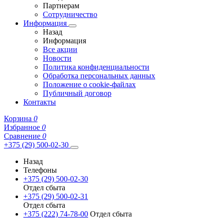
Партнерам
Сотрудничество
Информация
Назад
Информация
Все акции
Новости
Политика конфиденциальности
Обработка персональных данных
Положение о cookie-файлах
Публичный договор
Контакты
Корзина
0
Избранное
0
Сравнение
0
+375 (29) 500-02-30
Назад
Телефоны
+375 (29) 500-02-30
Отдел сбыта
+375 (29) 500-02-31
Отдел сбыта
+375 (222) 74-78-00
Отдел сбыта