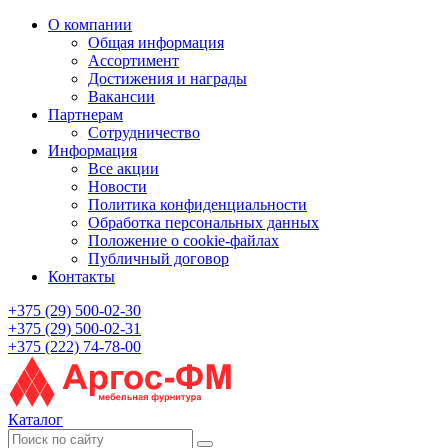
О компании
Общая информация
Ассортимент
Достижения и награды
Вакансии
Партнерам
Сотрудничество
Информация
Все акции
Новости
Политика конфиденциальности
Обработка персональных данных
Положение о cookie-файлах
Публичный договор
Контакты
+375 (29) 500-02-30
+375 (29) 500-02-31
+375 (222) 74-78-00
Каталог