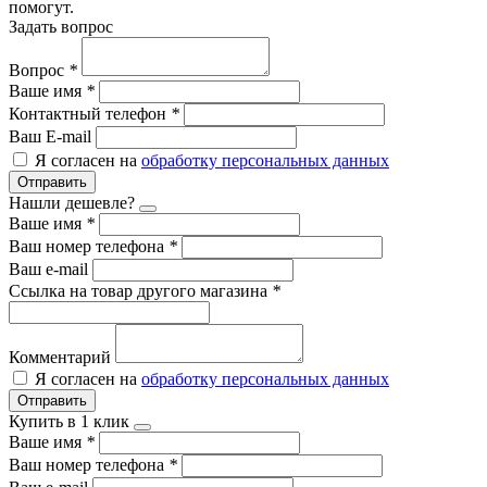
помогут.
Задать вопрос
Вопрос
*
Ваше имя
*
Контактный телефон
*
Ваш E-mail
Я согласен на
обработку персональных данных
Отправить
Нашли дешевле?
Ваше имя
*
Ваш номер телефона
*
Ваш e-mail
Ссылка на товар другого магазина
*
Комментарий
Я согласен на
обработку персональных данных
Отправить
Купить в 1 клик
Ваше имя
*
Ваш номер телефона
*