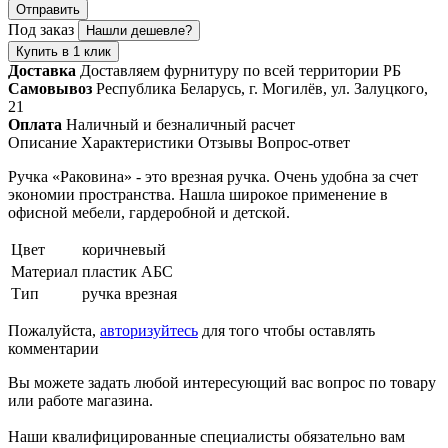
Отправить
Под заказ
Нашли дешевле?
Купить в 1 клик
Доставка
Доставляем фурнитуру по всей территории РБ
Самовывоз
Республика Беларусь, г. Могилёв, ул. Залуцкого,
21
Оплата
Наличный и безналичный расчет
Описание
Характеристики
Отзывы
Вопрос-ответ
Ручка «Раковина» - это врезная ручка. Очень удобна за счет
экономии пространства. Нашла широкое применение в
офисной мебели, гардеробной и детской.
Цвет
коричневый
Материал
пластик АБС
Тип
ручка врезная
Пожалуйста,
авторизуйтесь
для того чтобы оставлять
комментарии
Вы можете задать любой интересующий вас вопрос по товару
или работе магазина.
Наши квалифицированные специалисты обязательно вам