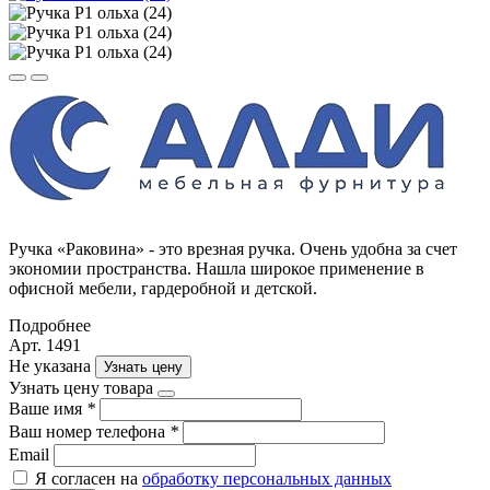
Ручка «Раковина» - это врезная ручка. Очень удобна за счет
экономии пространства. Нашла широкое применение в
офисной мебели, гардеробной и детской.
Подробнее
Арт. 1491
Не указана
Узнать цену
Узнать цену товара
Ваше имя
*
Ваш номер телефона
*
Email
Я согласен на
обработку персональных данных