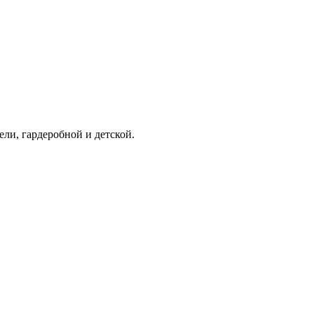
ели, гардеробной и детской.