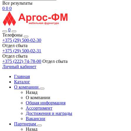
Все результаты
0
0
0
0
Телефоны
+375 (29) 500-02-30
Отдел сбыта
+375 (29) 500-02-31
Отдел сбыта
+375 (222) 74-78-00
Отдел сбыта
Личный кабинет
Главная
Каталог
О компании
Назад
О компании
Общая информация
Ассортимент
Достижения и награды
Вакансии
Партнерам
Назад