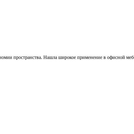
экономии пространства. Нашла широкое применение в офисной меб