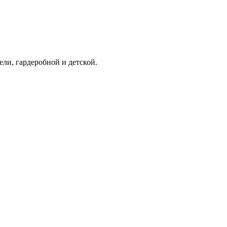
ели, гардеробной и детской.