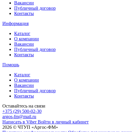
Вакансии
Публичный договор
Контакты
Информация
Каталог
О компании
Вакансии
Публичный договор
Контакты
Помощь
Каталог
О компании
Вакансии
Публичный договор
Контакты
Оставайтесь на связи
+375 (29) 500-02-30
argos-fm@mail.ru
Написать в Viber
Войти в личный кабинет
2026 © ЧТУП «Аргос-ФМ»