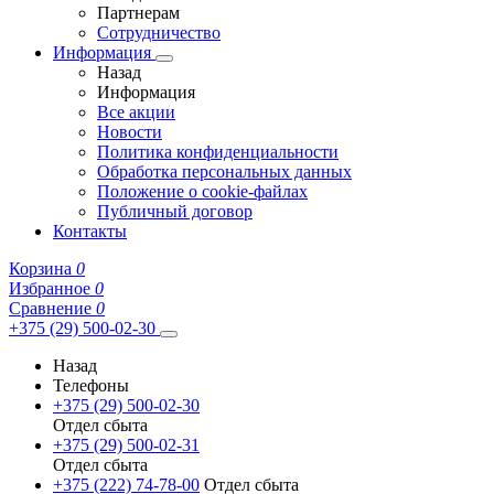
Партнерам
Сотрудничество
Информация
Назад
Информация
Все акции
Новости
Политика конфиденциальности
Обработка персональных данных
Положение о cookie-файлах
Публичный договор
Контакты
Корзина
0
Избранное
0
Сравнение
0
+375 (29) 500-02-30
Назад
Телефоны
+375 (29) 500-02-30
Отдел сбыта
+375 (29) 500-02-31
Отдел сбыта
+375 (222) 74-78-00
Отдел сбыта