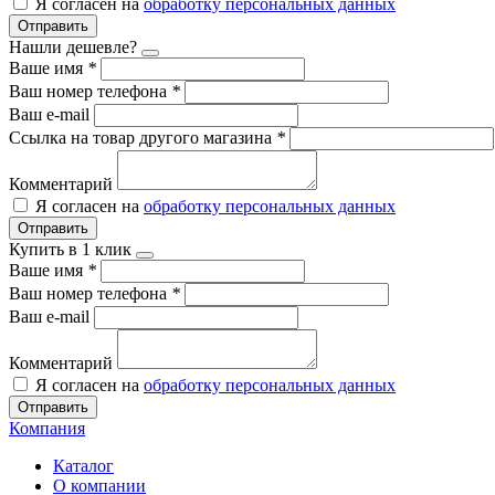
Я согласен на
обработку персональных данных
Отправить
Нашли дешевле?
Ваше имя
*
Ваш номер телефона
*
Ваш e-mail
Ссылка на товар другого магазина
*
Комментарий
Я согласен на
обработку персональных данных
Отправить
Купить в 1 клик
Ваше имя
*
Ваш номер телефона
*
Ваш e-mail
Комментарий
Я согласен на
обработку персональных данных
Отправить
Компания
Каталог
О компании