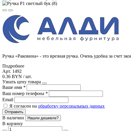
Ручка «Раковина» - это врезная ручка. Очень удобна за счет 
Подробнее
Арт. 1492
0.36 BYN / шт.
Узнать цену товара
Ваше имя
*
Ваш номер телефона
*
Email
Я согласен на
обработку персональных данных
Отправить
В наличии
Нашли дешевле?
В корзину