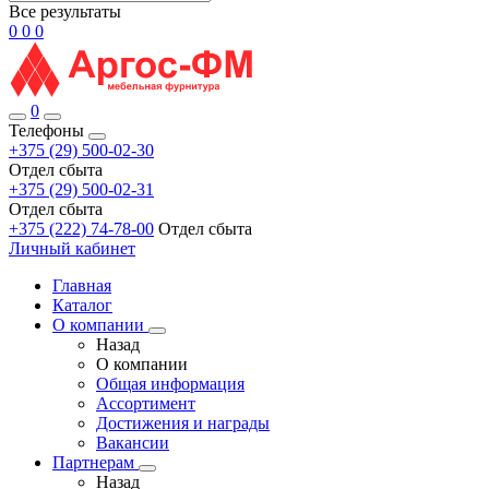
Все результаты
0
0
0
0
Телефоны
+375 (29) 500-02-30
Отдел сбыта
+375 (29) 500-02-31
Отдел сбыта
+375 (222) 74-78-00
Отдел сбыта
Личный кабинет
Главная
Каталог
О компании
Назад
О компании
Общая информация
Ассортимент
Достижения и награды
Вакансии
Партнерам
Назад