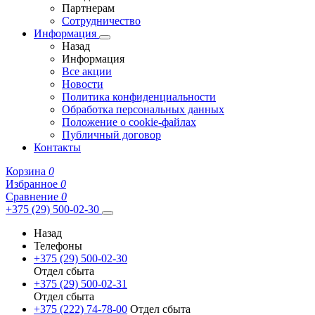
Партнерам
Сотрудничество
Информация
Назад
Информация
Все акции
Новости
Политика конфиденциальности
Обработка персональных данных
Положение о cookie-файлах
Публичный договор
Контакты
Корзина
0
Избранное
0
Сравнение
0
+375 (29) 500-02-30
Назад
Телефоны
+375 (29) 500-02-30
Отдел сбыта
+375 (29) 500-02-31
Отдел сбыта
+375 (222) 74-78-00
Отдел сбыта