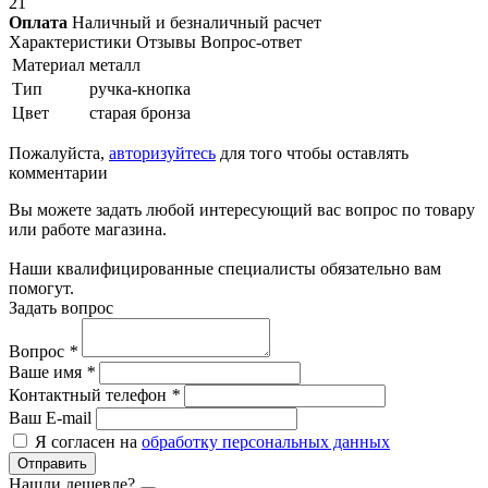
21
Оплата
Наличный и безналичный расчет
Характеристики
Отзывы
Вопрос-ответ
Материал
металл
Тип
ручка-кнопка
Цвет
старая бронза
Пожалуйста,
авторизуйтесь
для того чтобы оставлять
комментарии
Вы можете задать любой интересующий вас вопрос по товару
или работе магазина.
Наши квалифицированные специалисты обязательно вам
помогут.
Задать вопрос
Вопрос
*
Ваше имя
*
Контактный телефон
*
Ваш E-mail
Я согласен на
обработку персональных данных
Отправить
Нашли дешевле?