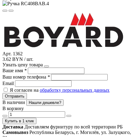
Арт. 1362
3.62 BYN / шт.
Узнать цену товара
Ваше имя
*
Ваш номер телефона
*
Email
Я согласен на
обработку персональных данных
Отправить
В наличии
Нашли дешевле?
В корзину
Купить в 1 клик
Доставка
Доставляем фурнитуру по всей территории РБ
Самовывоз
Республика Беларусь, г. Могилёв, ул. Залуцкого,