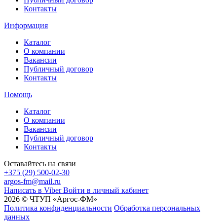
Контакты
Информация
Каталог
О компании
Вакансии
Публичный договор
Контакты
Помощь
Каталог
О компании
Вакансии
Публичный договор
Контакты
Оставайтесь на связи
+375 (29) 500-02-30
argos-fm@mail.ru
Написать в Viber
Войти в личный кабинет
2026 © ЧТУП «Аргос-ФМ»
Политика конфиденциальности
Обработка персональных
данных