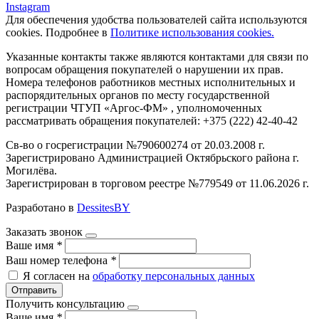
Instagram
Для обеспечения удобства пользователей сайта используются
cookies. Подробнее в
Политике использования cookies.
Указанные контакты также являются контактами для связи по
вопросам обращения покупателей о нарушении их прав.
Номера телефонов работников местных исполнительных и
распорядительных органов по месту государственной
регистрации ЧТУП «Аргос-ФМ» , уполномоченных
рассматривать обращения покупателей: +375 (222) 42-40-42
Св-во о госрегистрации №790600274 от 20.03.2008 г.
Зарегистрировано Администрацией Октябрьского района г.
Могилёва.
Зарегистрирован в торговом реестре №779549 от 11.06.2026 г.
Разработано в
DessitesBY
Заказать звонок
Ваше имя
*
Ваш номер телефона
*
Я согласен на
обработку персональных данных
Отправить
Получить консультацию
Ваше имя
*