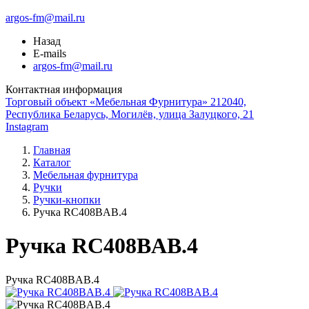
argos-fm@mail.ru
Назад
E-mails
argos-fm@mail.ru
Контактная информация
Торговый объект «Мебельная Фурнитура» 212040,
Республика Беларусь, Могилёв, улица Залуцкого, 21
Instagram
Главная
Каталог
Мебельная фурнитура
Ручки
Ручки-кнопки
Ручка RC408BAB.4
Ручка RC408BAB.4
Ручка RC408BAB.4