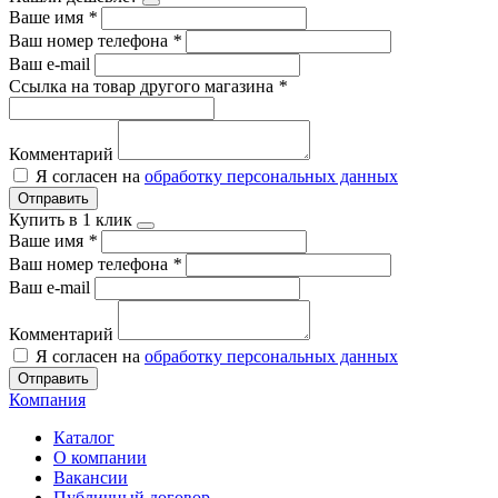
Ваше имя
*
Ваш номер телефона
*
Ваш e-mail
Ссылка на товар другого магазина
*
Комментарий
Я согласен на
обработку персональных данных
Отправить
Купить в 1 клик
Ваше имя
*
Ваш номер телефона
*
Ваш e-mail
Комментарий
Я согласен на
обработку персональных данных
Отправить
Компания
Каталог
О компании
Вакансии
Публичный договор