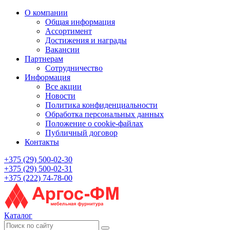
О компании
Общая информация
Ассортимент
Достижения и награды
Вакансии
Партнерам
Сотрудничество
Информация
Все акции
Новости
Политика конфиденциальности
Обработка персональных данных
Положение о cookie-файлах
Публичный договор
Контакты
+375 (29) 500-02-30
+375 (29) 500-02-31
+375 (222) 74-78-00
Каталог