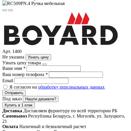
Арт. 1400
Не указана
Узнать цену
Узнать цену товара
Ваше имя
*
Ваш номер телефона
*
Email
Я согласен на
обработку персональных данных
Отправить
Под заказ
Нашли дешевле?
Купить в 1 клик
Доставка
Доставляем фурнитуру по всей территории РБ
Самовывоз
Республика Беларусь, г. Могилёв, ул. Залуцкого,
21
Оплата
Наличный и безналичный расчет