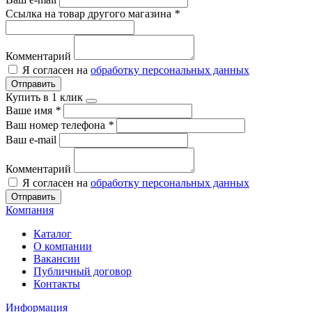
Ссылка на товар другого магазина
*
Комментарий
Я согласен на
обработку персональных данных
Отправить
Купить в 1 клик
Ваше имя
*
Ваш номер телефона
*
Ваш e-mail
Комментарий
Я согласен на
обработку персональных данных
Отправить
Компания
Каталог
О компании
Вакансии
Публичный договор
Контакты
Информация