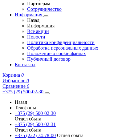
Партнерам
Сотрудничество
Информация
Назад
Информация
Все акции
Новости
Политика конфиденциальности
Обработка персональных данных
Положение о cookie-файлах
Публичный договор
Контакты
Корзина
0
Избранное
0
Сравнение
0
+375 (29) 500-02-30
Назад
Телефоны
+375 (29) 500-02-30
Отдел сбыта
+375 (29) 500-02-31
Отдел сбыта
+375 (222) 74-78-00
Отдел сбыта