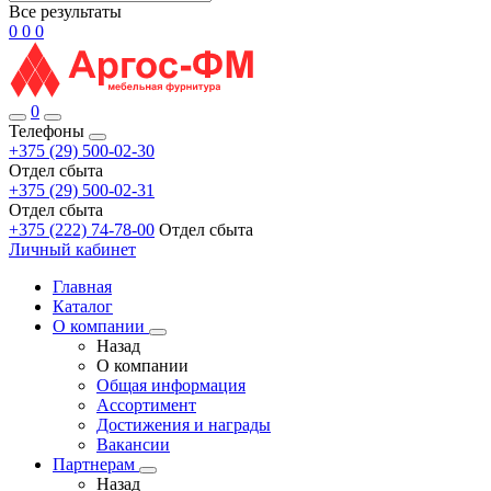
Все результаты
0
0
0
0
Телефоны
+375 (29) 500-02-30
Отдел сбыта
+375 (29) 500-02-31
Отдел сбыта
+375 (222) 74-78-00
Отдел сбыта
Личный кабинет
Главная
Каталог
О компании
Назад
О компании
Общая информация
Ассортимент
Достижения и награды
Вакансии
Партнерам
Назад