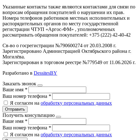
Указанные контакты также являются контактами для связи по
вопросам обращения покупателей о нарушении их прав.
Номера телефонов работников местных исполнительных и
распорядительных органов по месту государственной
регистрации ЧТУП «Аргос-ФМ» , уполномоченных
рассматривать обращения покупателей: +375 (222) 42-40-42
Св-во о госрегистрации №790600274 от 20.03.2008 г.
Зарегистрировано Администрацией Октябрьского района г.
Могилёва.
Зарегистрирован в торговом реестре №779549 от 11.06.2026 г.
Разработано в
DessitesBY
Заказать звонок
Ваше имя
*
Ваш номер телефона
*
Я согласен на
обработку персональных данных
Отправить
Получить консультацию
Ваше имя
*
Ваш номер телефона
*
Я согласен на
обработку персональных данных