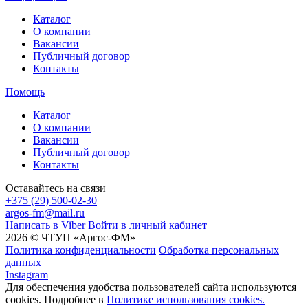
Каталог
О компании
Вакансии
Публичный договор
Контакты
Помощь
Каталог
О компании
Вакансии
Публичный договор
Контакты
Оставайтесь на связи
+375 (29) 500-02-30
argos-fm@mail.ru
Написать в Viber
Войти в личный кабинет
2026 © ЧТУП «Аргос-ФМ»
Политика конфиденциальности
Обработка персональных
данных
Instagram
Для обеспечения удобства пользователей сайта используются
cookies. Подробнее в
Политике использования cookies.