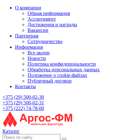
О компании
Общая информация
Ассортимент
Достижения и награды
Вакансии
Партнерам
Сотрудничество
Информация
Все акции
Новости
Политика конфиденциальности
Обработка персональных данных
Положение о cookie-файлах
Публичный договор
Контакты
+375 (29) 500-02-30
+375 (29) 500-02-31
+375 (222) 74-78-00
Каталог