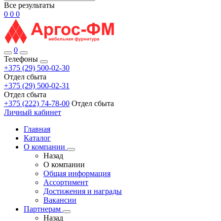
Все результаты
0
0
0
0
Телефоны
+375 (29) 500-02-30
Отдел сбыта
+375 (29) 500-02-31
Отдел сбыта
+375 (222) 74-78-00
Отдел сбыта
Личный кабинет
Главная
Каталог
О компании
Назад
О компании
Общая информация
Ассортимент
Достижения и награды
Вакансии
Партнерам
Назад