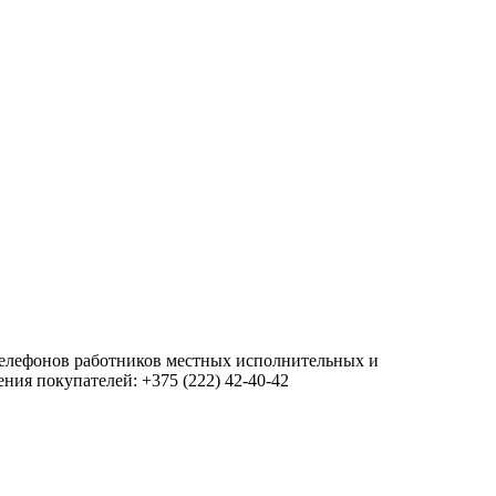
 телефонов работников местных исполнительных и
ия покупателей: +375 (222) 42-40-42