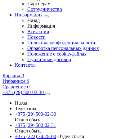
Партнерам
Сотрудничество
Информация
Назад
Информация
Все акции
Новости
Политика конфиденциальности
Обработка персональных данных
Положение о cookie-файлах
Публичный договор
Контакты
Корзина
0
Избранное
0
Сравнение
0
+375 (29) 500-02-30
Назад
Телефоны
+375 (29) 500-02-30
Отдел сбыта
+375 (29) 500-02-31
Отдел сбыта
+375 (222) 74-78-00
Отдел сбыта