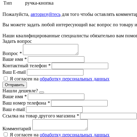
Тип
ручка-кнопка
Пожалуйста,
авторизуйтесь
для того чтобы оставлять коммента
Вы можете задать любой интересующий вас вопрос по товару и
Наши квалифицированные специалисты обязательно вам помог
Задать вопрос
Вопрос
*
Ваше имя
*
Контактный телефон
*
Ваш E-mail
Я согласен на
обработку персональных данных
Отправить
Нашли дешевле?
Ваше имя
*
Ваш номер телефона
*
Ваш e-mail
Ссылка на товар другого магазина
*
Комментарий
Я согласен на
обработку персональных данных