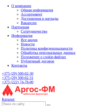
О компании
Общая информация
Ассортимент
Достижения и награды
Вакансии
Партнерам
Сотрудничество
Информация
Все акции
Новости
Политика конфиденциальности
Обработка персональных данных
Положение о cookie-файлах
Публичный договор
Контакты
+375 (29) 500-02-30
+375 (29) 500-02-31
+375 (222) 74-78-00
Каталог