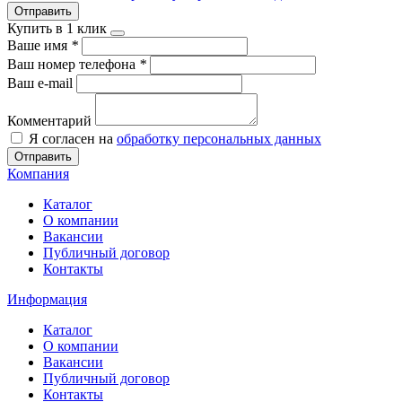
Отправить
Купить в 1 клик
Ваше имя
*
Ваш номер телефона
*
Ваш e-mail
Комментарий
Я согласен на
обработку персональных данных
Отправить
Компания
Каталог
О компании
Вакансии
Публичный договор
Контакты
Информация
Каталог
О компании
Вакансии
Публичный договор
Контакты