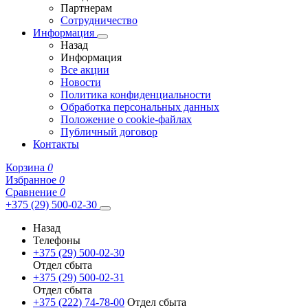
Партнерам
Сотрудничество
Информация
Назад
Информация
Все акции
Новости
Политика конфиденциальности
Обработка персональных данных
Положение о cookie-файлах
Публичный договор
Контакты
Корзина
0
Избранное
0
Сравнение
0
+375 (29) 500-02-30
Назад
Телефоны
+375 (29) 500-02-30
Отдел сбыта
+375 (29) 500-02-31
Отдел сбыта
+375 (222) 74-78-00
Отдел сбыта