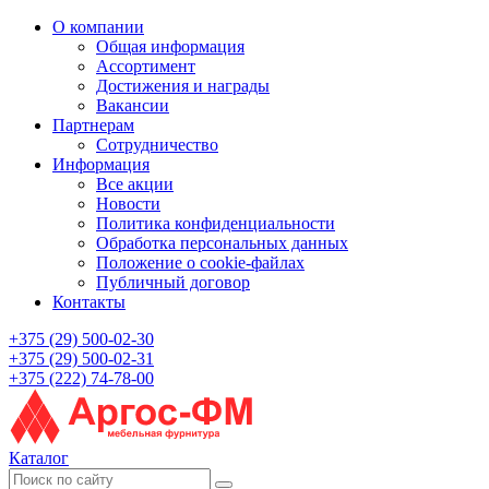
О компании
Общая информация
Ассортимент
Достижения и награды
Вакансии
Партнерам
Сотрудничество
Информация
Все акции
Новости
Политика конфиденциальности
Обработка персональных данных
Положение о cookie-файлах
Публичный договор
Контакты
+375 (29) 500-02-30
+375 (29) 500-02-31
+375 (222) 74-78-00
Каталог