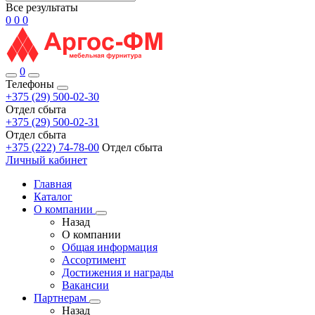
Все результаты
0
0
0
0
Телефоны
+375 (29) 500-02-30
Отдел сбыта
+375 (29) 500-02-31
Отдел сбыта
+375 (222) 74-78-00
Отдел сбыта
Личный кабинет
Главная
Каталог
О компании
Назад
О компании
Общая информация
Ассортимент
Достижения и награды
Вакансии
Партнерам
Назад