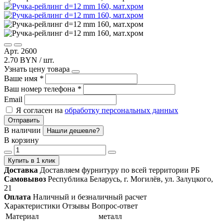
Арт. 2600
2.70 BYN / шт.
Узнать цену товара
Ваше имя
*
Ваш номер телефона
*
Email
Я согласен на
обработку персональных данных
Отправить
В наличии
Нашли дешевле?
В корзину
Купить в 1 клик
Доставка
Доставляем фурнитуру по всей территории РБ
Самовывоз
Республика Беларусь, г. Могилёв, ул. Залуцкого,
21
Оплата
Наличный и безналичный расчет
Характеристики
Отзывы
Вопрос-ответ
Материал
металл