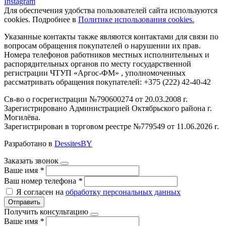
Instagram
Для обеспечения удобства пользователей сайта используются
cookies. Подробнее в
Политике использования cookies.
Указанные контакты также являются контактами для связи по
вопросам обращения покупателей о нарушении их прав.
Номера телефонов работников местных исполнительных и
распорядительных органов по месту государственной
регистрации ЧТУП «Аргос-ФМ» , уполномоченных
рассматривать обращения покупателей: +375 (222) 42-40-42
Св-во о госрегистрации №790600274 от 20.03.2008 г.
Зарегистрировано Администрацией Октябрьского района г.
Могилёва.
Зарегистрирован в торговом реестре №779549 от 11.06.2026 г.
Разработано в
DessitesBY
Заказать звонок
Ваше имя
*
Ваш номер телефона
*
Я согласен на
обработку персональных данных
Отправить
Получить консультацию
Ваше имя
*