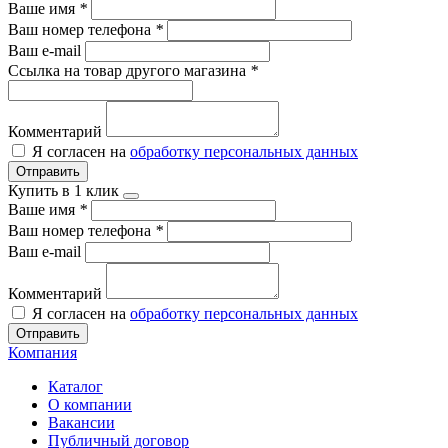
Ваше имя
*
Ваш номер телефона
*
Ваш e-mail
Ссылка на товар другого магазина
*
Комментарий
Я согласен на
обработку персональных данных
Отправить
Купить в 1 клик
Ваше имя
*
Ваш номер телефона
*
Ваш e-mail
Комментарий
Я согласен на
обработку персональных данных
Отправить
Компания
Каталог
О компании
Вакансии
Публичный договор