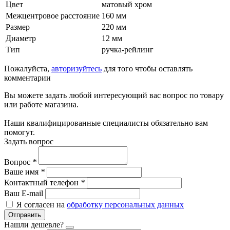
Цвет
матовый хром
Межцентровое расстояние
160 мм
Размер
220 мм
Диаметр
12 мм
Тип
ручка-рейлинг
Пожалуйста,
авторизуйтесь
для того чтобы оставлять
комментарии
Вы можете задать любой интересующий вас вопрос по товару
или работе магазина.
Наши квалифицированные специалисты обязательно вам
помогут.
Задать вопрос
Вопрос
*
Ваше имя
*
Контактный телефон
*
Ваш E-mail
Я согласен на
обработку персональных данных
Отправить
Нашли дешевле?