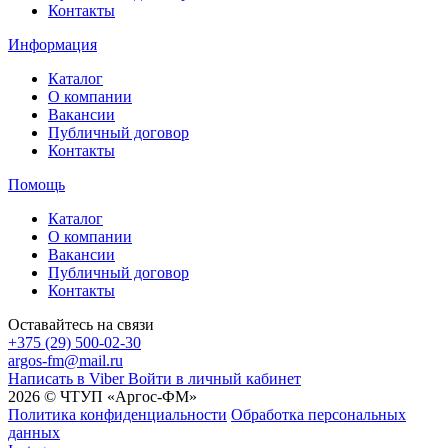
Контакты
Информация
Каталог
О компании
Вакансии
Публичный договор
Контакты
Помощь
Каталог
О компании
Вакансии
Публичный договор
Контакты
Оставайтесь на связи
+375 (29) 500-02-30
argos-fm@mail.ru
Написать в Viber
Войти в личный кабинет
2026 © ЧТУП «Аргос-ФМ»
Политика конфиденциальности
Обработка персональных
данных