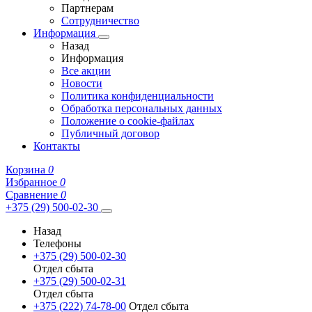
Партнерам
Сотрудничество
Информация
Назад
Информация
Все акции
Новости
Политика конфиденциальности
Обработка персональных данных
Положение о cookie-файлах
Публичный договор
Контакты
Корзина
0
Избранное
0
Сравнение
0
+375 (29) 500-02-30
Назад
Телефоны
+375 (29) 500-02-30
Отдел сбыта
+375 (29) 500-02-31
Отдел сбыта
+375 (222) 74-78-00
Отдел сбыта