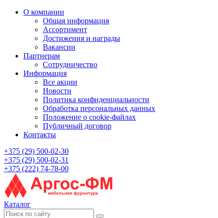
О компании
Общая информация
Ассортимент
Достижения и награды
Вакансии
Партнерам
Сотрудничество
Информация
Все акции
Новости
Политика конфиденциальности
Обработка персональных данных
Положение о cookie-файлах
Публичный договор
Контакты
+375 (29) 500-02-30
+375 (29) 500-02-31
+375 (222) 74-78-00
Каталог