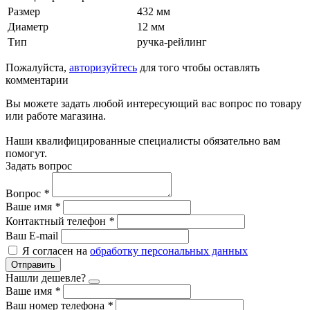
Размер
432 мм
Диаметр
12 мм
Тип
ручка-рейлинг
Пожалуйста,
авторизуйтесь
для того чтобы оставлять
комментарии
Вы можете задать любой интересующий вас вопрос по товару
или работе магазина.
Наши квалифицированные специалисты обязательно вам
помогут.
Задать вопрос
Вопрос
*
Ваше имя
*
Контактный телефон
*
Ваш E-mail
Я согласен на
обработку персональных данных
Отправить
Нашли дешевле?
Ваше имя
*
Ваш номер телефона
*