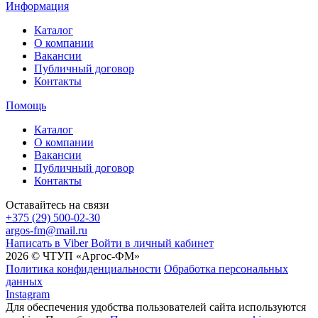
Информация
Каталог
О компании
Вакансии
Публичный договор
Контакты
Помощь
Каталог
О компании
Вакансии
Публичный договор
Контакты
Оставайтесь на связи
+375 (29) 500-02-30
argos-fm@mail.ru
Написать в Viber
Войти в личный кабинет
2026 © ЧТУП «Аргос-ФМ»
Политика конфиденциальности
Обработка персональных
данных
Instagram
Для обеспечения удобства пользователей сайта используются