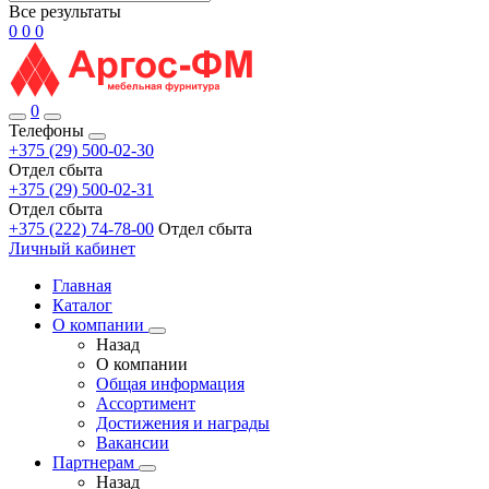
Все результаты
0
0
0
0
Телефоны
+375 (29) 500-02-30
Отдел сбыта
+375 (29) 500-02-31
Отдел сбыта
+375 (222) 74-78-00
Отдел сбыта
Личный кабинет
Главная
Каталог
О компании
Назад
О компании
Общая информация
Ассортимент
Достижения и награды
Вакансии
Партнерам
Назад