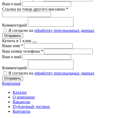
Ваш e-mail
Ссылка на товар другого магазина
*
Комментарий
Я согласен на
обработку персональных данных
Отправить
Купить в 1 клик
Ваше имя
*
Ваш номер телефона
*
Ваш e-mail
Комментарий
Я согласен на
обработку персональных данных
Отправить
Компания
Каталог
О компании
Вакансии
Публичный договор
Контакты