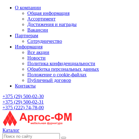
О компании
Общая информация
Ассортимент
Достижения и награды
Вакансии
Партнерам
Сотрудничество
Информация
Все акции
Новости
Политика конфиденциальности
Обработка персональных данных
Положение о cookie-файлах
Публичный договор
Контакты
+375 (29) 500-02-30
+375 (29) 500-02-31
+375 (222) 74-78-00
Каталог