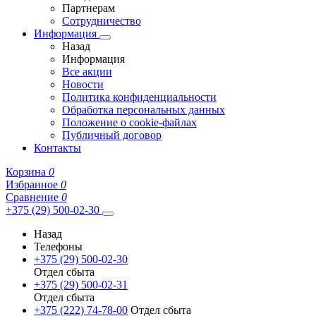
Партнерам
Сотрудничество
Информация
Назад
Информация
Все акции
Новости
Политика конфиденциальности
Обработка персональных данных
Положение о cookie-файлах
Публичный договор
Контакты
Корзина
0
Избранное
0
Сравнение
0
+375 (29) 500-02-30
Назад
Телефоны
+375 (29) 500-02-30
Отдел сбыта
+375 (29) 500-02-31
Отдел сбыта
+375 (222) 74-78-00
Отдел сбыта