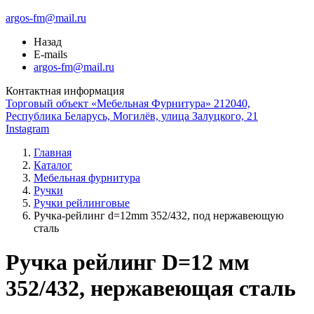
argos-fm@mail.ru
Назад
E-mails
argos-fm@mail.ru
Контактная информация
Торговый объект «Мебельная Фурнитура» 212040,
Республика Беларусь, Могилёв, улица Залуцкого, 21
Instagram
Главная
Каталог
Мебельная фурнитура
Ручки
Ручки рейлинговые
Ручка-рейлинг d=12mm 352/432, под нержавеющую
сталь
Ручка рейлинг D=12 мм
352/432, нержавеющая сталь