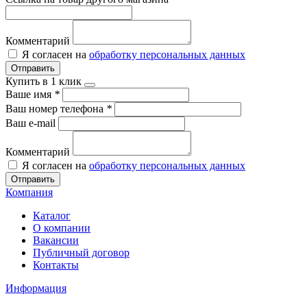
Комментарий
Я согласен на
обработку персональных данных
Отправить
Купить в 1 клик
Ваше имя
*
Ваш номер телефона
*
Ваш e-mail
Комментарий
Я согласен на
обработку персональных данных
Отправить
Компания
Каталог
О компании
Вакансии
Публичный договор
Контакты
Информация