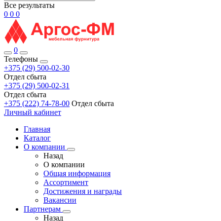
Все результаты
0
0
0
0
Телефоны
+375 (29) 500-02-30
Отдел сбыта
+375 (29) 500-02-31
Отдел сбыта
+375 (222) 74-78-00
Отдел сбыта
Личный кабинет
Главная
Каталог
О компании
Назад
О компании
Общая информация
Ассортимент
Достижения и награды
Вакансии
Партнерам
Назад