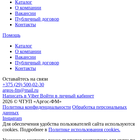
Каталог
О компании
Вакансии
Публичный договор
Контакты
Помощь
Каталог
О компании
Вакансии
Публичный договор
Контакты
Оставайтесь на связи
+375 (29) 500-02-30
argos-fm@mail.ru
Написать в Viber
Войти в личный кабинет
2026 © ЧТУП «Аргос-ФМ»
Политика конфиденциальности
Обработка персональных
данных
Instagram
Для обеспечения удобства пользователей сайта используются
cookies. Подробнее в
Политике использования cookies.