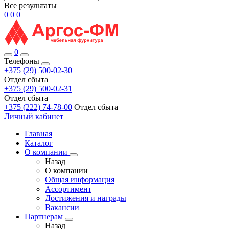
Все результаты
0
0
0
0
Телефоны
+375 (29) 500-02-30
Отдел сбыта
+375 (29) 500-02-31
Отдел сбыта
+375 (222) 74-78-00
Отдел сбыта
Личный кабинет
Главная
Каталог
О компании
Назад
О компании
Общая информация
Ассортимент
Достижения и награды
Вакансии
Партнерам
Назад