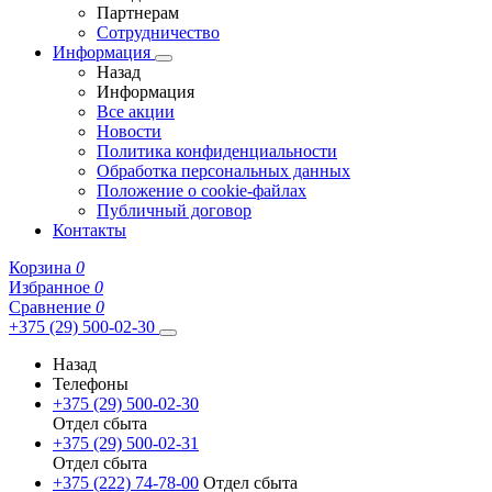
Партнерам
Сотрудничество
Информация
Назад
Информация
Все акции
Новости
Политика конфиденциальности
Обработка персональных данных
Положение о cookie-файлах
Публичный договор
Контакты
Корзина
0
Избранное
0
Сравнение
0
+375 (29) 500-02-30
Назад
Телефоны
+375 (29) 500-02-30
Отдел сбыта
+375 (29) 500-02-31
Отдел сбыта
+375 (222) 74-78-00
Отдел сбыта