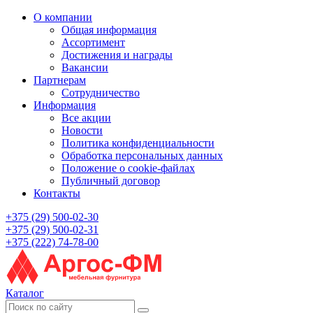
О компании
Общая информация
Ассортимент
Достижения и награды
Вакансии
Партнерам
Сотрудничество
Информация
Все акции
Новости
Политика конфиденциальности
Обработка персональных данных
Положение о cookie-файлах
Публичный договор
Контакты
+375 (29) 500-02-30
+375 (29) 500-02-31
+375 (222) 74-78-00
Каталог