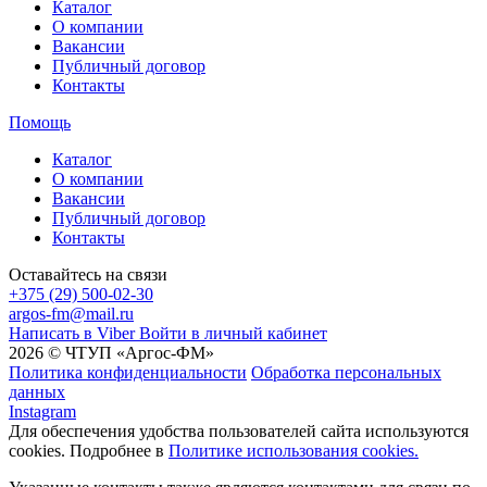
Каталог
О компании
Вакансии
Публичный договор
Контакты
Помощь
Каталог
О компании
Вакансии
Публичный договор
Контакты
Оставайтесь на связи
+375 (29) 500-02-30
argos-fm@mail.ru
Написать в Viber
Войти в личный кабинет
2026 © ЧТУП «Аргос-ФМ»
Политика конфиденциальности
Обработка персональных
данных
Instagram
Для обеспечения удобства пользователей сайта используются
cookies. Подробнее в
Политике использования cookies.