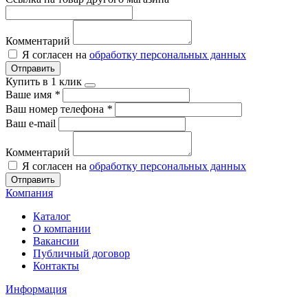
Комментарий
Я согласен на
обработку персональных данных
Отправить
Купить в 1 клик
Ваше имя
*
Ваш номер телефона
*
Ваш e-mail
Комментарий
Я согласен на
обработку персональных данных
Отправить
Компания
Каталог
О компании
Вакансии
Публичный договор
Контакты
Информация