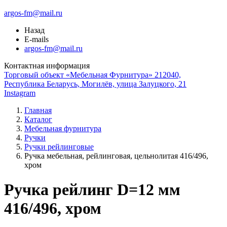
argos-fm@mail.ru
Назад
E-mails
argos-fm@mail.ru
Контактная информация
Торговый объект «Мебельная Фурнитура» 212040,
Республика Беларусь, Могилёв, улица Залуцкого, 21
Instagram
Главная
Каталог
Мебельная фурнитура
Ручки
Ручки рейлинговые
Ручка мебельная, рейлинговая, цельнолитая 416/496,
хром
Ручка рейлинг D=12 мм
416/496, хром