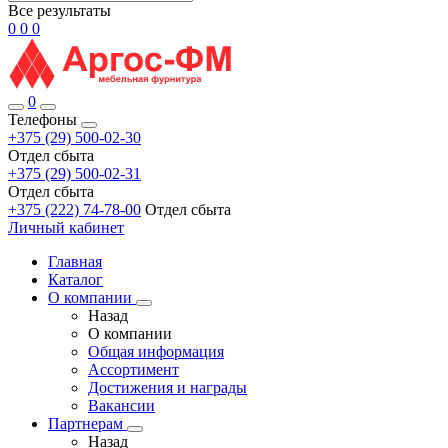
Все результаты
0
0
0
0
Телефоны
+375 (29) 500-02-30
Отдел сбыта
+375 (29) 500-02-31
Отдел сбыта
+375 (222) 74-78-00
Отдел сбыта
Личный кабинет
Главная
Каталог
О компании
Назад
О компании
Общая информация
Ассортимент
Достижения и награды
Вакансии
Партнерам
Назад