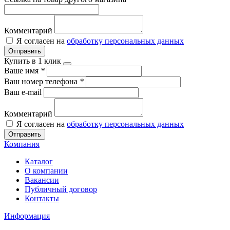
Комментарий
Я согласен на
обработку персональных данных
Отправить
Купить в 1 клик
Ваше имя
*
Ваш номер телефона
*
Ваш e-mail
Комментарий
Я согласен на
обработку персональных данных
Отправить
Компания
Каталог
О компании
Вакансии
Публичный договор
Контакты
Информация