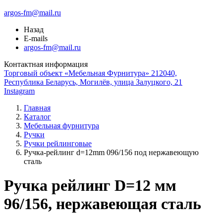
argos-fm@mail.ru
Назад
E-mails
argos-fm@mail.ru
Контактная информация
Торговый объект «Мебельная Фурнитура» 212040,
Республика Беларусь, Могилёв, улица Залуцкого, 21
Instagram
Главная
Каталог
Мебельная фурнитура
Ручки
Ручки рейлинговые
Ручка-рейлинг d=12mm 096/156 под нержавеющую
сталь
Ручка рейлинг D=12 мм
96/156, нержавеющая сталь