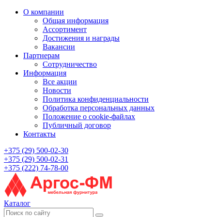
О компании
Общая информация
Ассортимент
Достижения и награды
Вакансии
Партнерам
Сотрудничество
Информация
Все акции
Новости
Политика конфиденциальности
Обработка персональных данных
Положение о cookie-файлах
Публичный договор
Контакты
+375 (29) 500-02-30
+375 (29) 500-02-31
+375 (222) 74-78-00
Каталог