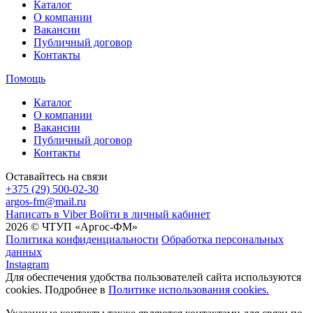
Каталог
О компании
Вакансии
Публичный договор
Контакты
Помощь
Каталог
О компании
Вакансии
Публичный договор
Контакты
Оставайтесь на связи
+375 (29) 500-02-30
argos-fm@mail.ru
Написать в Viber
Войти в личный кабинет
2026 © ЧТУП «Аргос-ФМ»
Политика конфиденциальности
Обработка персональных
данных
Instagram
Для обеспечения удобства пользователей сайта используются
cookies. Подробнее в
Политике использования cookies.