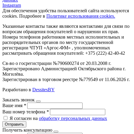
Instagram
Для обеспечения удобства пользователей сайта используются
cookies. Подробнее в
Политике использования cookies.
Указанные контакты также являются контактами для связи по
вопросам обращения покупателей о нарушении их прав.
Номера телефонов работников местных исполнительных и
распорядительных органов по месту государственной
регистрации ЧТУП «Аргос-ФМ» , уполномоченных
рассматривать обращения покупателей: +375 (222) 42-40-42
Св-во о госрегистрации №790600274 от 20.03.2008 г.
Зарегистрировано Администрацией Октябрьского района г.
Могилёва.
Зарегистрирован в торговом реестре №779549 от 11.06.2026 г.
Разработано в
DessitesBY
Заказать звонок
Ваше имя
*
Ваш номер телефона
*
Я согласен на
обработку персональных данных
Отправить
Получить консультацию