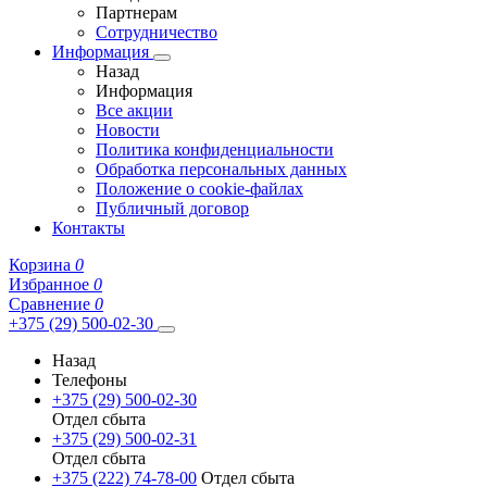
Партнерам
Сотрудничество
Информация
Назад
Информация
Все акции
Новости
Политика конфиденциальности
Обработка персональных данных
Положение о cookie-файлах
Публичный договор
Контакты
Корзина
0
Избранное
0
Сравнение
0
+375 (29) 500-02-30
Назад
Телефоны
+375 (29) 500-02-30
Отдел сбыта
+375 (29) 500-02-31
Отдел сбыта
+375 (222) 74-78-00
Отдел сбыта