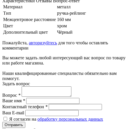
Характеристики
Отзывы
Вопрос-ответ
Материал
металл
Тип
ручка-рейлинг
Межцентровое расстояние
160 мм
Цвет
хром
Дополнительный цвет
Чёрный
Пожалуйста,
авторизуйтесь
для того чтобы оставлять
комментарии
Вы можете задать любой интересующий вас вопрос по товару
или работе магазина.
Наши квалифицированные специалисты обязательно вам
помогут.
Задать вопрос
Вопрос
*
Ваше имя
*
Контактный телефон
*
Ваш E-mail
Я согласен на
обработку персональных данных
Отправить