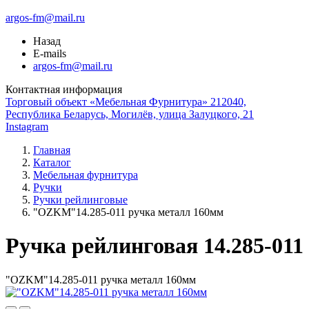
argos-fm@mail.ru
Назад
E-mails
argos-fm@mail.ru
Контактная информация
Торговый объект «Мебельная Фурнитура» 212040,
Республика Беларусь, Могилёв, улица Залуцкого, 21
Instagram
Главная
Каталог
Мебельная фурнитура
Ручки
Ручки рейлинговые
"OZKM"14.285-011 ручка металл 160мм
Ручка рейлинговая 14.285-011
"OZKM"14.285-011 ручка металл 160мм