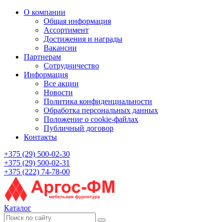
О компании
Общая информация
Ассортимент
Достижения и награды
Вакансии
Партнерам
Сотрудничество
Информация
Все акции
Новости
Политика конфиденциальности
Обработка персональных данных
Положение о cookie-файлах
Публичный договор
Контакты
+375 (29) 500-02-30
+375 (29) 500-02-31
+375 (222) 74-78-00
Каталог