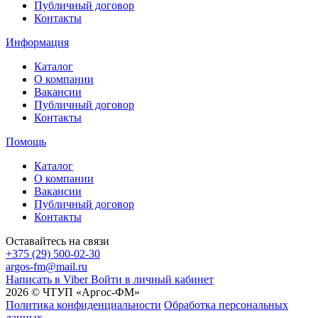
Публичный договор
Контакты
Информация
Каталог
О компании
Вакансии
Публичный договор
Контакты
Помощь
Каталог
О компании
Вакансии
Публичный договор
Контакты
Оставайтесь на связи
+375 (29) 500-02-30
argos-fm@mail.ru
Написать в Viber
Войти в личный кабинет
2026 © ЧТУП «Аргос-ФМ»
Политика конфиденциальности
Обработка персональных
данных