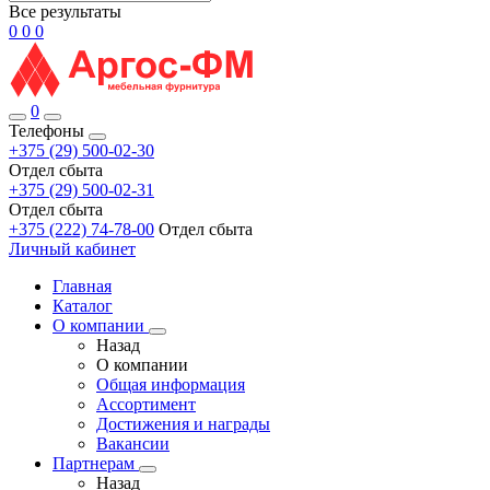
Все результаты
0
0
0
0
Телефоны
+375 (29) 500-02-30
Отдел сбыта
+375 (29) 500-02-31
Отдел сбыта
+375 (222) 74-78-00
Отдел сбыта
Личный кабинет
Главная
Каталог
О компании
Назад
О компании
Общая информация
Ассортимент
Достижения и награды
Вакансии
Партнерам
Назад