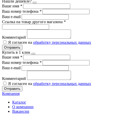
Нашли дешевле?
Ваше имя
*
Ваш номер телефона
*
Ваш e-mail
Ссылка на товар другого магазина
*
Комментарий
Я согласен на
обработку персональных данных
Отправить
Купить в 1 клик
Ваше имя
*
Ваш номер телефона
*
Ваш e-mail
Комментарий
Я согласен на
обработку персональных данных
Отправить
Компания
Каталог
О компании
Вакансии