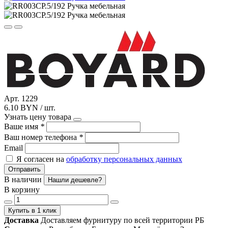
Арт. 1229
6.10 BYN / шт.
Узнать цену товара
Ваше имя
*
Ваш номер телефона
*
Email
Я согласен на
обработку персональных данных
Отправить
В наличии
Нашли дешевле?
В корзину
Купить в 1 клик
Доставка
Доставляем фурнитуру по всей территории РБ