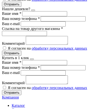
Отправить
Нашли дешевле?
Ваше имя
*
Ваш номер телефона
*
Ваш e-mail
Ссылка на товар другого магазина
*
Комментарий
Я согласен на
обработку персональных данных
Отправить
Купить в 1 клик
Ваше имя
*
Ваш номер телефона
*
Ваш e-mail
Комментарий
Я согласен на
обработку персональных данных
Отправить
Компания
Каталог