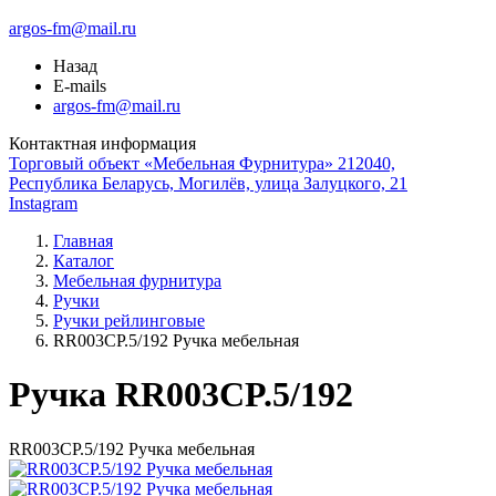
argos-fm@mail.ru
Назад
E-mails
argos-fm@mail.ru
Контактная информация
Торговый объект «Мебельная Фурнитура» 212040,
Республика Беларусь, Могилёв, улица Залуцкого, 21
Instagram
Главная
Каталог
Мебельная фурнитура
Ручки
Ручки рейлинговые
RR003CP.5/192 Ручка мебельная
Ручка RR003CP.5/192
RR003CP.5/192 Ручка мебельная