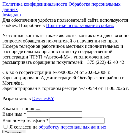
Политика конфиденциальности
Обработка персональных
данных
Instagram
Для обеспечения удобства пользователей сайта используются
cookies. Подробнее в
Политике использования cookies.
Указанные контакты также являются контактами для связи по
вопросам обращения покупателей о нарушении их прав.
Номера телефонов работников местных исполнительных и
распорядительных органов по месту государственной
регистрации ЧТУП «Аргос-ФМ» , уполномоченных
рассматривать обращения покупателей: +375 (222) 42-40-42
Св-во о госрегистрации №790600274 от 20.03.2008 г.
Зарегистрировано Администрацией Октябрьского района г.
Могилёва.
Зарегистрирован в торговом реестре №779549 от 11.06.2026 г.
Разработано в
DessitesBY
Заказать звонок
Ваше имя
*
Ваш номер телефона
*
Я согласен на
обработку персональных данных
Отправить