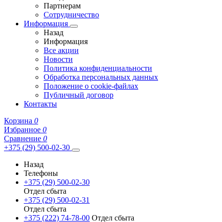
Партнерам
Сотрудничество
Информация
Назад
Информация
Все акции
Новости
Политика конфиденциальности
Обработка персональных данных
Положение о cookie-файлах
Публичный договор
Контакты
Корзина
0
Избранное
0
Сравнение
0
+375 (29) 500-02-30
Назад
Телефоны
+375 (29) 500-02-30
Отдел сбыта
+375 (29) 500-02-31
Отдел сбыта
+375 (222) 74-78-00
Отдел сбыта