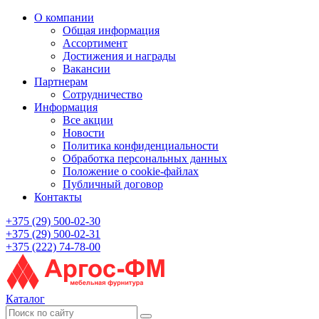
О компании
Общая информация
Ассортимент
Достижения и награды
Вакансии
Партнерам
Сотрудничество
Информация
Все акции
Новости
Политика конфиденциальности
Обработка персональных данных
Положение о cookie-файлах
Публичный договор
Контакты
+375 (29) 500-02-30
+375 (29) 500-02-31
+375 (222) 74-78-00
Каталог