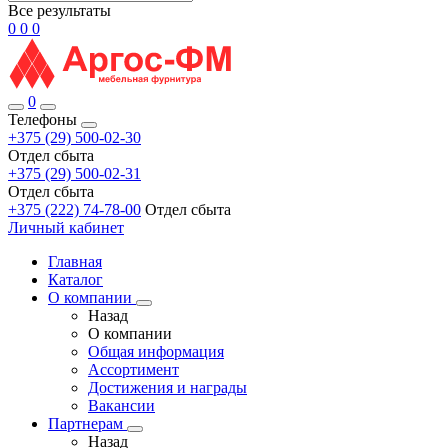
Все результаты
0
0
0
0
Телефоны
+375 (29) 500-02-30
Отдел сбыта
+375 (29) 500-02-31
Отдел сбыта
+375 (222) 74-78-00
Отдел сбыта
Личный кабинет
Главная
Каталог
О компании
Назад
О компании
Общая информация
Ассортимент
Достижения и награды
Вакансии
Партнерам
Назад