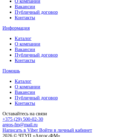
О компании
Вакансии
Публичный договор
Контакты
Информация
Каталог
О компании
Вакансии
Публичный договор
Контакты
Помощь
Каталог
О компании
Вакансии
Публичный договор
Контакты
Оставайтесь на связи
+375 (29) 500-02-30
argos-fm@mail.ru
Написать в Viber
Войти в личный кабинет
2026 © ЧТУП «Аргос-ФМ»