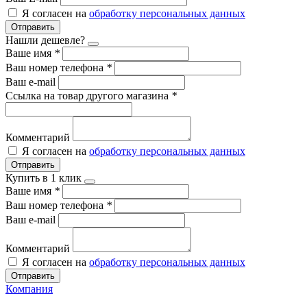
Я согласен на
обработку персональных данных
Отправить
Нашли дешевле?
Ваше имя
*
Ваш номер телефона
*
Ваш e-mail
Ссылка на товар другого магазина
*
Комментарий
Я согласен на
обработку персональных данных
Отправить
Купить в 1 клик
Ваше имя
*
Ваш номер телефона
*
Ваш e-mail
Комментарий
Я согласен на
обработку персональных данных
Отправить
Компания