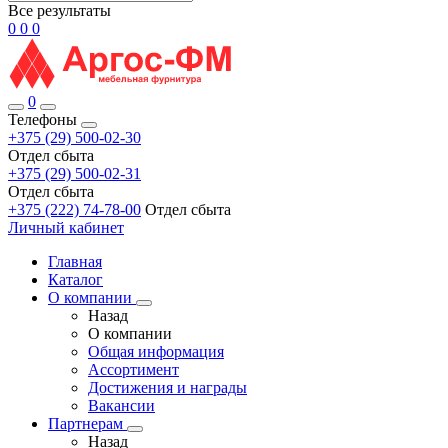
Все результаты
0
0
0
0
Телефоны
+375 (29) 500-02-30
Отдел сбыта
+375 (29) 500-02-31
Отдел сбыта
+375 (222) 74-78-00
Отдел сбыта
Личный кабинет
Главная
Каталог
О компании
Назад
О компании
Общая информация
Ассортимент
Достижения и награды
Вакансии
Партнерам
Назад