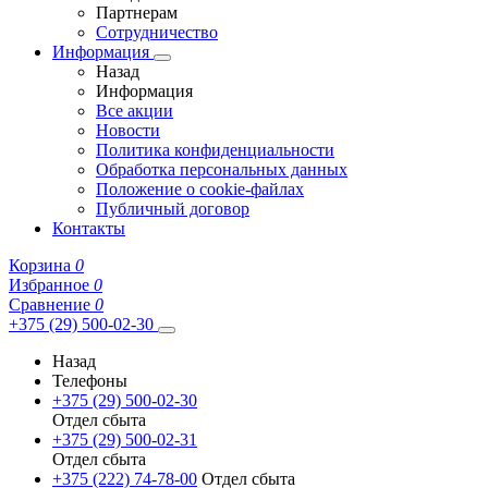
Партнерам
Сотрудничество
Информация
Назад
Информация
Все акции
Новости
Политика конфиденциальности
Обработка персональных данных
Положение о cookie-файлах
Публичный договор
Контакты
Корзина
0
Избранное
0
Сравнение
0
+375 (29) 500-02-30
Назад
Телефоны
+375 (29) 500-02-30
Отдел сбыта
+375 (29) 500-02-31
Отдел сбыта
+375 (222) 74-78-00
Отдел сбыта