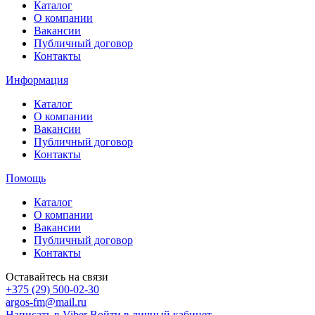
Каталог
О компании
Вакансии
Публичный договор
Контакты
Информация
Каталог
О компании
Вакансии
Публичный договор
Контакты
Помощь
Каталог
О компании
Вакансии
Публичный договор
Контакты
Оставайтесь на связи
+375 (29) 500-02-30
argos-fm@mail.ru
Написать в Viber
Войти в личный кабинет