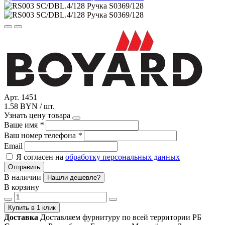
Арт. 1451
1.58 BYN / шт.
Узнать цену товара
Ваше имя
*
Ваш номер телефона
*
Email
Я согласен на
обработку персональных данных
Отправить
В наличии
Нашли дешевле?
В корзину
Купить в 1 клик
Доставка
Доставляем фурнитуру по всей территории РБ