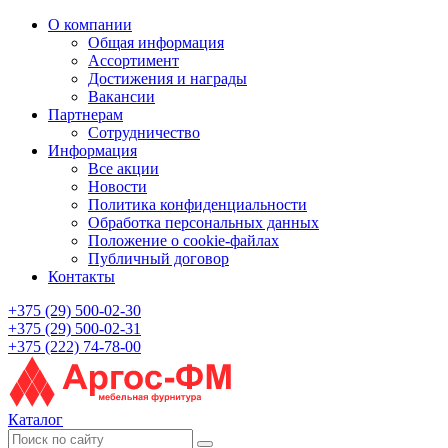
О компании
Общая информация
Ассортимент
Достижения и награды
Вакансии
Партнерам
Сотрудничество
Информация
Все акции
Новости
Политика конфиденциальности
Обработка персональных данных
Положение о cookie-файлах
Публичный договор
Контакты
+375 (29) 500-02-30
+375 (29) 500-02-31
+375 (222) 74-78-00
Каталог