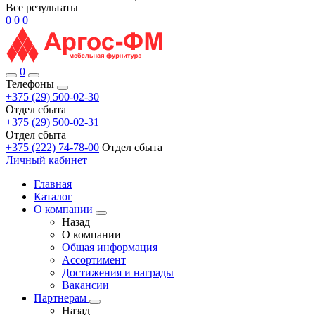
Все результаты
0
0
0
0
Телефоны
+375 (29) 500-02-30
Отдел сбыта
+375 (29) 500-02-31
Отдел сбыта
+375 (222) 74-78-00
Отдел сбыта
Личный кабинет
Главная
Каталог
О компании
Назад
О компании
Общая информация
Ассортимент
Достижения и награды
Вакансии
Партнерам
Назад