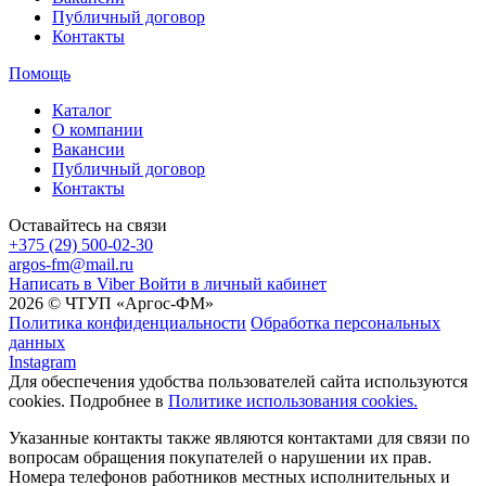
Публичный договор
Контакты
Помощь
Каталог
О компании
Вакансии
Публичный договор
Контакты
Оставайтесь на связи
+375 (29) 500-02-30
argos-fm@mail.ru
Написать в Viber
Войти в личный кабинет
2026 © ЧТУП «Аргос-ФМ»
Политика конфиденциальности
Обработка персональных
данных
Instagram
Для обеспечения удобства пользователей сайта используются
cookies. Подробнее в
Политике использования cookies.
Указанные контакты также являются контактами для связи по
вопросам обращения покупателей о нарушении их прав.
Номера телефонов работников местных исполнительных и