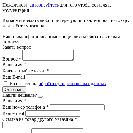
Пожалуйста,
авторизуйтесь
для того чтобы оставлять
комментарии
Вы можете задать любой интересующий вас вопрос по товару
или работе магазина.
Наши квалифицированные специалисты обязательно вам
помогут.
Задать вопрос
Вопрос
*
Ваше имя
*
Контактный телефон
*
Ваш E-mail
Я согласен на
обработку персональных данных
Отправить
Нашли дешевле?
Ваше имя
*
Ваш номер телефона
*
Ваш e-mail
Ссылка на товар другого магазина
*