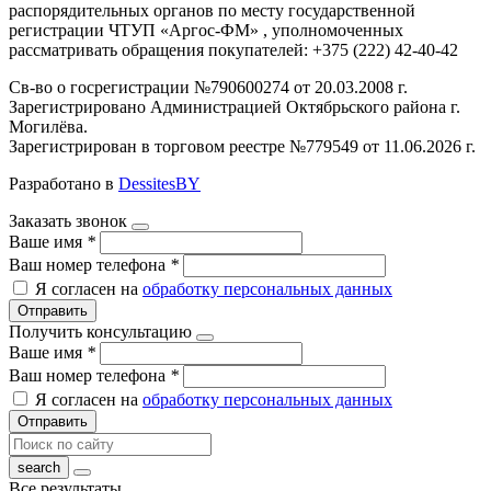
распорядительных органов по месту государственной
регистрации ЧТУП «Аргос-ФМ» , уполномоченных
рассматривать обращения покупателей: +375 (222) 42-40-42
Св-во о госрегистрации №790600274 от 20.03.2008 г.
Зарегистрировано Администрацией Октябрьского района г.
Могилёва.
Зарегистрирован в торговом реестре №779549 от 11.06.2026 г.
Разработано в
DessitesBY
Заказать звонок
Ваше имя
*
Ваш номер телефона
*
Я согласен на
обработку персональных данных
Отправить
Получить консультацию
Ваше имя
*
Ваш номер телефона
*
Я согласен на
обработку персональных данных
Отправить
Все результаты