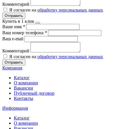
Комментарий
Я согласен на
обработку персональных данных
Отправить
Купить в 1 клик
Ваше имя
*
Ваш номер телефона
*
Ваш e-mail
Комментарий
Я согласен на
обработку персональных данных
Отправить
Компания
Каталог
О компании
Вакансии
Публичный договор
Контакты
Информация
Каталог
О компании
Вакансии