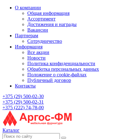
О компании
Общая информация
Ассортимент
Достижения и награды
Вакансии
Партнерам
Сотрудничество
Информация
Все акции
Новости
Политика конфиденциальности
Обработка персональных данных
Положение о cookie-файлах
Публичный договор
Контакты
+375 (29) 500-02-30
+375 (29) 500-02-31
+375 (222) 74-78-00
Каталог