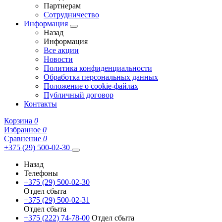
Партнерам
Сотрудничество
Информация
Назад
Информация
Все акции
Новости
Политика конфиденциальности
Обработка персональных данных
Положение о cookie-файлах
Публичный договор
Контакты
Корзина
0
Избранное
0
Сравнение
0
+375 (29) 500-02-30
Назад
Телефоны
+375 (29) 500-02-30
Отдел сбыта
+375 (29) 500-02-31
Отдел сбыта
+375 (222) 74-78-00
Отдел сбыта