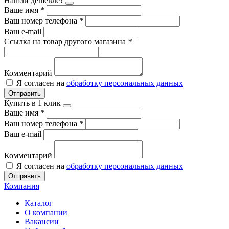
Нашли дешевле?
Ваше имя
*
Ваш номер телефона
*
Ваш e-mail
Ссылка на товар другого магазина
*
Комментарий
Я согласен на
обработку персональных данных
Отправить
Купить в 1 клик
Ваше имя
*
Ваш номер телефона
*
Ваш e-mail
Комментарий
Я согласен на
обработку персональных данных
Отправить
Компания
Каталог
О компании
Вакансии