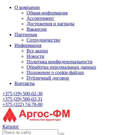
О компании
Общая информация
Ассортимент
Достижения и награды
Вакансии
Партнерам
Сотрудничество
Информация
Все акции
Новости
Политика конфиденциальности
Обработка персональных данных
Положение о cookie-файлах
Публичный договор
Контакты
+375 (29) 500-02-30
+375 (29) 500-02-31
+375 (222) 74-78-00
Каталог