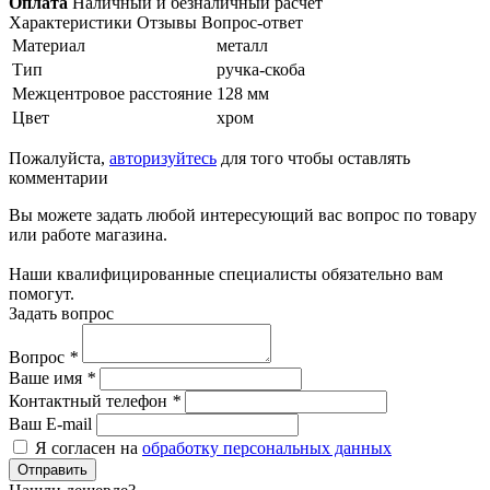
Оплата
Наличный и безналичный расчет
Характеристики
Отзывы
Вопрос-ответ
Материал
металл
Тип
ручка-скоба
Межцентровое расстояние
128 мм
Цвет
хром
Пожалуйста,
авторизуйтесь
для того чтобы оставлять
комментарии
Вы можете задать любой интересующий вас вопрос по товару
или работе магазина.
Наши квалифицированные специалисты обязательно вам
помогут.
Задать вопрос
Вопрос
*
Ваше имя
*
Контактный телефон
*
Ваш E-mail
Я согласен на
обработку персональных данных
Отправить