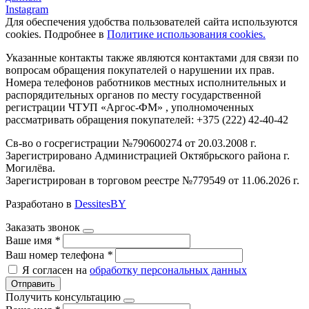
Instagram
Для обеспечения удобства пользователей сайта используются
cookies. Подробнее в
Политике использования cookies.
Указанные контакты также являются контактами для связи по
вопросам обращения покупателей о нарушении их прав.
Номера телефонов работников местных исполнительных и
распорядительных органов по месту государственной
регистрации ЧТУП «Аргос-ФМ» , уполномоченных
рассматривать обращения покупателей: +375 (222) 42-40-42
Св-во о госрегистрации №790600274 от 20.03.2008 г.
Зарегистрировано Администрацией Октябрьского района г.
Могилёва.
Зарегистрирован в торговом реестре №779549 от 11.06.2026 г.
Разработано в
DessitesBY
Заказать звонок
Ваше имя
*
Ваш номер телефона
*
Я согласен на
обработку персональных данных
Отправить
Получить консультацию