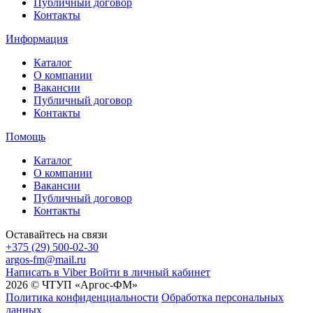
Публичный договор
Контакты
Информация
Каталог
О компании
Вакансии
Публичный договор
Контакты
Помощь
Каталог
О компании
Вакансии
Публичный договор
Контакты
Оставайтесь на связи
+375 (29) 500-02-30
argos-fm@mail.ru
Написать в Viber
Войти в личный кабинет
2026 © ЧТУП «Аргос-ФМ»
Политика конфиденциальности
Обработка персональных
данных