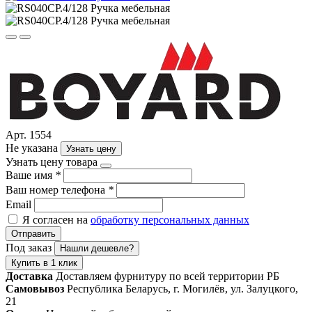
Арт. 1554
Не указана
Узнать цену
Узнать цену товара
Ваше имя
*
Ваш номер телефона
*
Email
Я согласен на
обработку персональных данных
Отправить
Под заказ
Нашли дешевле?
Купить в 1 клик
Доставка
Доставляем фурнитуру по всей территории РБ
Самовывоз
Республика Беларусь, г. Могилёв, ул. Залуцкого,
21