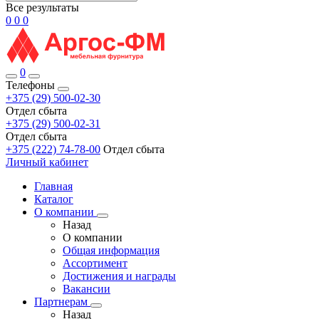
Все результаты
0
0
0
0
Телефоны
+375 (29) 500-02-30
Отдел сбыта
+375 (29) 500-02-31
Отдел сбыта
+375 (222) 74-78-00
Отдел сбыта
Личный кабинет
Главная
Каталог
О компании
Назад
О компании
Общая информация
Ассортимент
Достижения и награды
Вакансии
Партнерам
Назад