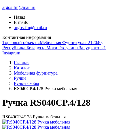
argos-fm@mail.ru
Назад
E-mails
argos-fm@mail.ru
Контактная информация
Торговый объект «Мебельная Фурнитура» 212040,
Республика Беларусь, Могилёв, улица Залуцкого, 21
Instagram
Главная
Каталог
Мебельная фурнитура
Ручки
Ручки-скобы
RS040CP.4/128 Ручка мебельная
Ручка RS040CP.4/128
RS040CP.4/128 Ручка мебельная