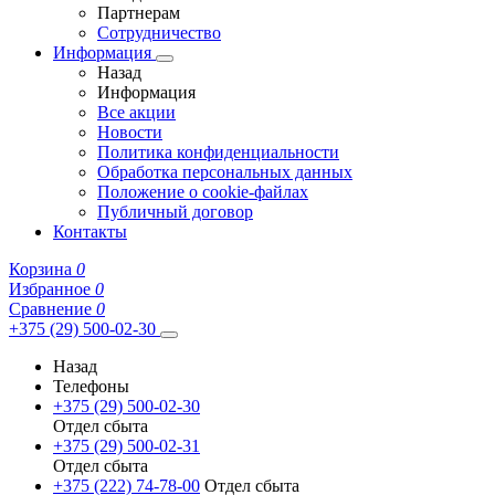
Партнерам
Сотрудничество
Информация
Назад
Информация
Все акции
Новости
Политика конфиденциальности
Обработка персональных данных
Положение о cookie-файлах
Публичный договор
Контакты
Корзина
0
Избранное
0
Сравнение
0
+375 (29) 500-02-30
Назад
Телефоны
+375 (29) 500-02-30
Отдел сбыта
+375 (29) 500-02-31
Отдел сбыта
+375 (222) 74-78-00
Отдел сбыта