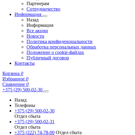
Партнерам
Сотрудничество
Информация
Назад
Информация
Все акции
Новости
Политика конфиденциальности
Обработка персональных данных
Положение о cookie-файлах
Публичный договор
Контакты
Корзина
0
Избранное
0
Сравнение
0
+375 (29) 500-02-30
Назад
Телефоны
+375 (29) 500-02-30
Отдел сбыта
+375 (29) 500-02-31
Отдел сбыта
+375 (222) 74-78-00
Отдел сбыта