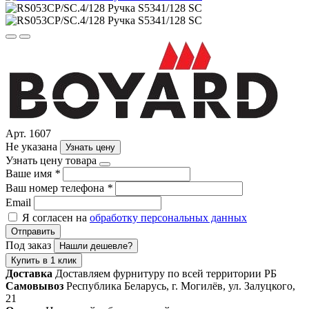
Арт. 1607
Не указана
Узнать цену
Узнать цену товара
Ваше имя
*
Ваш номер телефона
*
Email
Я согласен на
обработку персональных данных
Отправить
Под заказ
Нашли дешевле?
Купить в 1 клик
Доставка
Доставляем фурнитуру по всей территории РБ
Самовывоз
Республика Беларусь, г. Могилёв, ул. Залуцкого,
21