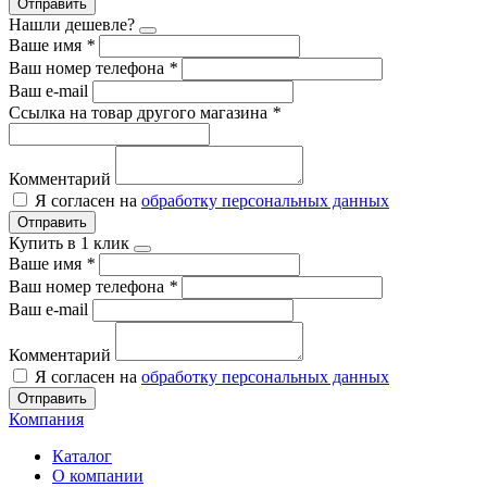
Отправить
Нашли дешевле?
Ваше имя
*
Ваш номер телефона
*
Ваш e-mail
Ссылка на товар другого магазина
*
Комментарий
Я согласен на
обработку персональных данных
Отправить
Купить в 1 клик
Ваше имя
*
Ваш номер телефона
*
Ваш e-mail
Комментарий
Я согласен на
обработку персональных данных
Отправить
Компания
Каталог
О компании