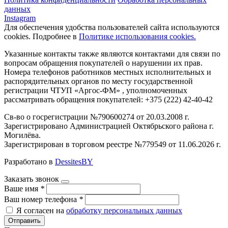
данных
Instagram
Для обеспечения удобства пользователей сайта используются
cookies. Подробнее в
Политике использования cookies.
Указанные контакты также являются контактами для связи по
вопросам обращения покупателей о нарушении их прав.
Номера телефонов работников местных исполнительных и
распорядительных органов по месту государственной
регистрации ЧТУП «Аргос-ФМ» , уполномоченных
рассматривать обращения покупателей: +375 (222) 42-40-42
Св-во о госрегистрации №790600274 от 20.03.2008 г.
Зарегистрировано Администрацией Октябрьского района г.
Могилёва.
Зарегистрирован в торговом реестре №779549 от 11.06.2026 г.
Разработано в
DessitesBY
Заказать звонок
Ваше имя
*
Ваш номер телефона
*
Я согласен на
обработку персональных данных
Отправить