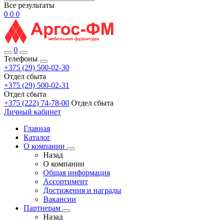
Все результаты
0
0
0
0
Телефоны
+375 (29) 500-02-30
Отдел сбыта
+375 (29) 500-02-31
Отдел сбыта
+375 (222) 74-78-00
Отдел сбыта
Личный кабинет
Главная
Каталог
О компании
Назад
О компании
Общая информация
Ассортимент
Достижения и награды
Вакансии
Партнерам
Назад