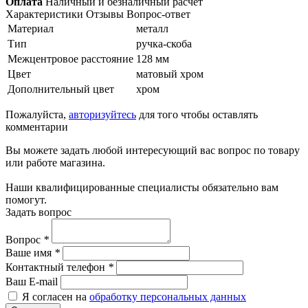
Оплата
Наличный и безналичный расчет
Характеристики
Отзывы
Вопрос-ответ
Материал
металл
Тип
ручка-скоба
Межцентровое расстояние
128 мм
Цвет
матовый хром
Дополнительный цвет
хром
Пожалуйста,
авторизуйтесь
для того чтобы оставлять
комментарии
Вы можете задать любой интересующий вас вопрос по товару
или работе магазина.
Наши квалифицированные специалисты обязательно вам
помогут.
Задать вопрос
Вопрос
*
Ваше имя
*
Контактный телефон
*
Ваш E-mail
Я согласен на
обработку персональных данных