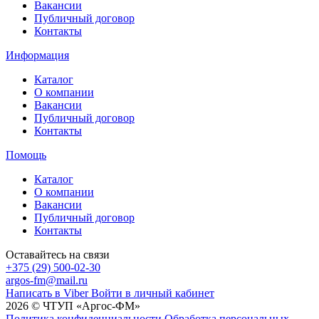
Вакансии
Публичный договор
Контакты
Информация
Каталог
О компании
Вакансии
Публичный договор
Контакты
Помощь
Каталог
О компании
Вакансии
Публичный договор
Контакты
Оставайтесь на связи
+375 (29) 500-02-30
argos-fm@mail.ru
Написать в Viber
Войти в личный кабинет
2026 © ЧТУП «Аргос-ФМ»
Политика конфиденциальности
Обработка персональных