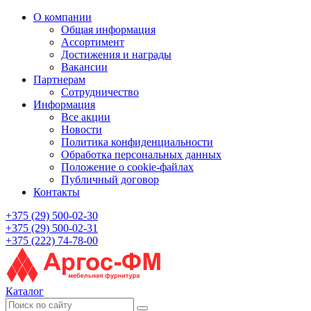
О компании
Общая информация
Ассортимент
Достижения и награды
Вакансии
Партнерам
Сотрудничество
Информация
Все акции
Новости
Политика конфиденциальности
Обработка персональных данных
Положение о cookie-файлах
Публичный договор
Контакты
+375 (29) 500-02-30
+375 (29) 500-02-31
+375 (222) 74-78-00
Каталог