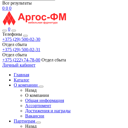
Все результаты
0
0
0
0
Телефоны
+375 (29) 500-02-30
Отдел сбыта
+375 (29) 500-02-31
Отдел сбыта
+375 (222) 74-78-00
Отдел сбыта
Личный кабинет
Главная
Каталог
О компании
Назад
О компании
Общая информация
Ассортимент
Достижения и награды
Вакансии
Партнерам
Назад