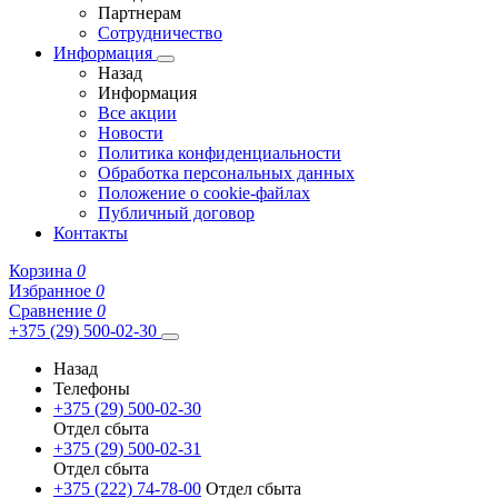
Партнерам
Сотрудничество
Информация
Назад
Информация
Все акции
Новости
Политика конфиденциальности
Обработка персональных данных
Положение о cookie-файлах
Публичный договор
Контакты
Корзина
0
Избранное
0
Сравнение
0
+375 (29) 500-02-30
Назад
Телефоны
+375 (29) 500-02-30
Отдел сбыта
+375 (29) 500-02-31
Отдел сбыта
+375 (222) 74-78-00
Отдел сбыта