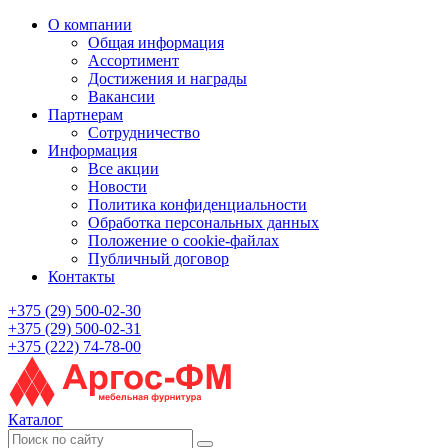
О компании
Общая информация
Ассортимент
Достижения и награды
Вакансии
Партнерам
Сотрудничество
Информация
Все акции
Новости
Политика конфиденциальности
Обработка персональных данных
Положение о cookie-файлах
Публичный договор
Контакты
+375 (29) 500-02-30
+375 (29) 500-02-31
+375 (222) 74-78-00
Каталог