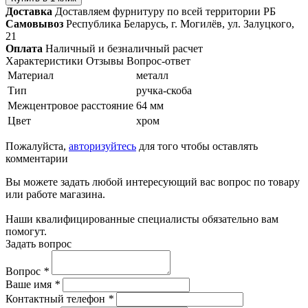
Доставка
Доставляем фурнитуру по всей территории РБ
Самовывоз
Республика Беларусь, г. Могилёв, ул. Залуцкого,
21
Оплата
Наличный и безналичный расчет
Характеристики
Отзывы
Вопрос-ответ
Материал
металл
Тип
ручка-скоба
Межцентровое расстояние
64 мм
Цвет
хром
Пожалуйста,
авторизуйтесь
для того чтобы оставлять
комментарии
Вы можете задать любой интересующий вас вопрос по товару
или работе магазина.
Наши квалифицированные специалисты обязательно вам
помогут.
Задать вопрос
Вопрос
*
Ваше имя
*
Контактный телефон
*