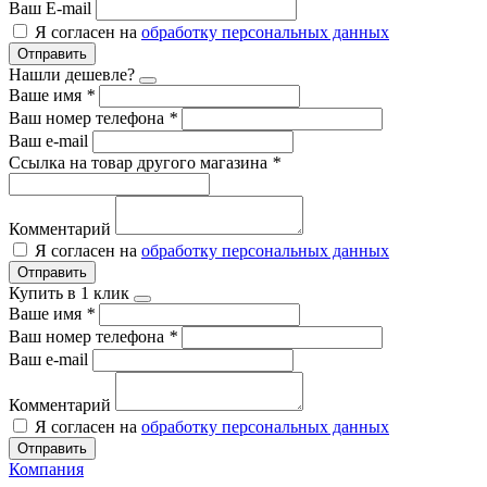
Ваш E-mail
Я согласен на
обработку персональных данных
Отправить
Нашли дешевле?
Ваше имя
*
Ваш номер телефона
*
Ваш e-mail
Ссылка на товар другого магазина
*
Комментарий
Я согласен на
обработку персональных данных
Отправить
Купить в 1 клик
Ваше имя
*
Ваш номер телефона
*
Ваш e-mail
Комментарий
Я согласен на
обработку персональных данных
Отправить
Компания