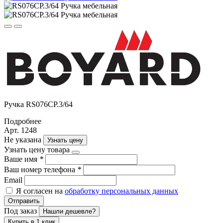
Ручка RS076CP.3/64
Подробнее
Арт. 1248
Не указана
Узнать цену
Узнать цену товара
Ваше имя
*
Ваш номер телефона
*
Email
Я согласен на
обработку персональных данных
Отправить
Под заказ
Нашли дешевле?
Купить в 1 клик