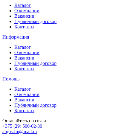
Каталог
О компании
Вакансии
Публичный договор
Контакты
Информация
Каталог
О компании
Вакансии
Публичный договор
Контакты
Помощь
Каталог
О компании
Вакансии
Публичный договор
Контакты
Оставайтесь на связи
+375 (29) 500-02-30
argos-fm@mail.ru