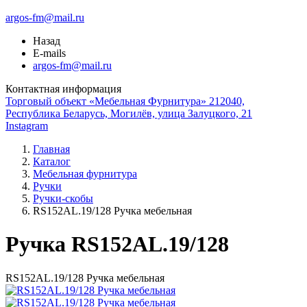
argos-fm@mail.ru
Назад
E-mails
argos-fm@mail.ru
Контактная информация
Торговый объект «Мебельная Фурнитура» 212040,
Республика Беларусь, Могилёв, улица Залуцкого, 21
Instagram
Главная
Каталог
Мебельная фурнитура
Ручки
Ручки-скобы
RS152AL.19/128 Ручка мебельная
Ручка RS152AL.19/128
RS152AL.19/128 Ручка мебельная