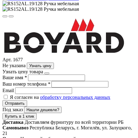
Арт. 1677
Не указана
Узнать цену
Узнать цену товара
Ваше имя
*
Ваш номер телефона
*
Email
Я согласен на
обработку персональных данных
Отправить
Под заказ
Нашли дешевле?
Купить в 1 клик
Доставка
Доставляем фурнитуру по всей территории РБ
Самовывоз
Республика Беларусь, г. Могилёв, ул. Залуцкого,
21