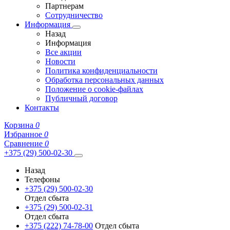
Партнерам
Сотрудничество
Информация
Назад
Информация
Все акции
Новости
Политика конфиденциальности
Обработка персональных данных
Положение о cookie-файлах
Публичный договор
Контакты
Корзина
0
Избранное
0
Сравнение
0
+375 (29) 500-02-30
Назад
Телефоны
+375 (29) 500-02-30
Отдел сбыта
+375 (29) 500-02-31
Отдел сбыта
+375 (222) 74-78-00
Отдел сбыта