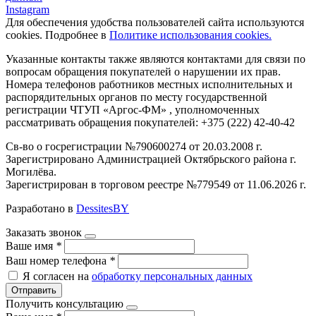
Instagram
Для обеспечения удобства пользователей сайта используются
cookies. Подробнее в
Политике использования cookies.
Указанные контакты также являются контактами для связи по
вопросам обращения покупателей о нарушении их прав.
Номера телефонов работников местных исполнительных и
распорядительных органов по месту государственной
регистрации ЧТУП «Аргос-ФМ» , уполномоченных
рассматривать обращения покупателей: +375 (222) 42-40-42
Св-во о госрегистрации №790600274 от 20.03.2008 г.
Зарегистрировано Администрацией Октябрьского района г.
Могилёва.
Зарегистрирован в торговом реестре №779549 от 11.06.2026 г.
Разработано в
DessitesBY
Заказать звонок
Ваше имя
*
Ваш номер телефона
*
Я согласен на
обработку персональных данных
Отправить
Получить консультацию