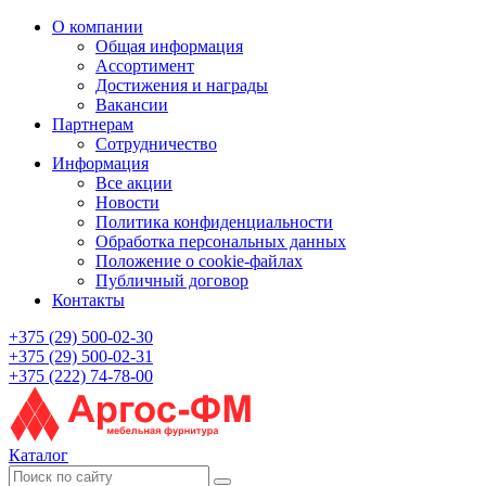
О компании
Общая информация
Ассортимент
Достижения и награды
Вакансии
Партнерам
Сотрудничество
Информация
Все акции
Новости
Политика конфиденциальности
Обработка персональных данных
Положение о cookie-файлах
Публичный договор
Контакты
+375 (29) 500-02-30
+375 (29) 500-02-31
+375 (222) 74-78-00
Каталог