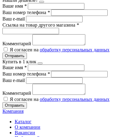
Нашли дешевле?
Ваше имя
*
Ваш номер телефона
*
Ваш e-mail
Ссылка на товар другого магазина
*
Комментарий
Я согласен на
обработку персональных данных
Отправить
Купить в 1 клик
Ваше имя
*
Ваш номер телефона
*
Ваш e-mail
Комментарий
Я согласен на
обработку персональных данных
Отправить
Компания
Каталог
О компании
Вакансии