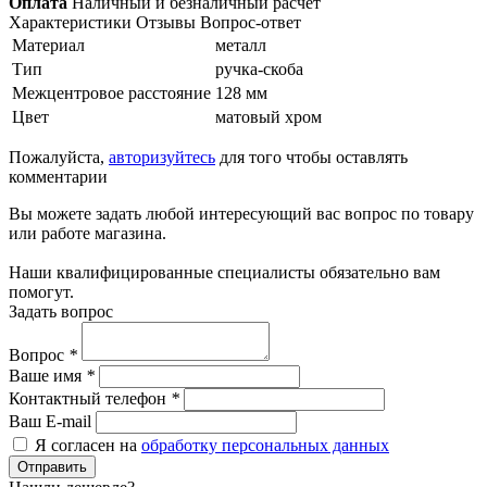
Оплата
Наличный и безналичный расчет
Характеристики
Отзывы
Вопрос-ответ
Материал
металл
Тип
ручка-скоба
Межцентровое расстояние
128 мм
Цвет
матовый хром
Пожалуйста,
авторизуйтесь
для того чтобы оставлять
комментарии
Вы можете задать любой интересующий вас вопрос по товару
или работе магазина.
Наши квалифицированные специалисты обязательно вам
помогут.
Задать вопрос
Вопрос
*
Ваше имя
*
Контактный телефон
*
Ваш E-mail
Я согласен на
обработку персональных данных
Отправить