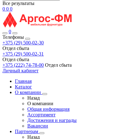
Все результаты
0
0
0
0
Телефоны
+375 (29) 500-02-30
Отдел сбыта
+375 (29) 500-02-31
Отдел сбыта
+375 (222) 74-78-00
Отдел сбыта
Личный кабинет
Главная
Каталог
О компании
Назад
О компании
Общая информация
Ассортимент
Достижения и награды
Вакансии
Партнерам
Назад