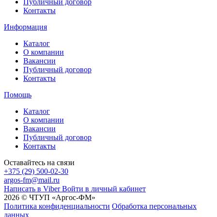
Публичный договор
Контакты
Информация
Каталог
О компании
Вакансии
Публичный договор
Контакты
Помощь
Каталог
О компании
Вакансии
Публичный договор
Контакты
Оставайтесь на связи
+375 (29) 500-02-30
argos-fm@mail.ru
Написать в Viber
Войти в личный кабинет
2026 © ЧТУП «Аргос-ФМ»
Политика конфиденциальности
Обработка персональных
данных