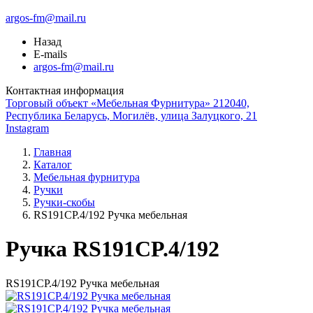
argos-fm@mail.ru
Назад
E-mails
argos-fm@mail.ru
Контактная информация
Торговый объект «Мебельная Фурнитура» 212040,
Республика Беларусь, Могилёв, улица Залуцкого, 21
Instagram
Главная
Каталог
Мебельная фурнитура
Ручки
Ручки-скобы
RS191CP.4/192 Ручка мебельная
Ручка RS191CP.4/192
RS191CP.4/192 Ручка мебельная