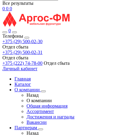
Все результаты
0
0
0
0
Телефоны
+375 (29) 500-02-30
Отдел сбыта
+375 (29) 500-02-31
Отдел сбыта
+375 (222) 74-78-00
Отдел сбыта
Личный кабинет
Главная
Каталог
О компании
Назад
О компании
Общая информация
Ассортимент
Достижения и награды
Вакансии
Партнерам
Назад