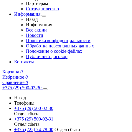
Партнерам
Сотрудничество
Информация
Назад
Информация
Все акции
Новости
Политика конфиденциальности
Обработка персональных данных
Положение о cookie-файлах
Публичный договор
Контакты
Корзина
0
Избранное
0
Сравнение
0
+375 (29) 500-02-30
Назад
Телефоны
+375 (29) 500-02-30
Отдел сбыта
+375 (29) 500-02-31
Отдел сбыта
+375 (222) 74-78-00
Отдел сбыта