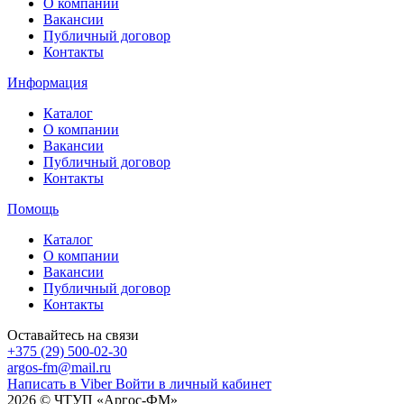
О компании
Вакансии
Публичный договор
Контакты
Информация
Каталог
О компании
Вакансии
Публичный договор
Контакты
Помощь
Каталог
О компании
Вакансии
Публичный договор
Контакты
Оставайтесь на связи
+375 (29) 500-02-30
argos-fm@mail.ru
Написать в Viber
Войти в личный кабинет
2026 © ЧТУП «Аргос-ФМ»