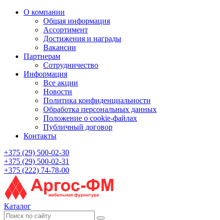
О компании
Общая информация
Ассортимент
Достижения и награды
Вакансии
Партнерам
Сотрудничество
Информация
Все акции
Новости
Политика конфиденциальности
Обработка персональных данных
Положение о cookie-файлах
Публичный договор
Контакты
+375 (29) 500-02-30
+375 (29) 500-02-31
+375 (222) 74-78-00
Каталог