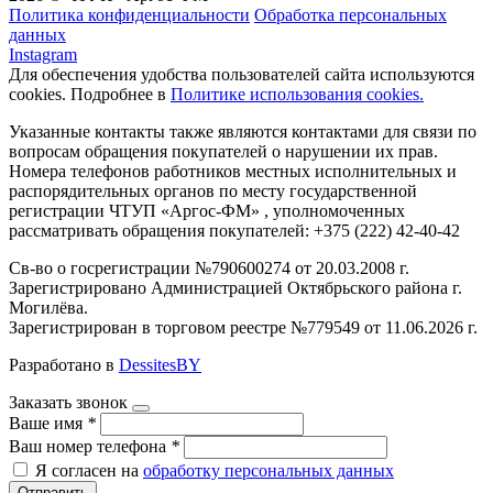
Политика конфиденциальности
Обработка персональных
данных
Instagram
Для обеспечения удобства пользователей сайта используются
cookies. Подробнее в
Политике использования cookies.
Указанные контакты также являются контактами для связи по
вопросам обращения покупателей о нарушении их прав.
Номера телефонов работников местных исполнительных и
распорядительных органов по месту государственной
регистрации ЧТУП «Аргос-ФМ» , уполномоченных
рассматривать обращения покупателей: +375 (222) 42-40-42
Св-во о госрегистрации №790600274 от 20.03.2008 г.
Зарегистрировано Администрацией Октябрьского района г.
Могилёва.
Зарегистрирован в торговом реестре №779549 от 11.06.2026 г.
Разработано в
DessitesBY
Заказать звонок
Ваше имя
*
Ваш номер телефона
*
Я согласен на
обработку персональных данных
Отправить