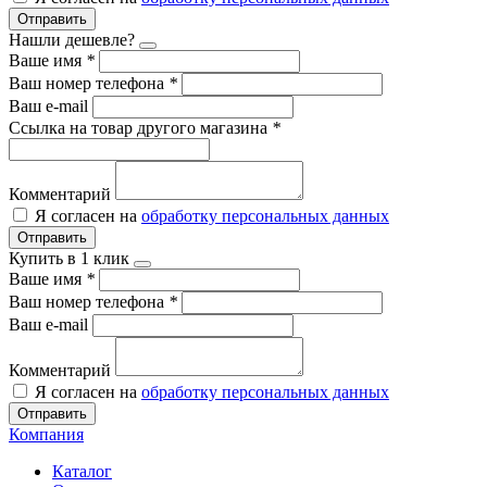
Отправить
Нашли дешевле?
Ваше имя
*
Ваш номер телефона
*
Ваш e-mail
Ссылка на товар другого магазина
*
Комментарий
Я согласен на
обработку персональных данных
Отправить
Купить в 1 клик
Ваше имя
*
Ваш номер телефона
*
Ваш e-mail
Комментарий
Я согласен на
обработку персональных данных
Отправить
Компания
Каталог