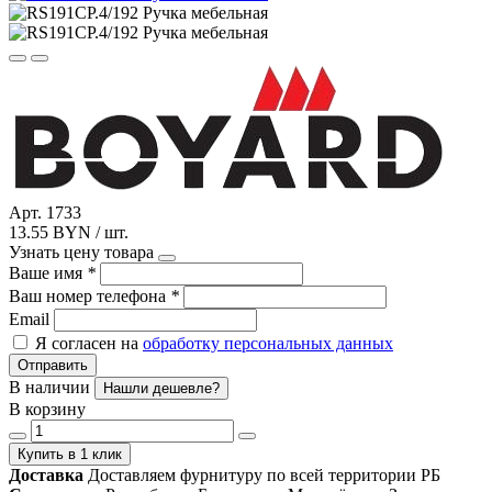
Арт. 1733
13.55 BYN / шт.
Узнать цену товара
Ваше имя
*
Ваш номер телефона
*
Email
Я согласен на
обработку персональных данных
Отправить
В наличии
Нашли дешевле?
В корзину
Купить в 1 клик
Доставка
Доставляем фурнитуру по всей территории РБ