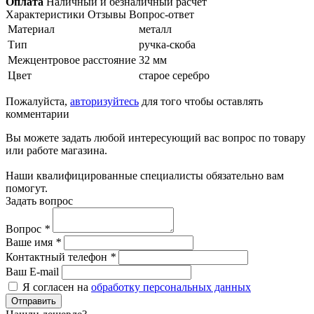
Оплата
Наличный и безналичный расчет
Характеристики
Отзывы
Вопрос-ответ
Материал
металл
Тип
ручка-скоба
Межцентровое расстояние
32 мм
Цвет
старое серебро
Пожалуйста,
авторизуйтесь
для того чтобы оставлять
комментарии
Вы можете задать любой интересующий вас вопрос по товару
или работе магазина.
Наши квалифицированные специалисты обязательно вам
помогут.
Задать вопрос
Вопрос
*
Ваше имя
*
Контактный телефон
*
Ваш E-mail
Я согласен на
обработку персональных данных
Отправить