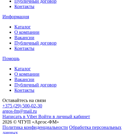
Публичный договор
Контакты
Информация
Каталог
О компании
Вакансии
Публичный договор
Контакты
Помощь
Каталог
О компании
Вакансии
Публичный договор
Контакты
Оставайтесь на связи
+375 (29) 500-02-30
argos-fm@mail.ru
Написать в Viber
Войти в личный кабинет
2026 © ЧТУП «Аргос-ФМ»
Политика конфиденциальности
Обработка персональных
данных