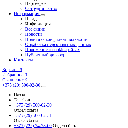
Партнерам
Сотрудничество
Информация
Назад
Информация
Все акции
Новости
Политика конфиденциальности
Обработка персональных данных
Положение о cookie-файлах
Публичный договор
Контакты
Корзина
0
Избранное
0
Сравнение
0
+375 (29) 500-02-30
Назад
Телефоны
+375 (29) 500-02-30
Отдел сбыта
+375 (29) 500-02-31
Отдел сбыта
+375 (222) 74-78-00
Отдел сбыта