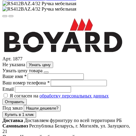
Арт. 1877
Не указана
Узнать цену
Узнать цену товара
Ваше имя
*
Ваш номер телефона
*
Email
Я согласен на
обработку персональных данных
Отправить
Под заказ
Нашли дешевле?
Купить в 1 клик
Доставка
Доставляем фурнитуру по всей территории РБ
Самовывоз
Республика Беларусь, г. Могилёв, ул. Залуцкого,
21