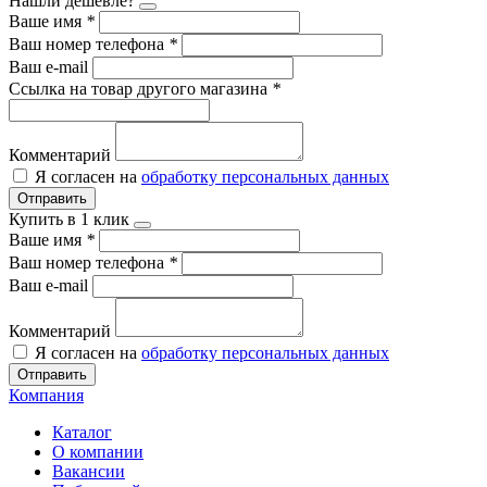
Нашли дешевле?
Ваше имя
*
Ваш номер телефона
*
Ваш e-mail
Ссылка на товар другого магазина
*
Комментарий
Я согласен на
обработку персональных данных
Отправить
Купить в 1 клик
Ваше имя
*
Ваш номер телефона
*
Ваш e-mail
Комментарий
Я согласен на
обработку персональных данных
Отправить
Компания
Каталог
О компании
Вакансии