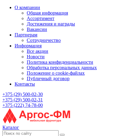
О компании
Общая информация
Ассортимент
Достижения и награды
Вакансии
Партнерам
Сотрудничество
Информация
Все акции
Новости
Политика конфиденциальности
Обработка персональных данных
Положение о cookie-файлах
Публичный договор
Контакты
+375 (29) 500-02-30
+375 (29) 500-02-31
+375 (222) 74-78-00
Каталог