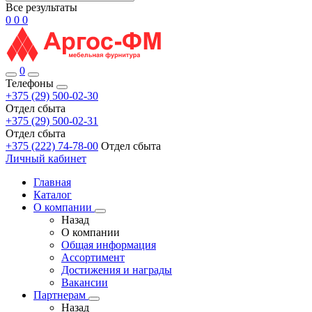
Все результаты
0
0
0
0
Телефоны
+375 (29) 500-02-30
Отдел сбыта
+375 (29) 500-02-31
Отдел сбыта
+375 (222) 74-78-00
Отдел сбыта
Личный кабинет
Главная
Каталог
О компании
Назад
О компании
Общая информация
Ассортимент
Достижения и награды
Вакансии
Партнерам
Назад