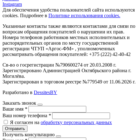
Instagram
Для обеспечения удобства пользователей сайта используются
cookies. Подробнее в
Политике использования cookies.
Указанные контакты также являются контактами для связи по
вопросам обращения покупателей о нарушении их прав.
Номера телефонов работников местных исполнительных и
распорядительных органов по месту государственной
регистрации ЧТУП «Аргос-ФМ» , уполномоченных
рассматривать обращения покупателей: +375 (222) 42-40-42
Св-во о госрегистрации №790600274 от 20.03.2008 г.
Зарегистрировано Администрацией Октябрьского района г.
Могилёва.
Зарегистрирован в торговом реестре №779549 от 11.06.2026 г.
Разработано в
DessitesBY
Заказать звонок
Ваше имя
*
Ваш номер телефона
*
Я согласен на
обработку персональных данных
Отправить
Получить консультацию