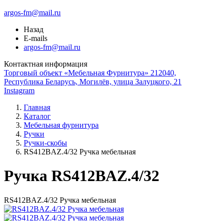
argos-fm@mail.ru
Назад
E-mails
argos-fm@mail.ru
Контактная информация
Торговый объект «Мебельная Фурнитура» 212040,
Республика Беларусь, Могилёв, улица Залуцкого, 21
Instagram
Главная
Каталог
Мебельная фурнитура
Ручки
Ручки-скобы
RS412BAZ.4/32 Ручка мебельная
Ручка RS412BAZ.4/32
RS412BAZ.4/32 Ручка мебельная