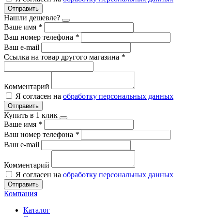
Отправить
Нашли дешевле?
Ваше имя
*
Ваш номер телефона
*
Ваш e-mail
Ссылка на товар другого магазина
*
Комментарий
Я согласен на
обработку персональных данных
Отправить
Купить в 1 клик
Ваше имя
*
Ваш номер телефона
*
Ваш e-mail
Комментарий
Я согласен на
обработку персональных данных
Отправить
Компания
Каталог