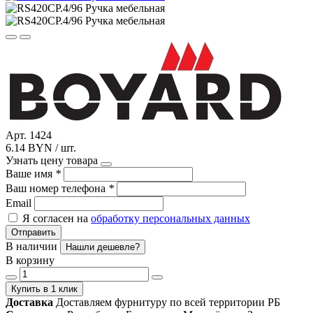
Арт. 1424
6.14 BYN / шт.
Узнать цену товара
Ваше имя
*
Ваш номер телефона
*
Email
Я согласен на
обработку персональных данных
Отправить
В наличии
Нашли дешевле?
В корзину
Купить в 1 клик
Доставка
Доставляем фурнитуру по всей территории РБ