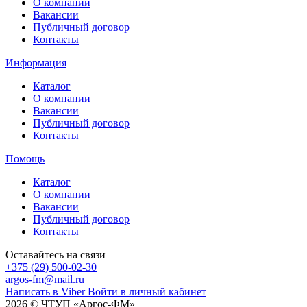
О компании
Вакансии
Публичный договор
Контакты
Информация
Каталог
О компании
Вакансии
Публичный договор
Контакты
Помощь
Каталог
О компании
Вакансии
Публичный договор
Контакты
Оставайтесь на связи
+375 (29) 500-02-30
argos-fm@mail.ru
Написать в Viber
Войти в личный кабинет
2026 © ЧТУП «Аргос-ФМ»