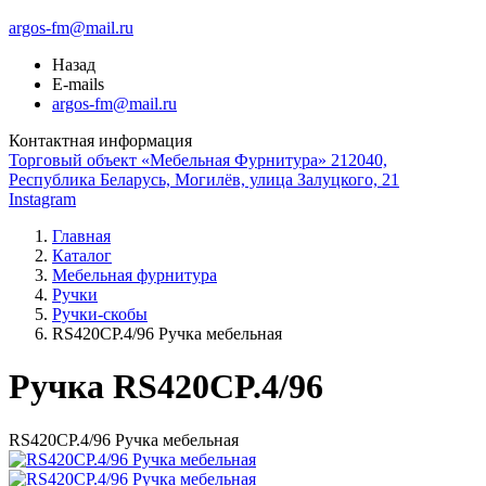
argos-fm@mail.ru
Назад
E-mails
argos-fm@mail.ru
Контактная информация
Торговый объект «Мебельная Фурнитура» 212040,
Республика Беларусь, Могилёв, улица Залуцкого, 21
Instagram
Главная
Каталог
Мебельная фурнитура
Ручки
Ручки-скобы
RS420CP.4/96 Ручка мебельная
Ручка RS420CP.4/96
RS420CP.4/96 Ручка мебельная