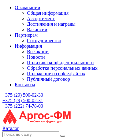
О компании
Общая информация
Ассортимент
Достижения и награды
Вакансии
Партнерам
Сотрудничество
Информация
Все акции
Новости
Политика конфиденциальности
Обработка персональных данных
Положение о cookie-файлах
Публичный договор
Контакты
+375 (29) 500-02-30
+375 (29) 500-02-31
+375 (222) 74-78-00
Каталог