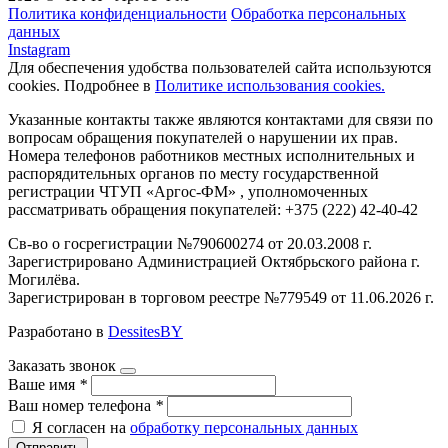
Политика конфиденциальности
Обработка персональных
данных
Instagram
Для обеспечения удобства пользователей сайта используются
cookies. Подробнее в
Политике использования cookies.
Указанные контакты также являются контактами для связи по
вопросам обращения покупателей о нарушении их прав.
Номера телефонов работников местных исполнительных и
распорядительных органов по месту государственной
регистрации ЧТУП «Аргос-ФМ» , уполномоченных
рассматривать обращения покупателей: +375 (222) 42-40-42
Св-во о госрегистрации №790600274 от 20.03.2008 г.
Зарегистрировано Администрацией Октябрьского района г.
Могилёва.
Зарегистрирован в торговом реестре №779549 от 11.06.2026 г.
Разработано в
DessitesBY
Заказать звонок
Ваше имя
*
Ваш номер телефона
*
Я согласен на
обработку персональных данных
Отправить