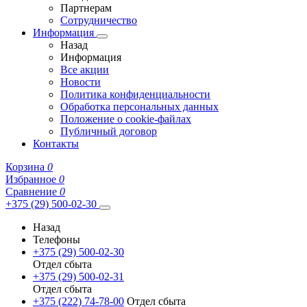
Партнерам
Сотрудничество
Информация
Назад
Информация
Все акции
Новости
Политика конфиденциальности
Обработка персональных данных
Положение о cookie-файлах
Публичный договор
Контакты
Корзина
0
Избранное
0
Сравнение
0
+375 (29) 500-02-30
Назад
Телефоны
+375 (29) 500-02-30
Отдел сбыта
+375 (29) 500-02-31
Отдел сбыта
+375 (222) 74-78-00
Отдел сбыта