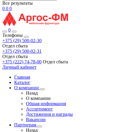
Все результаты
0
0
0
0
Телефоны
+375 (29) 500-02-30
Отдел сбыта
+375 (29) 500-02-31
Отдел сбыта
+375 (222) 74-78-00
Отдел сбыта
Личный кабинет
Главная
Каталог
О компании
Назад
О компании
Общая информация
Ассортимент
Достижения и награды
Вакансии
Партнерам
Назад