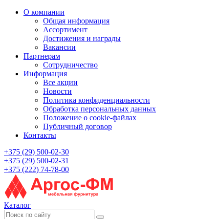
О компании
Общая информация
Ассортимент
Достижения и награды
Вакансии
Партнерам
Сотрудничество
Информация
Все акции
Новости
Политика конфиденциальности
Обработка персональных данных
Положение о cookie-файлах
Публичный договор
Контакты
+375 (29) 500-02-30
+375 (29) 500-02-31
+375 (222) 74-78-00
Каталог