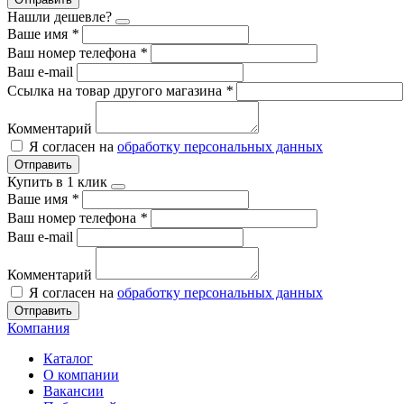
Нашли дешевле?
Ваше имя
*
Ваш номер телефона
*
Ваш e-mail
Ссылка на товар другого магазина
*
Комментарий
Я согласен на
обработку персональных данных
Отправить
Купить в 1 клик
Ваше имя
*
Ваш номер телефона
*
Ваш e-mail
Комментарий
Я согласен на
обработку персональных данных
Отправить
Компания
Каталог
О компании
Вакансии