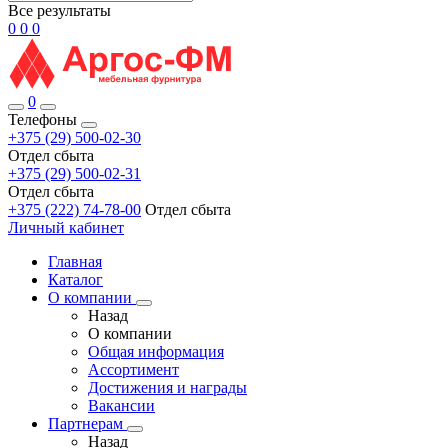
Все результаты
0
0
0
0
Телефоны
+375 (29) 500-02-30
Отдел сбыта
+375 (29) 500-02-31
Отдел сбыта
+375 (222) 74-78-00
Отдел сбыта
Личный кабинет
Главная
Каталог
О компании
Назад
О компании
Общая информация
Ассортимент
Достижения и награды
Вакансии
Партнерам
Назад