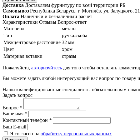
Доставка
Доставляем фурнитуру по всей территории РБ
Самовывоз
Республика Беларусь, г. Могилёв, ул. Залуцкого, 21
Оплата
Наличный и безналичный расчет
Характеристики
Отзывы
Вопрос-ответ
Материал
металл
Тип
ручка-скоба
Межцентровое расстояние
32 мм
Цвет
хром
Материал вставки
стразы
Пожалуйста,
авторизуйтесь
для того чтобы оставлять коммента
Вы можете задать любой интересующий вас вопрос по товару и
Наши квалифицированные специалисты обязательно вам помог
Задать вопрос
Вопрос
*
Ваше имя
*
Контактный телефон
*
Ваш E-mail
Я согласен на
обработку персональных данных
Отправить