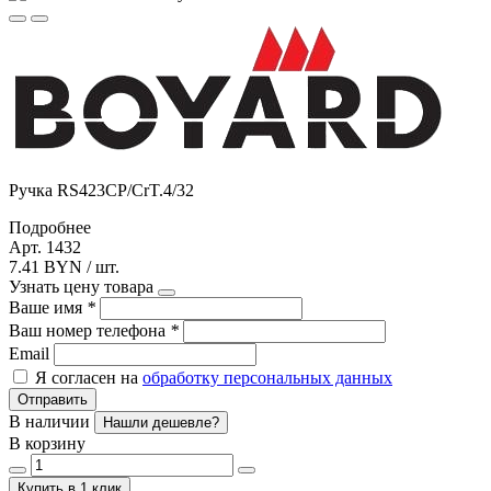
Ручка RS423CP/CrT.4/32
Подробнее
Арт. 1432
7.41 BYN / шт.
Узнать цену товара
Ваше имя
*
Ваш номер телефона
*
Email
Я согласен на
обработку персональных данных
Отправить
В наличии
Нашли дешевле?
В корзину
Купить в 1 клик