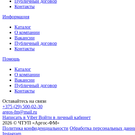
Публичный договор
Контакты
Информация
Каталог
О компании
Вакансии
Публичный договор
Контакты
Помощь
Каталог
О компании
Вакансии
Публичный договор
Контакты
Оставайтесь на связи
+375 (29) 500-02-30
argos-fm@mail.ru
Написать в Viber
Войти в личный кабинет
2026 © ЧТУП «Аргос-ФМ»
Политика конфиденциальности
Обработка персональных данн
Instagram