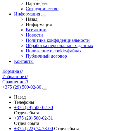
Партнерам
Сотрудничество
Информация
Назад
Информация
Все акции
Новости
Политика конфиденциальности
Обработка персональных данных
Положение о cookie-файлах
Публичный договор
Контакты
Корзина
0
Избранное
0
Сравнение
0
+375 (29) 500-02-30
Назад
Телефоны
+375 (29) 500-02-30
Отдел сбыта
+375 (29) 500-02-31
Отдел сбыта
+375 (222) 74-78-00
Отдел сбыта