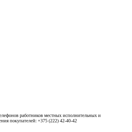
 телефонов работников местных исполнительных и
ия покупателей: +375 (222) 42-40-42