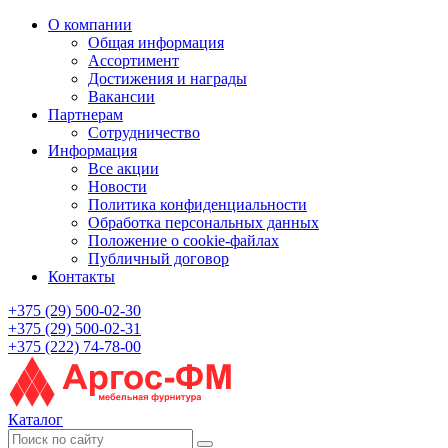
О компании
Общая информация
Ассортимент
Достижения и награды
Вакансии
Партнерам
Сотрудничество
Информация
Все акции
Новости
Политика конфиденциальности
Обработка персональных данных
Положение о cookie-файлах
Публичный договор
Контакты
+375 (29) 500-02-30
+375 (29) 500-02-31
+375 (222) 74-78-00
Каталог