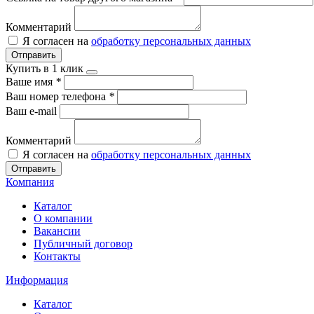
Комментарий
Я согласен на
обработку персональных данных
Отправить
Купить в 1 клик
Ваше имя
*
Ваш номер телефона
*
Ваш e-mail
Комментарий
Я согласен на
обработку персональных данных
Отправить
Компания
Каталог
О компании
Вакансии
Публичный договор
Контакты
Информация
Каталог