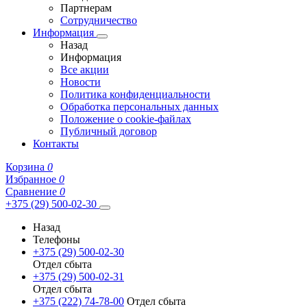
Партнерам
Сотрудничество
Информация
Назад
Информация
Все акции
Новости
Политика конфиденциальности
Обработка персональных данных
Положение о cookie-файлах
Публичный договор
Контакты
Корзина
0
Избранное
0
Сравнение
0
+375 (29) 500-02-30
Назад
Телефоны
+375 (29) 500-02-30
Отдел сбыта
+375 (29) 500-02-31
Отдел сбыта
+375 (222) 74-78-00
Отдел сбыта