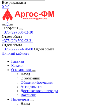
Все результаты
0
0
0
0
Телефоны
+375 (29) 500-02-30
Отдел сбыта
+375 (29) 500-02-31
Отдел сбыта
+375 (222) 74-78-00
Отдел сбыта
Личный кабинет
Главная
Каталог
О компании
Назад
О компании
Общая информация
Ассортимент
Достижения и награды
Вакансии
Партнерам
Назад