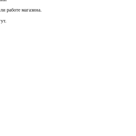
ли работе магазина.
ут.