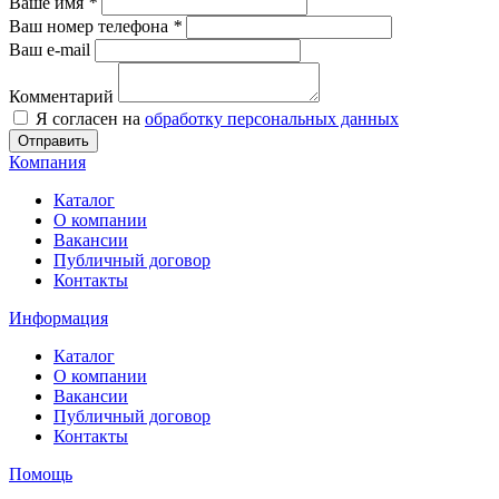
Ваше имя
*
Ваш номер телефона
*
Ваш e-mail
Комментарий
Я согласен на
обработку персональных данных
Отправить
Компания
Каталог
О компании
Вакансии
Публичный договор
Контакты
Информация
Каталог
О компании
Вакансии
Публичный договор
Контакты
Помощь