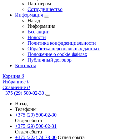
Партнерам
Сотрудничество
Информация
Назад
Информация
Все акции
Новости
Политика конфиденциальности
Обработка персональных данных
Положение о cookie-файлах
Публичный договор
Контакты
Корзина
0
Избранное
0
Сравнение
0
+375 (29) 500-02-30
Назад
Телефоны
+375 (29) 500-02-30
Отдел сбыта
+375 (29) 500-02-31
Отдел сбыта
+375 (222) 74-78-00
Отдел сбыта