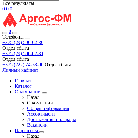
Все результаты
0
0
0
0
Телефоны
+375 (29) 500-02-30
Отдел сбыта
+375 (29) 500-02-31
Отдел сбыта
+375 (222) 74-78-00
Отдел сбыта
Личный кабинет
Главная
Каталог
О компании
Назад
О компании
Общая информация
Ассортимент
Достижения и награды
Вакансии
Партнерам
Назад