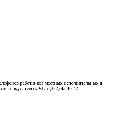
 телефонов работников местных исполнительных и
ия покупателей: +375 (222) 42-40-42