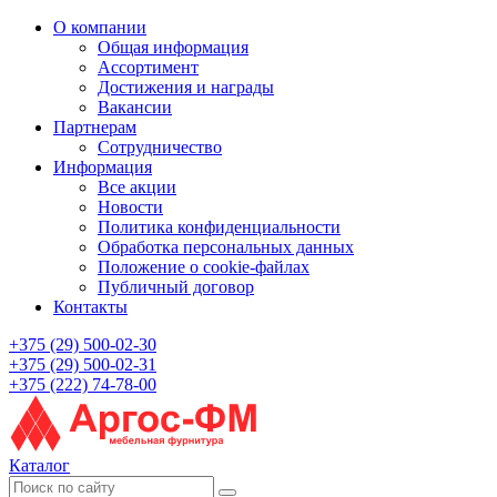
О компании
Общая информация
Ассортимент
Достижения и награды
Вакансии
Партнерам
Сотрудничество
Информация
Все акции
Новости
Политика конфиденциальности
Обработка персональных данных
Положение о cookie-файлах
Публичный договор
Контакты
+375 (29) 500-02-30
+375 (29) 500-02-31
+375 (222) 74-78-00
Каталог