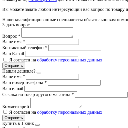
Вы можете задать любой интересующий вас вопрос по товару и
Наши квалифицированные специалисты обязательно вам помог
Задать вопрос
Вопрос
*
Ваше имя
*
Контактный телефон
*
Ваш E-mail
Я согласен на
обработку персональных данных
Отправить
Нашли дешевле?
Ваше имя
*
Ваш номер телефона
*
Ваш e-mail
Ссылка на товар другого магазина
*
Комментарий
Я согласен на
обработку персональных данных
Отправить
Купить в 1 клик