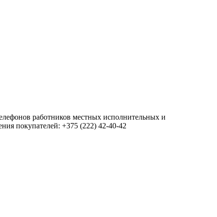
 телефонов работников местных исполнительных и
ия покупателей: +375 (222) 42-40-42