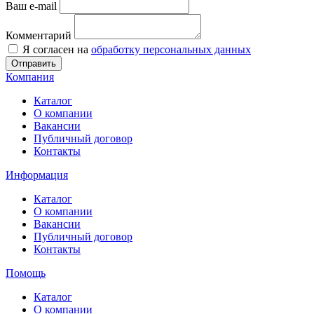
Ваш e-mail
Комментарий
Я согласен на
обработку персональных данных
Отправить
Компания
Каталог
О компании
Вакансии
Публичный договор
Контакты
Информация
Каталог
О компании
Вакансии
Публичный договор
Контакты
Помощь
Каталог
О компании