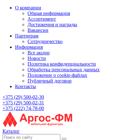
О компании
Общая информация
Ассортимент
Достижения и награды
Вакансии
Партнерам
Сотрудничество
Информация
Все акции
Новости
Политика конфиденциальности
Обработка персональных данных
Положение о cookie-файлах
Публичный договор
Контакты
+375 (29) 500-02-30
+375 (29) 500-02-31
+375 (222) 74-78-00
Каталог