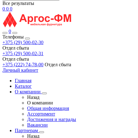
Все результаты
0
0
0
0
Телефоны
+375 (29) 500-02-30
Отдел сбыта
+375 (29) 500-02-31
Отдел сбыта
+375 (222) 74-78-00
Отдел сбыта
Личный кабинет
Главная
Каталог
О компании
Назад
О компании
Общая информация
Ассортимент
Достижения и награды
Вакансии
Партнерам
Назад