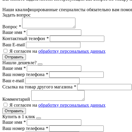
Наши квалифицированные специалисты обязательно вам помог
Задать вопрос
Вопрос
*
Ваше имя
*
Контактный телефон
*
Ваш E-mail
Я согласен на
обработку персональных данных
Отправить
Нашли дешевле?
Ваше имя
*
Ваш номер телефона
*
Ваш e-mail
Ссылка на товар другого магазина
*
Комментарий
Я согласен на
обработку персональных данных
Отправить
Купить в 1 клик
Ваше имя
*
Ваш номер телефона
*