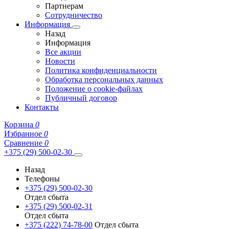
Партнерам
Сотрудничество
Информация
Назад
Информация
Все акции
Новости
Политика конфиденциальности
Обработка персональных данных
Положение о cookie-файлах
Публичный договор
Контакты
Корзина
0
Избранное
0
Сравнение
0
+375 (29) 500-02-30
Назад
Телефоны
+375 (29) 500-02-30
Отдел сбыта
+375 (29) 500-02-31
Отдел сбыта
+375 (222) 74-78-00
Отдел сбыта