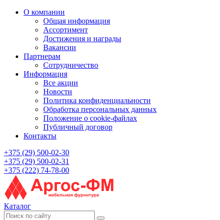
О компании
Общая информация
Ассортимент
Достижения и награды
Вакансии
Партнерам
Сотрудничество
Информация
Все акции
Новости
Политика конфиденциальности
Обработка персональных данных
Положение о cookie-файлах
Публичный договор
Контакты
+375 (29) 500-02-30
+375 (29) 500-02-31
+375 (222) 74-78-00
Каталог