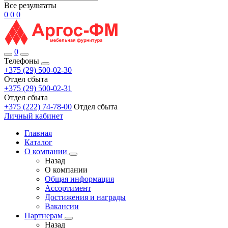
Все результаты
0
0
0
0
Телефоны
+375 (29) 500-02-30
Отдел сбыта
+375 (29) 500-02-31
Отдел сбыта
+375 (222) 74-78-00
Отдел сбыта
Личный кабинет
Главная
Каталог
О компании
Назад
О компании
Общая информация
Ассортимент
Достижения и награды
Вакансии
Партнерам
Назад