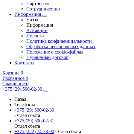
Партнерам
Сотрудничество
Информация
Назад
Информация
Все акции
Новости
Политика конфиденциальности
Обработка персональных данных
Положение о cookie-файлах
Публичный договор
Контакты
Корзина
0
Избранное
0
Сравнение
0
+375 (29) 500-02-30
Назад
Телефоны
+375 (29) 500-02-30
Отдел сбыта
+375 (29) 500-02-31
Отдел сбыта
+375 (222) 74-78-00
Отдел сбыта