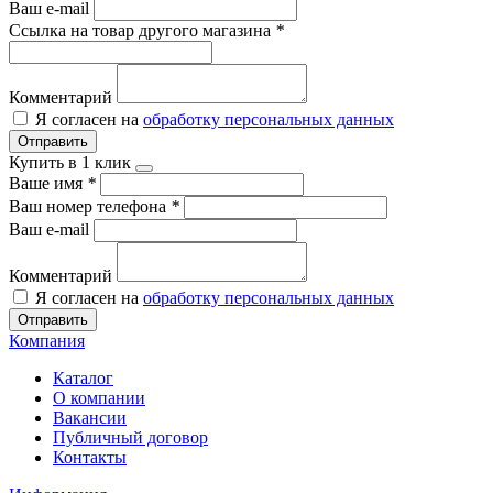
Ваш e-mail
Ссылка на товар другого магазина
*
Комментарий
Я согласен на
обработку персональных данных
Отправить
Купить в 1 клик
Ваше имя
*
Ваш номер телефона
*
Ваш e-mail
Комментарий
Я согласен на
обработку персональных данных
Отправить
Компания
Каталог
О компании
Вакансии
Публичный договор
Контакты