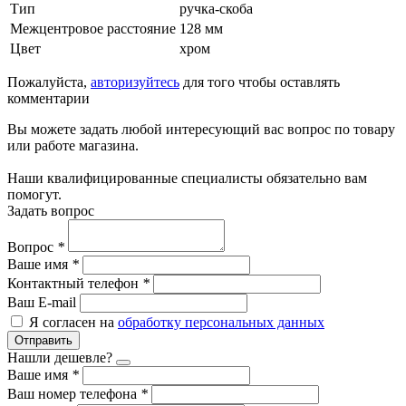
Тип
ручка-скоба
Межцентровое расстояние
128 мм
Цвет
хром
Пожалуйста,
авторизуйтесь
для того чтобы оставлять
комментарии
Вы можете задать любой интересующий вас вопрос по товару
или работе магазина.
Наши квалифицированные специалисты обязательно вам
помогут.
Задать вопрос
Вопрос
*
Ваше имя
*
Контактный телефон
*
Ваш E-mail
Я согласен на
обработку персональных данных
Отправить
Нашли дешевле?
Ваше имя
*
Ваш номер телефона
*