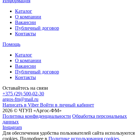
Информация
Каталог
О компании
Вакансии
Публичный договор
Контакты
Помощь
Каталог
О компании
Вакансии
Публичный договор
Контакты
Оставайтесь на связи
+375 (29) 500-02-30
argos-fm@mail.ru
Написать в Viber
Войти в личный кабинет
2026 © ЧТУП «Аргос-ФМ»
Политика конфиденциальности
Обработка персональных
данных
Instagram
Для обеспечения удобства пользователей сайта используются
cookies. Подробнее в
Политике использования cookies.