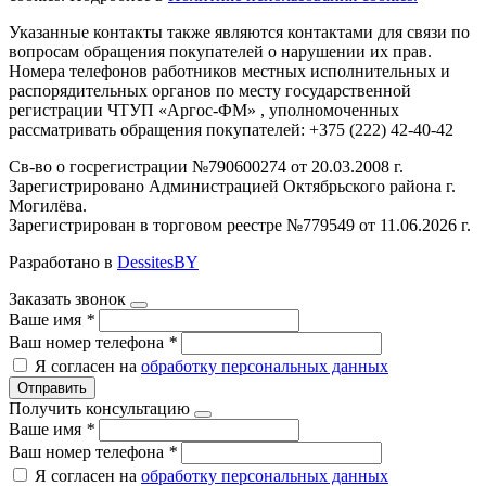
Указанные контакты также являются контактами для связи по
вопросам обращения покупателей о нарушении их прав.
Номера телефонов работников местных исполнительных и
распорядительных органов по месту государственной
регистрации ЧТУП «Аргос-ФМ» , уполномоченных
рассматривать обращения покупателей: +375 (222) 42-40-42
Св-во о госрегистрации №790600274 от 20.03.2008 г.
Зарегистрировано Администрацией Октябрьского района г.
Могилёва.
Зарегистрирован в торговом реестре №779549 от 11.06.2026 г.
Разработано в
DessitesBY
Заказать звонок
Ваше имя
*
Ваш номер телефона
*
Я согласен на
обработку персональных данных
Отправить
Получить консультацию
Ваше имя
*
Ваш номер телефона
*
Я согласен на
обработку персональных данных