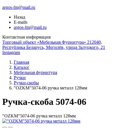
argos-fm@mail.ru
Назад
E-mails
argos-fm@mail.ru
Контактная информация
Торговый объект «Мебельная Фурнитура» 212040,
Республика Беларусь, Могилёв, улица Залуцкого, 21
Instagram
Главная
Каталог
Мебельная фурнитура
Ручки
Ручки-скобы
"OZKM"5074-06 ручка металл 128мм
Ручка-скоба 5074-06
"OZKM"5074-06 ручка металл 128мм