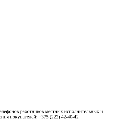
 телефонов работников местных исполнительных и
ия покупателей: +375 (222) 42-40-42