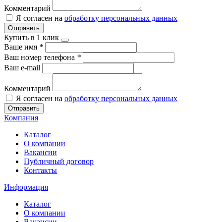
Комментарий
Я согласен на
обработку персональных данных
Отправить
Купить в 1 клик
Ваше имя
*
Ваш номер телефона
*
Ваш e-mail
Комментарий
Я согласен на
обработку персональных данных
Отправить
Компания
Каталог
О компании
Вакансии
Публичный договор
Контакты
Информация
Каталог
О компании
Вакансии