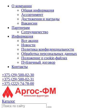
О компании
Общая информация
Ассортимент
Достижения и награды
Вакансии
Партнерам
Сотрудничество
Информация
Все акции
Новости
Политика конфиденциальности
Обработка персональных данных
Положение о cookie-файлах
Публичный договор
Контакты
+375 (29) 500-02-30
+375 (29) 500-02-31
+375 (222) 74-78-00
Каталог