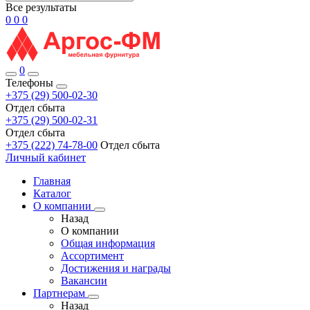
Все результаты
0
0
0
0
Телефоны
+375 (29) 500-02-30
Отдел сбыта
+375 (29) 500-02-31
Отдел сбыта
+375 (222) 74-78-00
Отдел сбыта
Личный кабинет
Главная
Каталог
О компании
Назад
О компании
Общая информация
Ассортимент
Достижения и награды
Вакансии
Партнерам
Назад