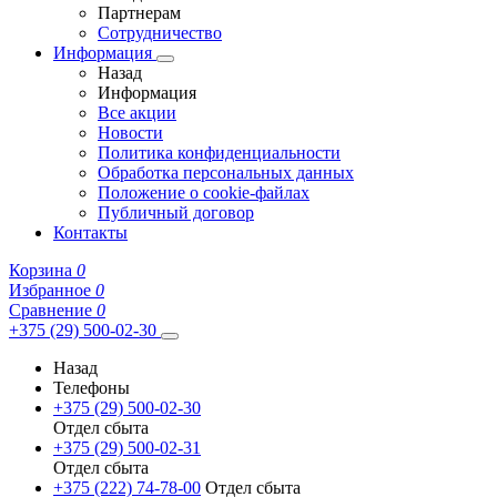
Партнерам
Сотрудничество
Информация
Назад
Информация
Все акции
Новости
Политика конфиденциальности
Обработка персональных данных
Положение о cookie-файлах
Публичный договор
Контакты
Корзина
0
Избранное
0
Сравнение
0
+375 (29) 500-02-30
Назад
Телефоны
+375 (29) 500-02-30
Отдел сбыта
+375 (29) 500-02-31
Отдел сбыта
+375 (222) 74-78-00
Отдел сбыта