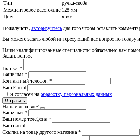
Тип
ручка-скоба
Межцентровое расстояние
128 мм
Цвет
хром
Пожалуйста,
авторизуйтесь
для того чтобы оставлять коммента
Вы можете задать любой интересующий вас вопрос по товару и
Наши квалифицированные специалисты обязательно вам помог
Задать вопрос
Вопрос
*
Ваше имя
*
Контактный телефон
*
Ваш E-mail
Я согласен на
обработку персональных данных
Отправить
Нашли дешевле?
Ваше имя
*
Ваш номер телефона
*
Ваш e-mail
Ссылка на товар другого магазина
*