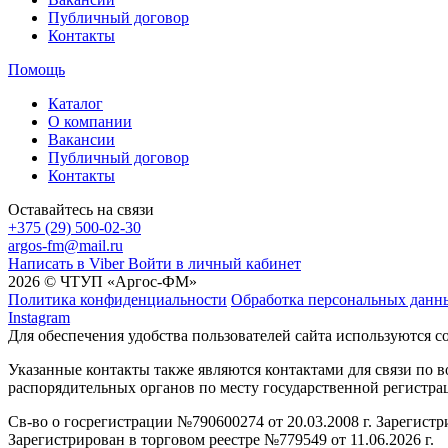
Публичный договор
Контакты
Помощь
Каталог
О компании
Вакансии
Публичный договор
Контакты
Оставайтесь на связи
+375 (29) 500-02-30
argos-fm@mail.ru
Написать в Viber
Войти в личный кабинет
2026 © ЧТУП «Аргос-ФМ»
Политика конфиденциальности
Обработка персональных данн
Instagram
Для обеспечения удобства пользователей сайта используются c
Указанные контакты также являются контактами для связи по
распорядительных органов по месту государственной регистр
Св-во о госрегистрации №790600274 от 20.03.2008 г. Зарегист
Зарегистрирован в торговом реестре №779549 от 11.06.2026 г.