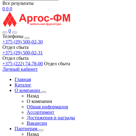
Все результаты
0
0
0
0
Телефоны
+375 (29) 500-02-30
Отдел сбыта
+375 (29) 500-02-31
Отдел сбыта
+375 (222) 74-78-00
Отдел сбыта
Личный кабинет
Главная
Каталог
О компании
Назад
О компании
Общая информация
Ассортимент
Достижения и награды
Вакансии
Партнерам
Назад