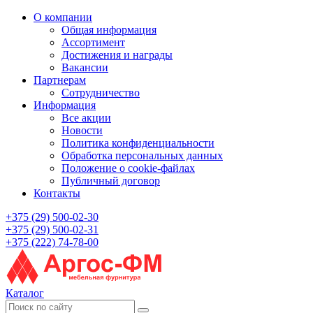
О компании
Общая информация
Ассортимент
Достижения и награды
Вакансии
Партнерам
Сотрудничество
Информация
Все акции
Новости
Политика конфиденциальности
Обработка персональных данных
Положение о cookie-файлах
Публичный договор
Контакты
+375 (29) 500-02-30
+375 (29) 500-02-31
+375 (222) 74-78-00
Каталог