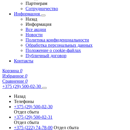
Партнерам
Сотрудничество
Информация
Назад
Информация
Все акции
Новости
Политика конфиденциальности
Обработка персональных данных
Положение о cookie-файлах
Публичный договор
Контакты
Корзина
0
Избранное
0
Сравнение
0
+375 (29) 500-02-30
Назад
Телефоны
+375 (29) 500-02-30
Отдел сбыта
+375 (29) 500-02-31
Отдел сбыта
+375 (222) 74-78-00
Отдел сбыта