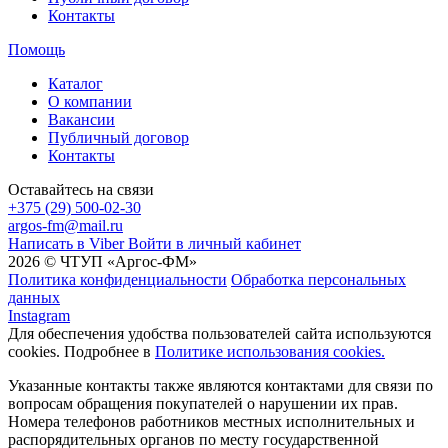
Контакты
Помощь
Каталог
О компании
Вакансии
Публичный договор
Контакты
Оставайтесь на связи
+375 (29) 500-02-30
argos-fm@mail.ru
Написать в Viber
Войти в личный кабинет
2026 © ЧТУП «Аргос-ФМ»
Политика конфиденциальности
Обработка персональных
данных
Instagram
Для обеспечения удобства пользователей сайта используются
cookies. Подробнее в
Политике использования cookies.
Указанные контакты также являются контактами для связи по
вопросам обращения покупателей о нарушении их прав.
Номера телефонов работников местных исполнительных и
распорядительных органов по месту государственной