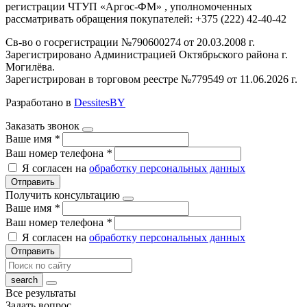
регистрации ЧТУП «Аргос-ФМ» , уполномоченных
рассматривать обращения покупателей: +375 (222) 42-40-42
Св-во о госрегистрации №790600274 от 20.03.2008 г.
Зарегистрировано Администрацией Октябрьского района г.
Могилёва.
Зарегистрирован в торговом реестре №779549 от 11.06.2026 г.
Разработано в
DessitesBY
Заказать звонок
Ваше имя
*
Ваш номер телефона
*
Я согласен на
обработку персональных данных
Отправить
Получить консультацию
Ваше имя
*
Ваш номер телефона
*
Я согласен на
обработку персональных данных
Отправить
Все результаты
Задать вопрос