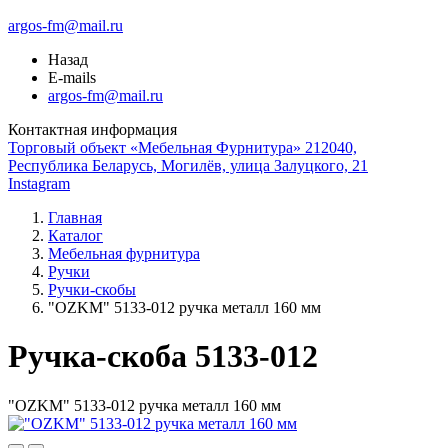
argos-fm@mail.ru
Назад
E-mails
argos-fm@mail.ru
Контактная информация
Торговый объект «Мебельная Фурнитура» 212040,
Республика Беларусь, Могилёв, улица Залуцкого, 21
Instagram
Главная
Каталог
Мебельная фурнитура
Ручки
Ручки-скобы
"OZKM" 5133-012 ручка металл 160 мм
Ручка-скоба 5133-012
"OZKM" 5133-012 ручка металл 160 мм