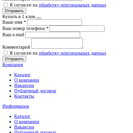
Я согласен на
обработку персональных данных
Отправить
Купить в 1 клик
Ваше имя
*
Ваш номер телефона
*
Ваш e-mail
Комментарий
Я согласен на
обработку персональных данных
Отправить
Компания
Каталог
О компании
Вакансии
Публичный договор
Контакты
Информация
Каталог
О компании
Вакансии
Публичный договор