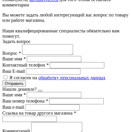
комментарии
Вы можете задать любой интересующий вас вопрос по товару
или работе магазина.
Наши квалифицированные специалисты обязательно вам
помогут.
Задать вопрос
Вопрос
*
Ваше имя
*
Контактный телефон
*
Ваш E-mail
Я согласен на
обработку персональных данных
Отправить
Нашли дешевле?
Ваше имя
*
Ваш номер телефона
*
Ваш e-mail
Ссылка на товар другого магазина
*
Комментарий