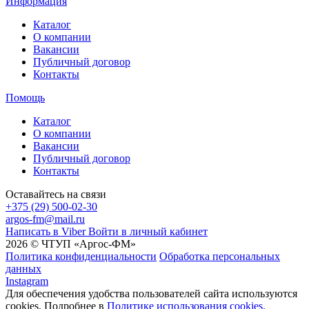
Информация
Каталог
О компании
Вакансии
Публичный договор
Контакты
Помощь
Каталог
О компании
Вакансии
Публичный договор
Контакты
Оставайтесь на связи
+375 (29) 500-02-30
argos-fm@mail.ru
Написать в Viber
Войти в личный кабинет
2026 © ЧТУП «Аргос-ФМ»
Политика конфиденциальности
Обработка персональных
данных
Instagram
Для обеспечения удобства пользователей сайта используются
cookies. Подробнее в
Политике использования cookies.