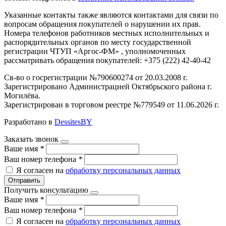
Указанные контакты также являются контактами для связи по
вопросам обращения покупателей о нарушении их прав.
Номера телефонов работников местных исполнительных и
распорядительных органов по месту государственной
регистрации ЧТУП «Аргос-ФМ» , уполномоченных
рассматривать обращения покупателей: +375 (222) 42-40-42
Св-во о госрегистрации №790600274 от 20.03.2008 г.
Зарегистрировано Администрацией Октябрьского района г.
Могилёва.
Зарегистрирован в торговом реестре №779549 от 11.06.2026 г.
Разработано в
DessitesBY
Заказать звонок
Ваше имя
*
Ваш номер телефона
*
Я согласен на
обработку персональных данных
Отправить
Получить консультацию
Ваше имя
*
Ваш номер телефона
*
Я согласен на
обработку персональных данных