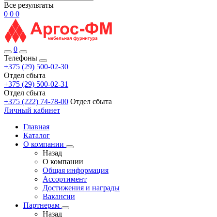
Все результаты
0
0
0
0
Телефоны
+375 (29) 500-02-30
Отдел сбыта
+375 (29) 500-02-31
Отдел сбыта
+375 (222) 74-78-00
Отдел сбыта
Личный кабинет
Главная
Каталог
О компании
Назад
О компании
Общая информация
Ассортимент
Достижения и награды
Вакансии
Партнерам
Назад