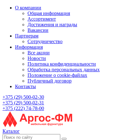
О компании
Общая информация
Ассортимент
Достижения и награды
Вакансии
Партнерам
Сотрудничество
Информация
Все акции
Новости
Политика конфиденциальности
Обработка персональных данных
Положение о cookie-файлах
Публичный договор
Контакты
+375 (29) 500-02-30
+375 (29) 500-02-31
+375 (222) 74-78-00
Каталог