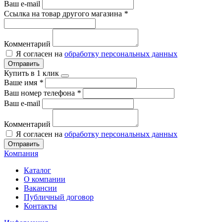
Ваш e-mail
Ссылка на товар другого магазина
*
Комментарий
Я согласен на
обработку персональных данных
Отправить
Купить в 1 клик
Ваше имя
*
Ваш номер телефона
*
Ваш e-mail
Комментарий
Я согласен на
обработку персональных данных
Отправить
Компания
Каталог
О компании
Вакансии
Публичный договор
Контакты