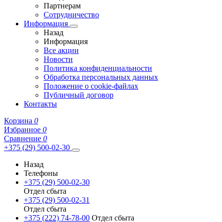
Партнерам
Сотрудничество
Информация
Назад
Информация
Все акции
Новости
Политика конфиденциальности
Обработка персональных данных
Положение о cookie-файлах
Публичный договор
Контакты
Корзина
0
Избранное
0
Сравнение
0
+375 (29) 500-02-30
Назад
Телефоны
+375 (29) 500-02-30
Отдел сбыта
+375 (29) 500-02-31
Отдел сбыта
+375 (222) 74-78-00
Отдел сбыта