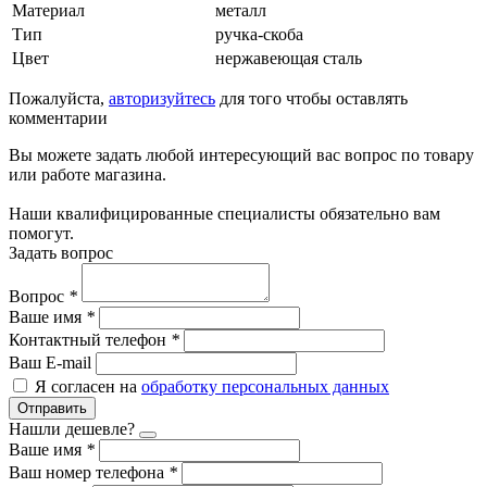
Материал
металл
Тип
ручка-скоба
Цвет
нержавеющая сталь
Пожалуйста,
авторизуйтесь
для того чтобы оставлять
комментарии
Вы можете задать любой интересующий вас вопрос по товару
или работе магазина.
Наши квалифицированные специалисты обязательно вам
помогут.
Задать вопрос
Вопрос
*
Ваше имя
*
Контактный телефон
*
Ваш E-mail
Я согласен на
обработку персональных данных
Отправить
Нашли дешевле?
Ваше имя
*
Ваш номер телефона
*