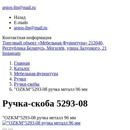
argos-fm@mail.ru
Назад
E-mails
argos-fm@mail.ru
Контактная информация
Торговый объект «Мебельная Фурнитура» 212040,
Республика Беларусь, Могилёв, улица Залуцкого, 21
Instagram
Главная
Каталог
Мебельная фурнитура
Ручки
Ручки-скобы
"OZKM"5293-08 ручка металл 96 мм
Ручка-скоба 5293-08
"OZKM"5293-08 ручка металл 96 мм