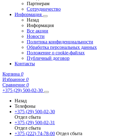
Партнерам
Сотрудничество
Информация
Назад
Информация
Все акции
Новости
Политика конфиденциальности
Обработка персональных данных
Положение о cookie-файлах
Публичный договор
Контакты
Корзина
0
Избранное
0
Сравнение
0
+375 (29) 500-02-30
Назад
Телефоны
+375 (29) 500-02-30
Отдел сбыта
+375 (29) 500-02-31
Отдел сбыта
+375 (222) 74-78-00
Отдел сбыта