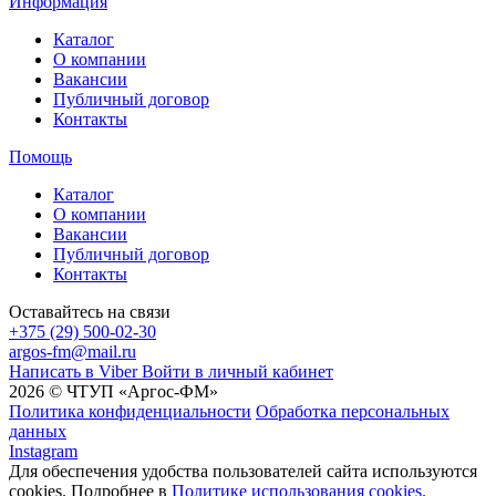
Информация
Каталог
О компании
Вакансии
Публичный договор
Контакты
Помощь
Каталог
О компании
Вакансии
Публичный договор
Контакты
Оставайтесь на связи
+375 (29) 500-02-30
argos-fm@mail.ru
Написать в Viber
Войти в личный кабинет
2026 © ЧТУП «Аргос-ФМ»
Политика конфиденциальности
Обработка персональных
данных
Instagram
Для обеспечения удобства пользователей сайта используются
cookies. Подробнее в
Политике использования cookies.