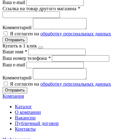
Ваш e-mail
Ссылка на товар другого магазина
*
Комментарий
Я согласен на
обработку персональных данных
Отправить
Купить в 1 клик
Ваше имя
*
Ваш номер телефона
*
Ваш e-mail
Комментарий
Я согласен на
обработку персональных данных
Отправить
Компания
Каталог
О компании
Вакансии
Публичный договор
Контакты