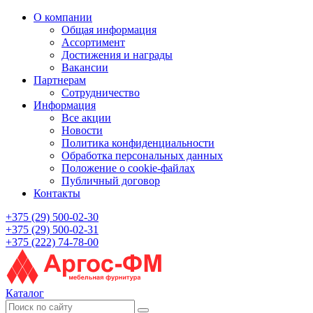
О компании
Общая информация
Ассортимент
Достижения и награды
Вакансии
Партнерам
Сотрудничество
Информация
Все акции
Новости
Политика конфиденциальности
Обработка персональных данных
Положение о cookie-файлах
Публичный договор
Контакты
+375 (29) 500-02-30
+375 (29) 500-02-31
+375 (222) 74-78-00
Каталог