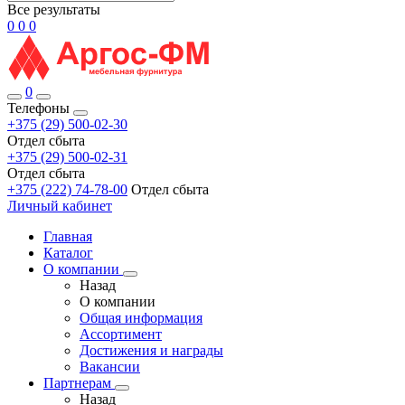
Все результаты
0
0
0
0
Телефоны
+375 (29) 500-02-30
Отдел сбыта
+375 (29) 500-02-31
Отдел сбыта
+375 (222) 74-78-00
Отдел сбыта
Личный кабинет
Главная
Каталог
О компании
Назад
О компании
Общая информация
Ассортимент
Достижения и награды
Вакансии
Партнерам
Назад