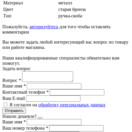
Материал
металл
Цвет
старая бронза
Тип
ручка-скоба
Пожалуйста,
авторизуйтесь
для того чтобы оставлять
комментарии
Вы можете задать любой интересующий вас вопрос по товару
или работе магазина.
Наши квалифицированные специалисты обязательно вам
помогут.
Задать вопрос
Вопрос
*
Ваше имя
*
Контактный телефон
*
Ваш E-mail
Я согласен на
обработку персональных данных
Отправить
Нашли дешевле?
Ваше имя
*
Ваш номер телефона
*