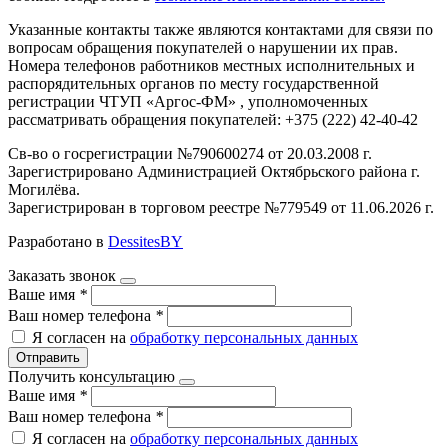
Указанные контакты также являются контактами для связи по
вопросам обращения покупателей о нарушении их прав.
Номера телефонов работников местных исполнительных и
распорядительных органов по месту государственной
регистрации ЧТУП «Аргос-ФМ» , уполномоченных
рассматривать обращения покупателей: +375 (222) 42-40-42
Св-во о госрегистрации №790600274 от 20.03.2008 г.
Зарегистрировано Администрацией Октябрьского района г.
Могилёва.
Зарегистрирован в торговом реестре №779549 от 11.06.2026 г.
Разработано в
DessitesBY
Заказать звонок
Ваше имя
*
Ваш номер телефона
*
Я согласен на
обработку персональных данных
Отправить
Получить консультацию
Ваше имя
*
Ваш номер телефона
*
Я согласен на
обработку персональных данных