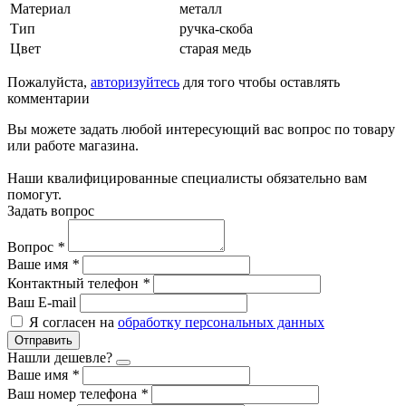
Материал
металл
Тип
ручка-скоба
Цвет
старая медь
Пожалуйста,
авторизуйтесь
для того чтобы оставлять
комментарии
Вы можете задать любой интересующий вас вопрос по товару
или работе магазина.
Наши квалифицированные специалисты обязательно вам
помогут.
Задать вопрос
Вопрос
*
Ваше имя
*
Контактный телефон
*
Ваш E-mail
Я согласен на
обработку персональных данных
Отправить
Нашли дешевле?
Ваше имя
*
Ваш номер телефона
*