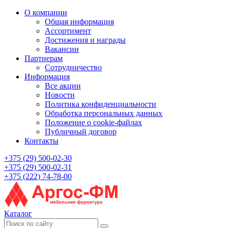
О компании
Общая информация
Ассортимент
Достижения и награды
Вакансии
Партнерам
Сотрудничество
Информация
Все акции
Новости
Политика конфиденциальности
Обработка персональных данных
Положение о cookie-файлах
Публичный договор
Контакты
+375 (29) 500-02-30
+375 (29) 500-02-31
+375 (222) 74-78-00
Каталог