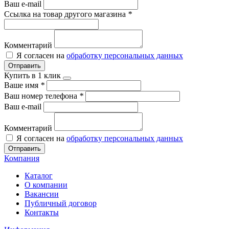
Ваш e-mail
Ссылка на товар другого магазина
*
Комментарий
Я согласен на
обработку персональных данных
Отправить
Купить в 1 клик
Ваше имя
*
Ваш номер телефона
*
Ваш e-mail
Комментарий
Я согласен на
обработку персональных данных
Отправить
Компания
Каталог
О компании
Вакансии
Публичный договор
Контакты