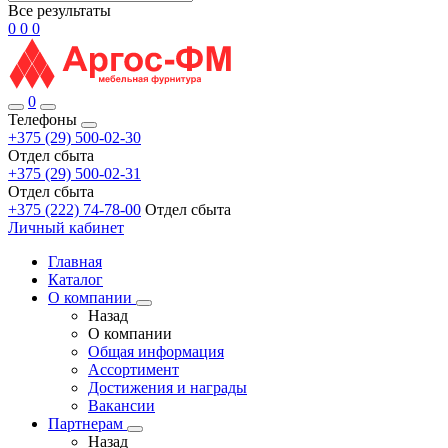
Все результаты
0
0
0
0
Телефоны
+375 (29) 500-02-30
Отдел сбыта
+375 (29) 500-02-31
Отдел сбыта
+375 (222) 74-78-00
Отдел сбыта
Личный кабинет
Главная
Каталог
О компании
Назад
О компании
Общая информация
Ассортимент
Достижения и награды
Вакансии
Партнерам
Назад