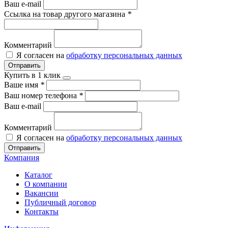
Ваш e-mail
Ссылка на товар другого магазина
*
Комментарий
Я согласен на
обработку персональных данных
Отправить
Купить в 1 клик
Ваше имя
*
Ваш номер телефона
*
Ваш e-mail
Комментарий
Я согласен на
обработку персональных данных
Отправить
Компания
Каталог
О компании
Вакансии
Публичный договор
Контакты