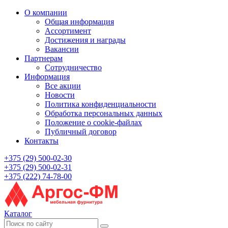
О компании
Общая информация
Ассортимент
Достижения и награды
Вакансии
Партнерам
Сотрудничество
Информация
Все акции
Новости
Политика конфиденциальности
Обработка персональных данных
Положение о cookie-файлах
Публичный договор
Контакты
+375 (29) 500-02-30
+375 (29) 500-02-31
+375 (222) 74-78-00
Каталог