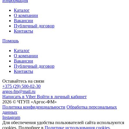
Информация
Каталог
О компании
Вакансии
Публичный договор
Контакты
Помощь
Каталог
О компании
Вакансии
Публичный договор
Контакты
Оставайтесь на связи
+375 (29) 500-02-30
argos-fm@mail.ru
Написать в Viber
Войти в личный кабинет
2026 © ЧТУП «Аргос-ФМ»
Политика конфиденциальности
Обработка персональных
данных
Instagram
Для обеспечения удобства пользователей сайта используются
cookies. Подробнее в
Политике использования cookies.