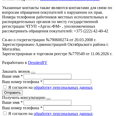
Указанные контакты также являются контактами для связи по
вопросам обращения покупателей о нарушении их прав.
Номера телефонов работников местных исполнительных и
распорядительных органов по месту государственной
регистрации ЧТУП «Аргос-ФМ» , уполномоченных
рассматривать обращения покупателей: +375 (222) 42-40-42
Св-во о госрегистрации №790600274 от 20.03.2008 г.
Зарегистрировано Администрацией Октябрьского района г.
Могилёва.
Зарегистрирован в торговом реестре №779549 от 11.06.2026 г.
Разработано в
DessitesBY
Заказать звонок
Ваше имя
*
Ваш номер телефона
*
Я согласен на
обработку персональных данных
Отправить
Получить консультацию
Ваше имя
*
Ваш номер телефона
*
Я согласен на
обработку персональных данных