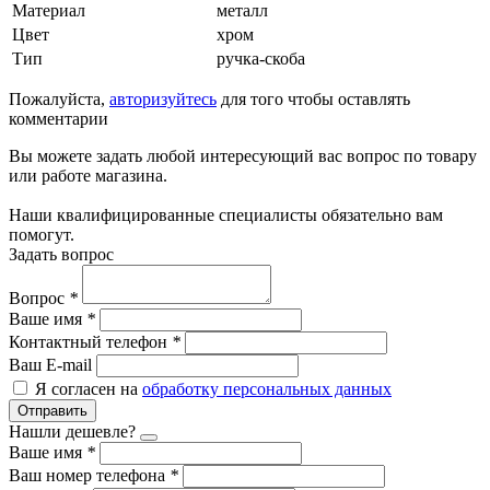
Материал
металл
Цвет
хром
Тип
ручка-скоба
Пожалуйста,
авторизуйтесь
для того чтобы оставлять
комментарии
Вы можете задать любой интересующий вас вопрос по товару
или работе магазина.
Наши квалифицированные специалисты обязательно вам
помогут.
Задать вопрос
Вопрос
*
Ваше имя
*
Контактный телефон
*
Ваш E-mail
Я согласен на
обработку персональных данных
Отправить
Нашли дешевле?
Ваше имя
*
Ваш номер телефона
*