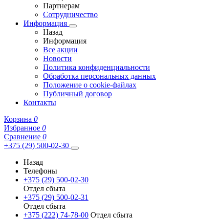
Партнерам
Сотрудничество
Информация
Назад
Информация
Все акции
Новости
Политика конфиденциальности
Обработка персональных данных
Положение о cookie-файлах
Публичный договор
Контакты
Корзина
0
Избранное
0
Сравнение
0
+375 (29) 500-02-30
Назад
Телефоны
+375 (29) 500-02-30
Отдел сбыта
+375 (29) 500-02-31
Отдел сбыта
+375 (222) 74-78-00
Отдел сбыта