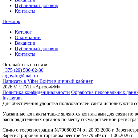
Публичный договор
Контакты
Помощь
Каталог
О компании
Вакансии
Публичный договор
Контакты
Оставайтесь на связи
+375 (29) 500-02-30
argos-fm@mail.ru
Написать в Viber
Войти в личный кабинет
2026 © ЧТУП «Аргос-ФМ»
Политика конфиденциальности
Обработка персональных данн
Instagram
Для обеспечения удобства пользователей сайта используются c
Указанные контакты также являются контактами для связи по
распорядительных органов по месту государственной регистр
Св-во о госрегистрации №790600274 от 20.03.2008 г. Зарегист
Зарегистрирован в торговом реестре №779549 от 11.06.2026 г.