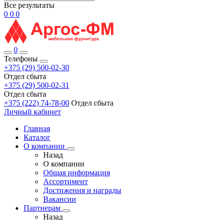
Все результаты
0
0
0
0
Телефоны
+375 (29) 500-02-30
Отдел сбыта
+375 (29) 500-02-31
Отдел сбыта
+375 (222) 74-78-00
Отдел сбыта
Личный кабинет
Главная
Каталог
О компании
Назад
О компании
Общая информация
Ассортимент
Достижения и награды
Вакансии
Партнерам
Назад