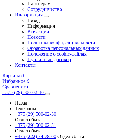
Партнерам
Сотрудничество
Информация
Назад
Информация
Все акции
Новости
Политика конфиденциальности
Обработка персональных данных
Положение о cookie-файлах
Публичный договор
Контакты
Корзина
0
Избранное
0
Сравнение
0
+375 (29) 500-02-30
Назад
Телефоны
+375 (29) 500-02-30
Отдел сбыта
+375 (29) 500-02-31
Отдел сбыта
+375 (222) 74-78-00
Отдел сбыта