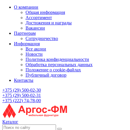
О компании
Общая информация
Ассортимент
Достижения и награды
Вакансии
Партнерам
Сотрудничество
Информация
Все акции
Новости
Политика конфиденциальности
Обработка персональных данных
Положение о cookie-файлах
Публичный договор
Контакты
+375 (29) 500-02-30
+375 (29) 500-02-31
+375 (222) 74-78-00
Каталог