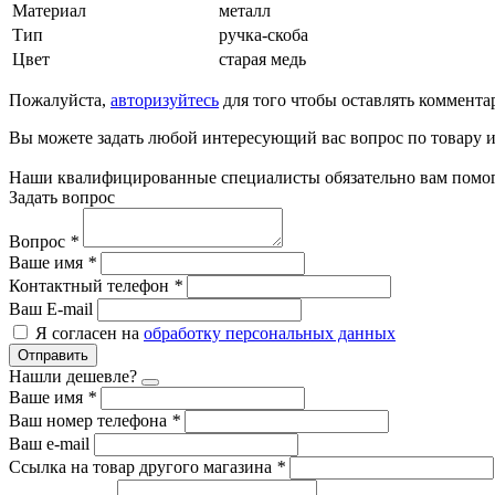
Материал
металл
Тип
ручка-скоба
Цвет
старая медь
Пожалуйста,
авторизуйтесь
для того чтобы оставлять коммента
Вы можете задать любой интересующий вас вопрос по товару и
Наши квалифицированные специалисты обязательно вам помог
Задать вопрос
Вопрос
*
Ваше имя
*
Контактный телефон
*
Ваш E-mail
Я согласен на
обработку персональных данных
Отправить
Нашли дешевле?
Ваше имя
*
Ваш номер телефона
*
Ваш e-mail
Ссылка на товар другого магазина
*