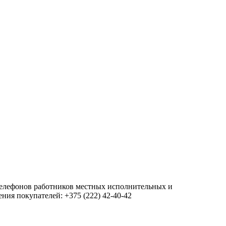
 телефонов работников местных исполнительных и
ия покупателей: +375 (222) 42-40-42