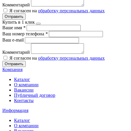
Комментарий
Я согласен на
обработку персональных данных
Отправить
Купить в 1 клик
Ваше имя
*
Ваш номер телефона
*
Ваш e-mail
Комментарий
Я согласен на
обработку персональных данных
Отправить
Компания
Каталог
О компании
Вакансии
Публичный договор
Контакты
Информация
Каталог
О компании
Вакансии