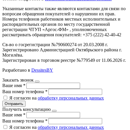
Указанные контакты также являются контактами для связи по
вопросам обращения покупателей о нарушении их прав.
Номера телефонов работников местных исполнительных и
распорядительных органов по месту государственной
регистрации ЧТУП «Аргос-ФМ» , уполномоченных
рассматривать обращения покупателей: +375 (222) 42-40-42
Св-во о госрегистрации №790600274 от 20.03.2008 г.
Зарегистрировано Администрацией Октябрьского района г.
Могилёва.
Зарегистрирован в торговом реестре №779549 от 11.06.2026 г.
Разработано в
DessitesBY
Заказать звонок
Ваше имя
*
Ваш номер телефона
*
Я согласен на
обработку персональных данных
Отправить
Получить консультацию
Ваше имя
*
Ваш номер телефона
*
Я согласен на
обработку персональных данных