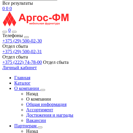
Все результаты
0
0
0
0
Телефоны
+375 (29) 500-02-30
Отдел сбыта
+375 (29) 500-02-31
Отдел сбыта
+375 (222) 74-78-00
Отдел сбыта
Личный кабинет
Главная
Каталог
О компании
Назад
О компании
Общая информация
Ассортимент
Достижения и награды
Вакансии
Партнерам
Назад