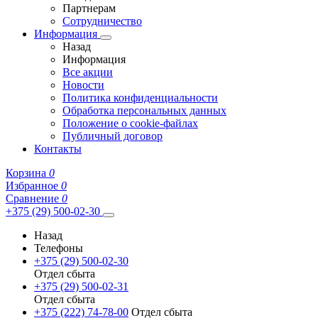
Партнерам
Сотрудничество
Информация
Назад
Информация
Все акции
Новости
Политика конфиденциальности
Обработка персональных данных
Положение о cookie-файлах
Публичный договор
Контакты
Корзина
0
Избранное
0
Сравнение
0
+375 (29) 500-02-30
Назад
Телефоны
+375 (29) 500-02-30
Отдел сбыта
+375 (29) 500-02-31
Отдел сбыта
+375 (222) 74-78-00
Отдел сбыта