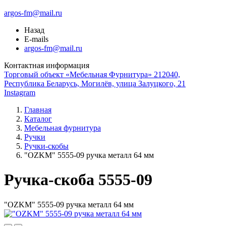
argos-fm@mail.ru
Назад
E-mails
argos-fm@mail.ru
Контактная информация
Торговый объект «Мебельная Фурнитура» 212040,
Республика Беларусь, Могилёв, улица Залуцкого, 21
Instagram
Главная
Каталог
Мебельная фурнитура
Ручки
Ручки-скобы
"OZKM" 5555-09 ручка металл 64 мм
Ручка-скоба 5555-09
"OZKM" 5555-09 ручка металл 64 мм