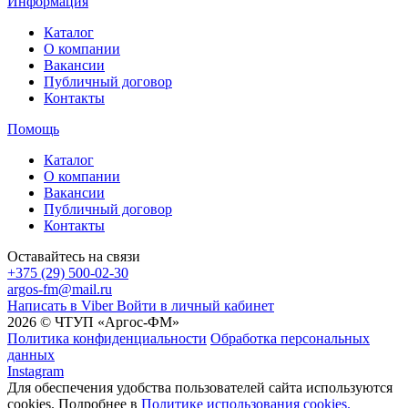
Информация
Каталог
О компании
Вакансии
Публичный договор
Контакты
Помощь
Каталог
О компании
Вакансии
Публичный договор
Контакты
Оставайтесь на связи
+375 (29) 500-02-30
argos-fm@mail.ru
Написать в Viber
Войти в личный кабинет
2026 © ЧТУП «Аргос-ФМ»
Политика конфиденциальности
Обработка персональных
данных
Instagram
Для обеспечения удобства пользователей сайта используются
cookies. Подробнее в
Политике использования cookies.