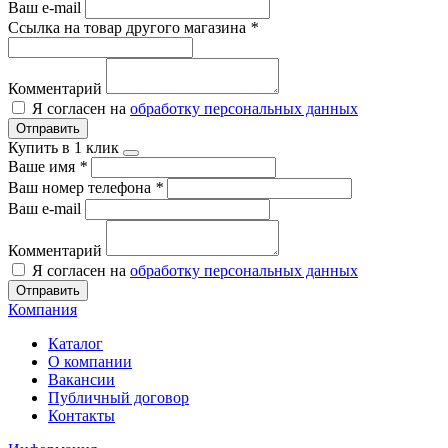
Ваш e-mail
Ссылка на товар другого магазина
*
Комментарий
Я согласен на
обработку персональных данных
Отправить
Купить в 1 клик
Ваше имя
*
Ваш номер телефона
*
Ваш e-mail
Комментарий
Я согласен на
обработку персональных данных
Отправить
Компания
Каталог
О компании
Вакансии
Публичный договор
Контакты