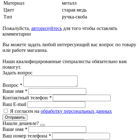
Материал
металл
Цвет
старая медь
Тип
ручка-скоба
Пожалуйста,
авторизуйтесь
для того чтобы оставлять
комментарии
Вы можете задать любой интересующий вас вопрос по товару
или работе магазина.
Наши квалифицированные специалисты обязательно вам
помогут.
Задать вопрос
Вопрос
*
Ваше имя
*
Контактный телефон
*
Ваш E-mail
Я согласен на
обработку персональных данных
Отправить
Нашли дешевле?
Ваше имя
*
Ваш номер телефона
*