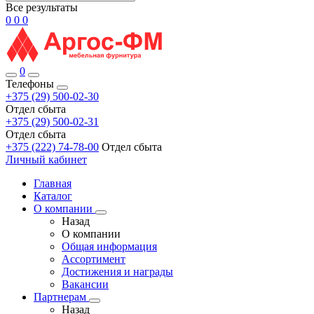
Все результаты
0
0
0
0
Телефоны
+375 (29) 500-02-30
Отдел сбыта
+375 (29) 500-02-31
Отдел сбыта
+375 (222) 74-78-00
Отдел сбыта
Личный кабинет
Главная
Каталог
О компании
Назад
О компании
Общая информация
Ассортимент
Достижения и награды
Вакансии
Партнерам
Назад