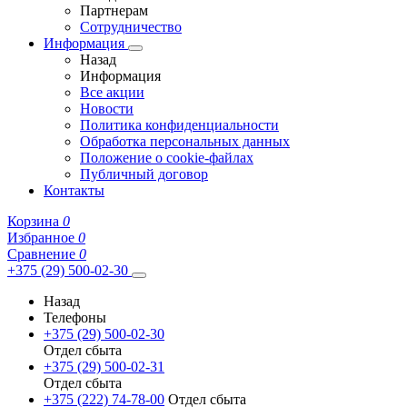
Партнерам
Сотрудничество
Информация
Назад
Информация
Все акции
Новости
Политика конфиденциальности
Обработка персональных данных
Положение о cookie-файлах
Публичный договор
Контакты
Корзина
0
Избранное
0
Сравнение
0
+375 (29) 500-02-30
Назад
Телефоны
+375 (29) 500-02-30
Отдел сбыта
+375 (29) 500-02-31
Отдел сбыта
+375 (222) 74-78-00
Отдел сбыта