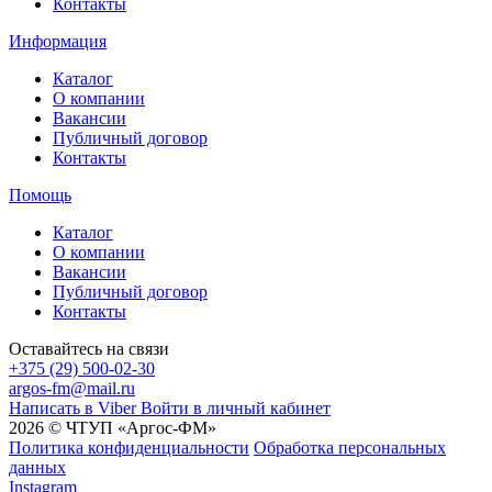
Контакты
Информация
Каталог
О компании
Вакансии
Публичный договор
Контакты
Помощь
Каталог
О компании
Вакансии
Публичный договор
Контакты
Оставайтесь на связи
+375 (29) 500-02-30
argos-fm@mail.ru
Написать в Viber
Войти в личный кабинет
2026 © ЧТУП «Аргос-ФМ»
Политика конфиденциальности
Обработка персональных
данных
Instagram