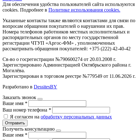
Для обеспечения удобства пользователей сайта используются
cookies. Подробнее в
Политике использования cookies.
Указанные контакты также являются контактами для связи по
вопросам обращения покупателей о нарушении их прав.
Номера телефонов работников местных исполнительных и
распорядительных органов по месту государственной
регистрации ЧТУП «Аргос-ФМ» , уполномоченных
рассматривать обращения покупателей: +375 (222) 42-40-42
Св-во о госрегистрации №790600274 от 20.03.2008 г.
Зарегистрировано Администрацией Октябрьского района г.
Могилёва.
Зарегистрирован в торговом реестре №779549 от 11.06.2026 г.
Разработано в
DessitesBY
Заказать звонок
Ваше имя
*
Ваш номер телефона
*
Я согласен на
обработку персональных данных
Отправить
Получить консультацию
Ваше имя
*