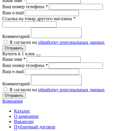
Ваше имя
*
Ваш номер телефона
*
Ваш e-mail
Ссылка на товар другого магазина
*
Комментарий
Я согласен на
обработку персональных данных
Отправить
Купить в 1 клик
Ваше имя
*
Ваш номер телефона
*
Ваш e-mail
Комментарий
Я согласен на
обработку персональных данных
Отправить
Компания
Каталог
О компании
Вакансии
Публичный договор