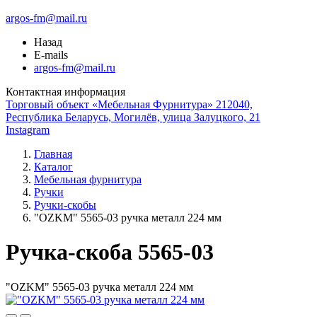
argos-fm@mail.ru
Назад
E-mails
argos-fm@mail.ru
Контактная информация
Торговый объект «Мебельная Фурнитура» 212040,
Республика Беларусь, Могилёв, улица Залуцкого, 21
Instagram
Главная
Каталог
Мебельная фурнитура
Ручки
Ручки-скобы
"OZKM" 5565-03 ручка металл 224 мм
Ручка-скоба 5565-03
"OZKM" 5565-03 ручка металл 224 мм