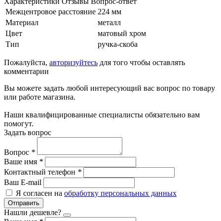
Характеристики
Отзывы
Вопрос-ответ
Межцентровое расстояние
224 мм
Материал
металл
Цвет
матовый хром
Тип
ручка-скоба
Пожалуйста,
авторизуйтесь
для того чтобы оставлять
комментарии
Вы можете задать любой интересующий вас вопрос по товару
или работе магазина.
Наши квалифицированные специалисты обязательно вам
помогут.
Задать вопрос
Вопрос
*
Ваше имя
*
Контактный телефон
*
Ваш E-mail
Я согласен на
обработку персональных данных
Отправить
Нашли дешевле?