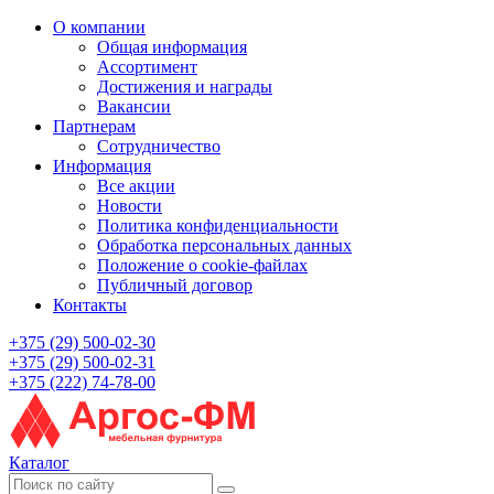
О компании
Общая информация
Ассортимент
Достижения и награды
Вакансии
Партнерам
Сотрудничество
Информация
Все акции
Новости
Политика конфиденциальности
Обработка персональных данных
Положение о cookie-файлах
Публичный договор
Контакты
+375 (29) 500-02-30
+375 (29) 500-02-31
+375 (222) 74-78-00
Каталог