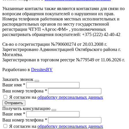
Указанные контакты также являются контактами для связи по
вопросам обращения покупателей о нарушении их прав.
Номера телефонов работников местных исполнительных и
распорядительных органов по месту государственной
регистрации ЧТУП «Аргос-ФМ» , уполномоченных
рассматривать обращения покупателей: +375 (222) 42-40-42
Св-во о госрегистрации №790600274 от 20.03.2008 г.
Зарегистрировано Администрацией Октябрьского района г.
Могилёва.
Зарегистрирован в торговом реестре №779549 от 11.06.2026 г.
Разработано в
DessitesBY
Заказать звонок
Ваше имя
*
Ваш номер телефона
*
Я согласен на
обработку персональных данных
Отправить
Получить консультацию
Ваше имя
*
Ваш номер телефона
*
Я согласен на
обработку персональных данных