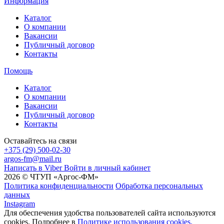
Информация
Каталог
О компании
Вакансии
Публичный договор
Контакты
Помощь
Каталог
О компании
Вакансии
Публичный договор
Контакты
Оставайтесь на связи
+375 (29) 500-02-30
argos-fm@mail.ru
Написать в Viber
Войти в личный кабинет
2026 © ЧТУП «Аргос-ФМ»
Политика конфиденциальности
Обработка персональных
данных
Instagram
Для обеспечения удобства пользователей сайта используются
cookies. Подробнее в
Политике использования cookies.