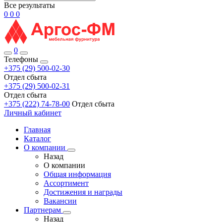
Все результаты
0
0
0
0
Телефоны
+375 (29) 500-02-30
Отдел сбыта
+375 (29) 500-02-31
Отдел сбыта
+375 (222) 74-78-00
Отдел сбыта
Личный кабинет
Главная
Каталог
О компании
Назад
О компании
Общая информация
Ассортимент
Достижения и награды
Вакансии
Партнерам
Назад