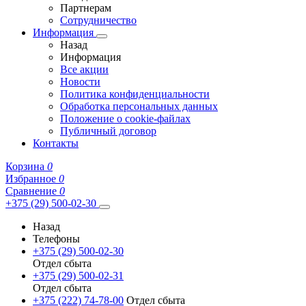
Партнерам
Сотрудничество
Информация
Назад
Информация
Все акции
Новости
Политика конфиденциальности
Обработка персональных данных
Положение о cookie-файлах
Публичный договор
Контакты
Корзина
0
Избранное
0
Сравнение
0
+375 (29) 500-02-30
Назад
Телефоны
+375 (29) 500-02-30
Отдел сбыта
+375 (29) 500-02-31
Отдел сбыта
+375 (222) 74-78-00
Отдел сбыта