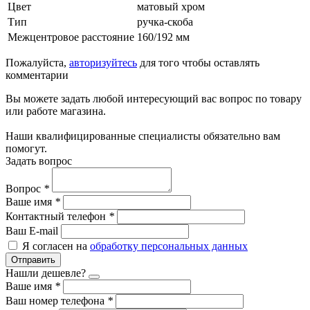
Цвет
матовый хром
Тип
ручка-скоба
Межцентровое расстояние
160/192 мм
Пожалуйста,
авторизуйтесь
для того чтобы оставлять
комментарии
Вы можете задать любой интересующий вас вопрос по товару
или работе магазина.
Наши квалифицированные специалисты обязательно вам
помогут.
Задать вопрос
Вопрос
*
Ваше имя
*
Контактный телефон
*
Ваш E-mail
Я согласен на
обработку персональных данных
Отправить
Нашли дешевле?
Ваше имя
*
Ваш номер телефона
*