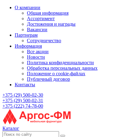
О компании
Общая информация
Ассортимент
Достижения и награды
Вакансии
Партнерам
Сотрудничество
Информация
Все акции
Новости
Политика конфиденциальности
Обработка персональных данных
Положение о cookie-файлах
Публичный договор
Контакты
+375 (29) 500-02-30
+375 (29) 500-02-31
+375 (222) 74-78-00
Каталог