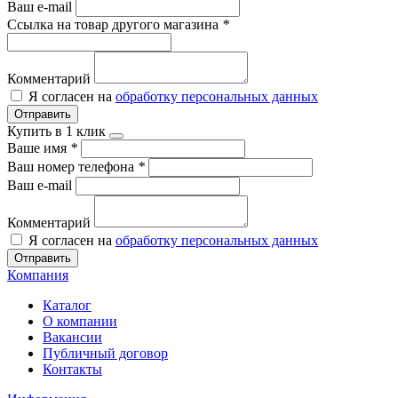
Ваш e-mail
Ссылка на товар другого магазина
*
Комментарий
Я согласен на
обработку персональных данных
Отправить
Купить в 1 клик
Ваше имя
*
Ваш номер телефона
*
Ваш e-mail
Комментарий
Я согласен на
обработку персональных данных
Отправить
Компания
Каталог
О компании
Вакансии
Публичный договор
Контакты