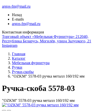
argos-fm@mail.ru
Назад
E-mails
argos-fm@mail.ru
Контактная информация
Торговый объект «Мебельная Фурнитура» 212040,
Республика Беларусь, Могилёв, улица Залуцкого, 21
Instagram
Главная
Каталог
Мебельная фурнитура
Ручки
Ручки-скобы
"OZKM" 5578-03 ручка металл 160/192 мм
Ручка-скоба 5578-03
"OZKM" 5578-03 ручка металл 160/192 мм