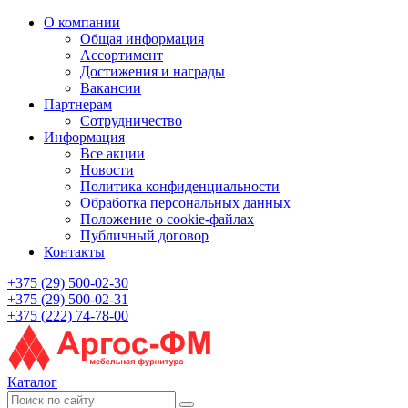
О компании
Общая информация
Ассортимент
Достижения и награды
Вакансии
Партнерам
Сотрудничество
Информация
Все акции
Новости
Политика конфиденциальности
Обработка персональных данных
Положение о cookie-файлах
Публичный договор
Контакты
+375 (29) 500-02-30
+375 (29) 500-02-31
+375 (222) 74-78-00
Каталог