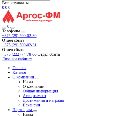
Все результаты
0
0
0
0
Телефоны
+375 (29) 500-02-30
Отдел сбыта
+375 (29) 500-02-31
Отдел сбыта
+375 (222) 74-78-00
Отдел сбыта
Личный кабинет
Главная
Каталог
О компании
Назад
О компании
Общая информация
Ассортимент
Достижения и награды
Вакансии
Партнерам
Назад