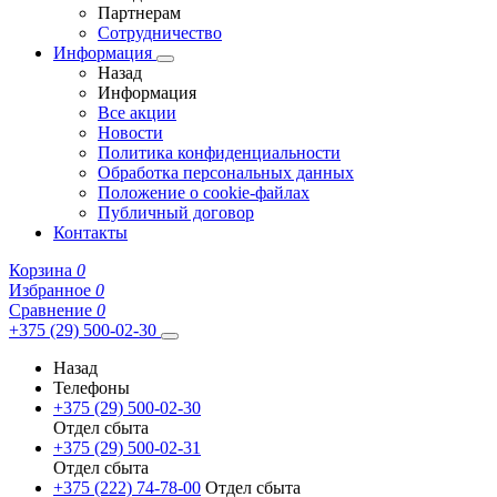
Партнерам
Сотрудничество
Информация
Назад
Информация
Все акции
Новости
Политика конфиденциальности
Обработка персональных данных
Положение о cookie-файлах
Публичный договор
Контакты
Корзина
0
Избранное
0
Сравнение
0
+375 (29) 500-02-30
Назад
Телефоны
+375 (29) 500-02-30
Отдел сбыта
+375 (29) 500-02-31
Отдел сбыта
+375 (222) 74-78-00
Отдел сбыта