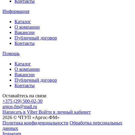
Контакты
Информация
Каталог
О компании
Вакансии
Публичный договор
Контакты
Помощь
Каталог
О компании
Вакансии
Публичный договор
Контакты
Оставайтесь на связи
+375 (29) 500-02-30
argos-fm@mail.ru
Написать в Viber
Войти в личный кабинет
2026 © ЧТУП «Аргос-ФМ»
Политика конфиденциальности
Обработка персональных
данных
Instagram