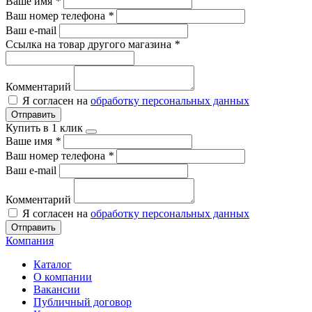
Ваше имя
*
Ваш номер телефона
*
Ваш e-mail
Ссылка на товар другого магазина
*
Комментарий
Я согласен на
обработку персональных данных
Отправить
Купить в 1 клик
Ваше имя
*
Ваш номер телефона
*
Ваш e-mail
Комментарий
Я согласен на
обработку персональных данных
Отправить
Компания
Каталог
О компании
Вакансии
Публичный договор