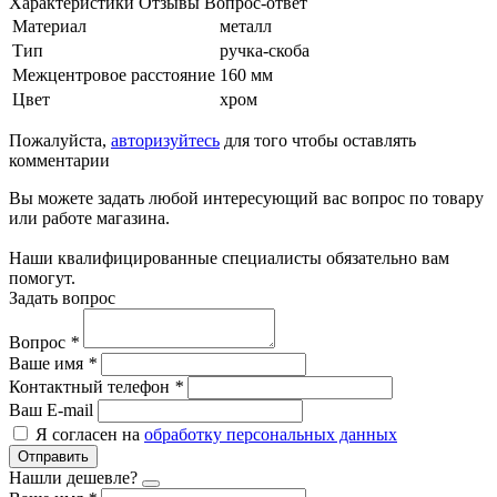
Характеристики
Отзывы
Вопрос-ответ
Материал
металл
Тип
ручка-скоба
Межцентровое расстояние
160 мм
Цвет
хром
Пожалуйста,
авторизуйтесь
для того чтобы оставлять
комментарии
Вы можете задать любой интересующий вас вопрос по товару
или работе магазина.
Наши квалифицированные специалисты обязательно вам
помогут.
Задать вопрос
Вопрос
*
Ваше имя
*
Контактный телефон
*
Ваш E-mail
Я согласен на
обработку персональных данных
Отправить
Нашли дешевле?