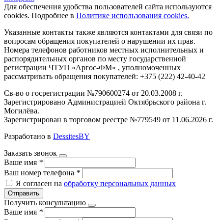
Для обеспечения удобства пользователей сайта используются
cookies. Подробнее в
Политике использования cookies.
Указанные контакты также являются контактами для связи по
вопросам обращения покупателей о нарушении их прав.
Номера телефонов работников местных исполнительных и
распорядительных органов по месту государственной
регистрации ЧТУП «Аргос-ФМ» , уполномоченных
рассматривать обращения покупателей: +375 (222) 42-40-42
Св-во о госрегистрации №790600274 от 20.03.2008 г.
Зарегистрировано Администрацией Октябрьского района г.
Могилёва.
Зарегистрирован в торговом реестре №779549 от 11.06.2026 г.
Разработано в
DessitesBY
Заказать звонок
Ваше имя
*
Ваш номер телефона
*
Я согласен на
обработку персональных данных
Отправить
Получить консультацию
Ваше имя
*