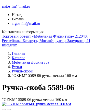
argos-fm@mail.ru
Назад
E-mails
argos-fm@mail.ru
Контактная информация
Торговый объект «Мебельная Фурнитура» 212040,
Республика Беларусь, Могилёв, улица Залуцкого, 21
Instagram
Главная
Каталог
Мебельная фурнитура
Ручки
Ручки-скобы
"OZKM" 5589-06 ручка металл 160 мм
Ручка-скоба 5589-06
"OZKM" 5589-06 ручка металл 160 мм