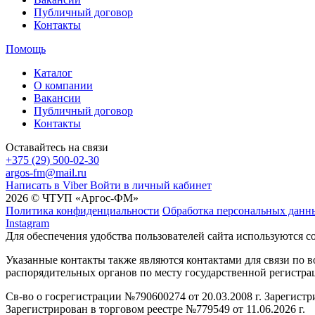
Публичный договор
Контакты
Помощь
Каталог
О компании
Вакансии
Публичный договор
Контакты
Оставайтесь на связи
+375 (29) 500-02-30
argos-fm@mail.ru
Написать в Viber
Войти в личный кабинет
2026 © ЧТУП «Аргос-ФМ»
Политика конфиденциальности
Обработка персональных данн
Instagram
Для обеспечения удобства пользователей сайта используются c
Указанные контакты также являются контактами для связи по
распорядительных органов по месту государственной регистр
Св-во о госрегистрации №790600274 от 20.03.2008 г. Зарегист
Зарегистрирован в торговом реестре №779549 от 11.06.2026 г.