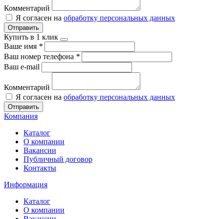
Комментарий
Я согласен на
обработку персональных данных
Отправить
Купить в 1 клик
Ваше имя
*
Ваш номер телефона
*
Ваш e-mail
Комментарий
Я согласен на
обработку персональных данных
Отправить
Компания
Каталог
О компании
Вакансии
Публичный договор
Контакты
Информация
Каталог
О компании
Вакансии