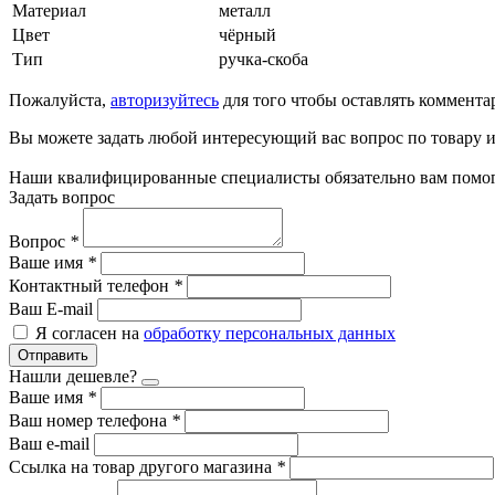
Материал
металл
Цвет
чёрный
Тип
ручка-скоба
Пожалуйста,
авторизуйтесь
для того чтобы оставлять коммента
Вы можете задать любой интересующий вас вопрос по товару и
Наши квалифицированные специалисты обязательно вам помог
Задать вопрос
Вопрос
*
Ваше имя
*
Контактный телефон
*
Ваш E-mail
Я согласен на
обработку персональных данных
Отправить
Нашли дешевле?
Ваше имя
*
Ваш номер телефона
*
Ваш e-mail
Ссылка на товар другого магазина
*