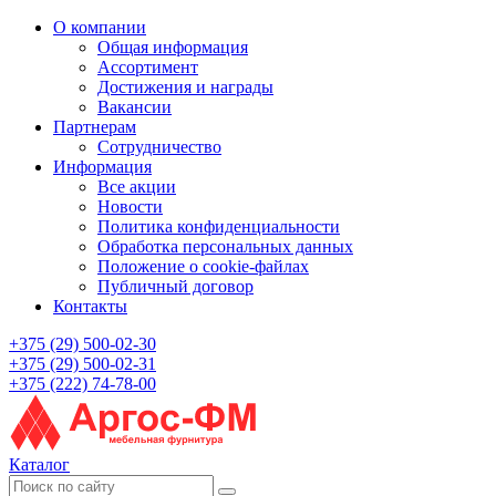
О компании
Общая информация
Ассортимент
Достижения и награды
Вакансии
Партнерам
Сотрудничество
Информация
Все акции
Новости
Политика конфиденциальности
Обработка персональных данных
Положение о cookie-файлах
Публичный договор
Контакты
+375 (29) 500-02-30
+375 (29) 500-02-31
+375 (222) 74-78-00
Каталог