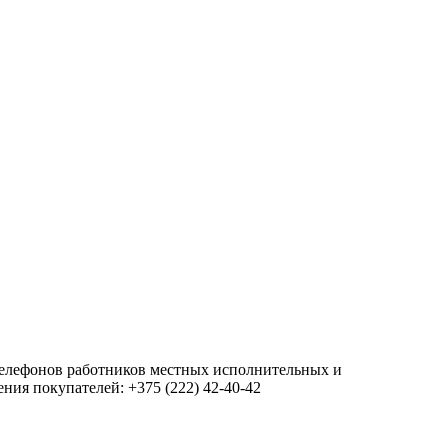
 телефонов работников местных исполнительных и
ия покупателей: +375 (222) 42-40-42