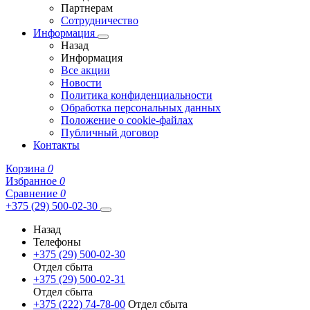
Партнерам
Сотрудничество
Информация
Назад
Информация
Все акции
Новости
Политика конфиденциальности
Обработка персональных данных
Положение о cookie-файлах
Публичный договор
Контакты
Корзина
0
Избранное
0
Сравнение
0
+375 (29) 500-02-30
Назад
Телефоны
+375 (29) 500-02-30
Отдел сбыта
+375 (29) 500-02-31
Отдел сбыта
+375 (222) 74-78-00
Отдел сбыта