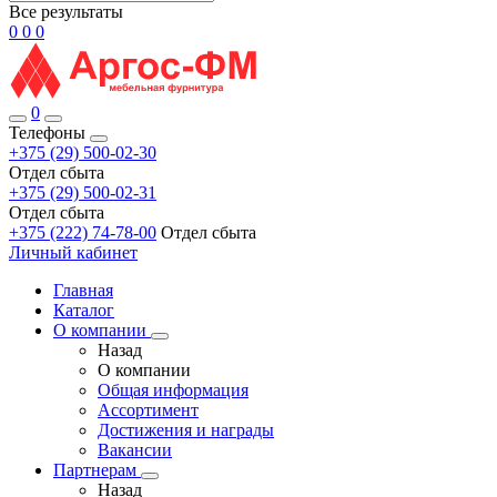
Все результаты
0
0
0
0
Телефоны
+375 (29) 500-02-30
Отдел сбыта
+375 (29) 500-02-31
Отдел сбыта
+375 (222) 74-78-00
Отдел сбыта
Личный кабинет
Главная
Каталог
О компании
Назад
О компании
Общая информация
Ассортимент
Достижения и награды
Вакансии
Партнерам
Назад