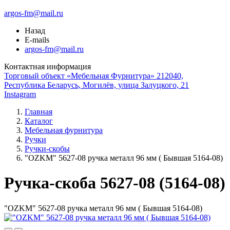
argos-fm@mail.ru
Назад
E-mails
argos-fm@mail.ru
Контактная информация
Торговый объект «Мебельная Фурнитура» 212040,
Республика Беларусь, Могилёв, улица Залуцкого, 21
Instagram
Главная
Каталог
Мебельная фурнитура
Ручки
Ручки-скобы
"OZKM" 5627-08 ручка металл 96 мм ( Бывшая 5164-08)
Ручка-скоба 5627-08 (5164-08)
"OZKM" 5627-08 ручка металл 96 мм ( Бывшая 5164-08)