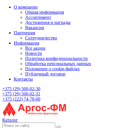
О компании
Общая информация
Ассортимент
Достижения и награды
Вакансии
Партнерам
Сотрудничество
Информация
Все акции
Новости
Политика конфиденциальности
Обработка персональных данных
Положение о cookie-файлах
Публичный договор
Контакты
+375 (29) 500-02-30
+375 (29) 500-02-31
+375 (222) 74-78-00
Каталог