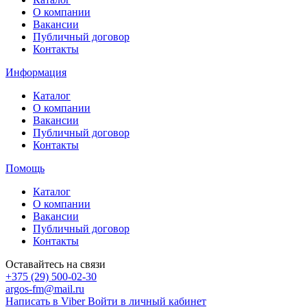
О компании
Вакансии
Публичный договор
Контакты
Информация
Каталог
О компании
Вакансии
Публичный договор
Контакты
Помощь
Каталог
О компании
Вакансии
Публичный договор
Контакты
Оставайтесь на связи
+375 (29) 500-02-30
argos-fm@mail.ru
Написать в Viber
Войти в личный кабинет