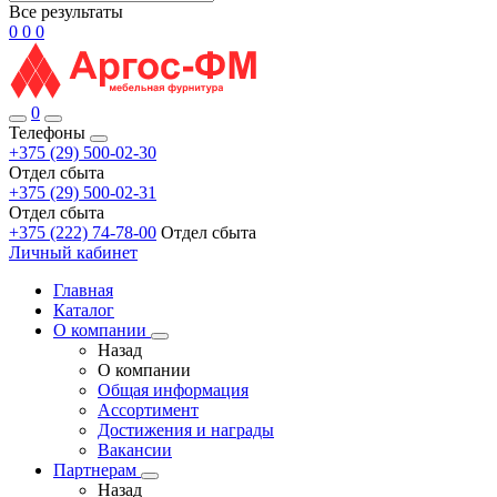
Все результаты
0
0
0
0
Телефоны
+375 (29) 500-02-30
Отдел сбыта
+375 (29) 500-02-31
Отдел сбыта
+375 (222) 74-78-00
Отдел сбыта
Личный кабинет
Главная
Каталог
О компании
Назад
О компании
Общая информация
Ассортимент
Достижения и награды
Вакансии
Партнерам
Назад