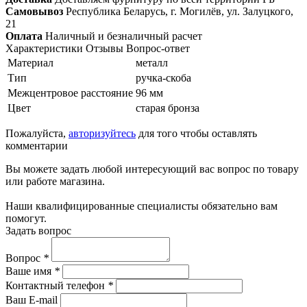
Самовывоз
Республика Беларусь, г. Могилёв, ул. Залуцкого,
21
Оплата
Наличный и безналичный расчет
Характеристики
Отзывы
Вопрос-ответ
Материал
металл
Тип
ручка-скоба
Межцентровое расстояние
96 мм
Цвет
старая бронза
Пожалуйста,
авторизуйтесь
для того чтобы оставлять
комментарии
Вы можете задать любой интересующий вас вопрос по товару
или работе магазина.
Наши квалифицированные специалисты обязательно вам
помогут.
Задать вопрос
Вопрос
*
Ваше имя
*
Контактный телефон
*
Ваш E-mail