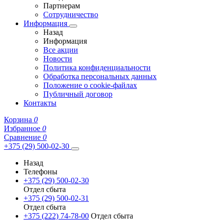
Партнерам
Сотрудничество
Информация
Назад
Информация
Все акции
Новости
Политика конфиденциальности
Обработка персональных данных
Положение о cookie-файлах
Публичный договор
Контакты
Корзина
0
Избранное
0
Сравнение
0
+375 (29) 500-02-30
Назад
Телефоны
+375 (29) 500-02-30
Отдел сбыта
+375 (29) 500-02-31
Отдел сбыта
+375 (222) 74-78-00
Отдел сбыта