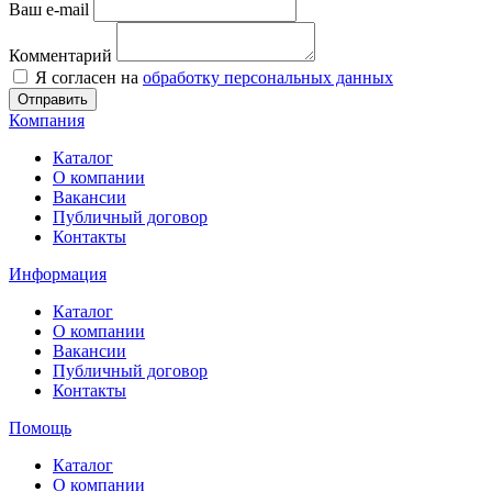
Ваш e-mail
Комментарий
Я согласен на
обработку персональных данных
Отправить
Компания
Каталог
О компании
Вакансии
Публичный договор
Контакты
Информация
Каталог
О компании
Вакансии
Публичный договор
Контакты
Помощь
Каталог
О компании