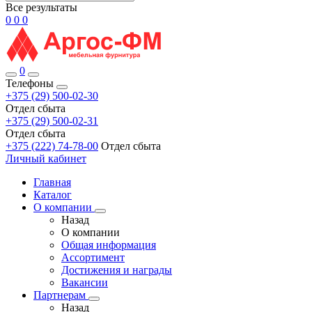
Все результаты
0
0
0
0
Телефоны
+375 (29) 500-02-30
Отдел сбыта
+375 (29) 500-02-31
Отдел сбыта
+375 (222) 74-78-00
Отдел сбыта
Личный кабинет
Главная
Каталог
О компании
Назад
О компании
Общая информация
Ассортимент
Достижения и награды
Вакансии
Партнерам
Назад