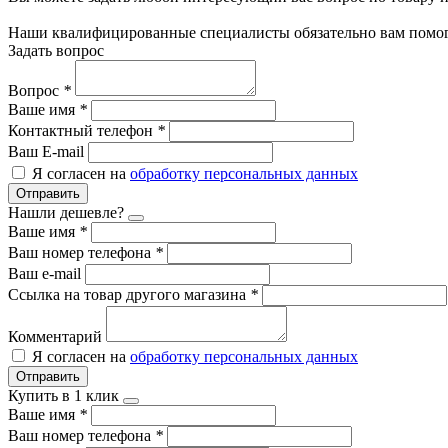
Наши квалифицированные специалисты обязательно вам помог
Задать вопрос
Вопрос
*
Ваше имя
*
Контактный телефон
*
Ваш E-mail
Я согласен на
обработку персональных данных
Отправить
Нашли дешевле?
Ваше имя
*
Ваш номер телефона
*
Ваш e-mail
Ссылка на товар другого магазина
*
Комментарий
Я согласен на
обработку персональных данных
Отправить
Купить в 1 клик
Ваше имя
*
Ваш номер телефона
*