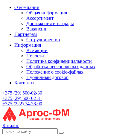
О компании
Общая информация
Ассортимент
Достижения и награды
Вакансии
Партнерам
Сотрудничество
Информация
Все акции
Новости
Политика конфиденциальности
Обработка персональных данных
Положение о cookie-файлах
Публичный договор
Контакты
+375 (29) 500-02-30
+375 (29) 500-02-31
+375 (222) 74-78-00
Каталог