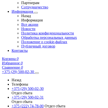
Партнерам
Сотрудничество
Информация
Назад
Информация
Все акции
Новости
Политика конфиденциальности
Обработка персональных данных
Положение о cookie-файлах
Публичный договор
Контакты
Корзина
0
Избранное
0
Сравнение
0
+375 (29) 500-02-30
Назад
Телефоны
+375 (29) 500-02-30
Отдел сбыта
+375 (29) 500-02-31
Отдел сбыта
+375 (222) 74-78-00
Отдел сбыта