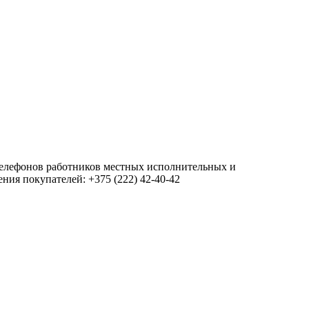
 телефонов работников местных исполнительных и
ия покупателей: +375 (222) 42-40-42