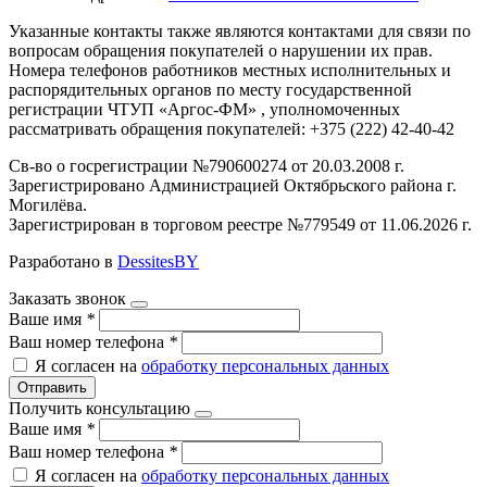
Указанные контакты также являются контактами для связи по
вопросам обращения покупателей о нарушении их прав.
Номера телефонов работников местных исполнительных и
распорядительных органов по месту государственной
регистрации ЧТУП «Аргос-ФМ» , уполномоченных
рассматривать обращения покупателей: +375 (222) 42-40-42
Св-во о госрегистрации №790600274 от 20.03.2008 г.
Зарегистрировано Администрацией Октябрьского района г.
Могилёва.
Зарегистрирован в торговом реестре №779549 от 11.06.2026 г.
Разработано в
DessitesBY
Заказать звонок
Ваше имя
*
Ваш номер телефона
*
Я согласен на
обработку персональных данных
Отправить
Получить консультацию
Ваше имя
*
Ваш номер телефона
*
Я согласен на
обработку персональных данных