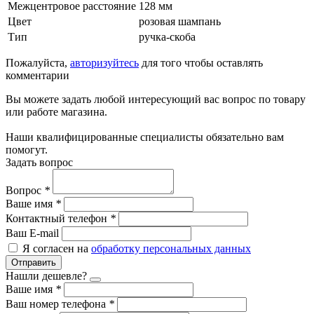
Межцентровое расстояние
128 мм
Цвет
розовая шампань
Тип
ручка-скоба
Пожалуйста,
авторизуйтесь
для того чтобы оставлять
комментарии
Вы можете задать любой интересующий вас вопрос по товару
или работе магазина.
Наши квалифицированные специалисты обязательно вам
помогут.
Задать вопрос
Вопрос
*
Ваше имя
*
Контактный телефон
*
Ваш E-mail
Я согласен на
обработку персональных данных
Отправить
Нашли дешевле?
Ваше имя
*
Ваш номер телефона
*