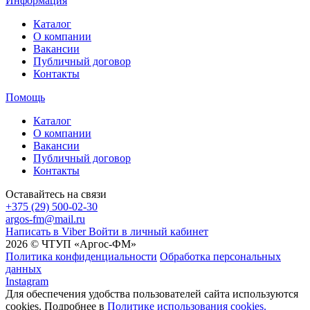
Информация
Каталог
О компании
Вакансии
Публичный договор
Контакты
Помощь
Каталог
О компании
Вакансии
Публичный договор
Контакты
Оставайтесь на связи
+375 (29) 500-02-30
argos-fm@mail.ru
Написать в Viber
Войти в личный кабинет
2026 © ЧТУП «Аргос-ФМ»
Политика конфиденциальности
Обработка персональных
данных
Instagram
Для обеспечения удобства пользователей сайта используются
cookies. Подробнее в
Политике использования cookies.