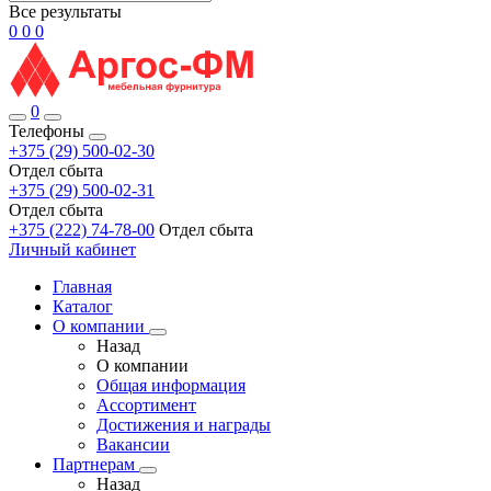
Все результаты
0
0
0
0
Телефоны
+375 (29) 500-02-30
Отдел сбыта
+375 (29) 500-02-31
Отдел сбыта
+375 (222) 74-78-00
Отдел сбыта
Личный кабинет
Главная
Каталог
О компании
Назад
О компании
Общая информация
Ассортимент
Достижения и награды
Вакансии
Партнерам
Назад