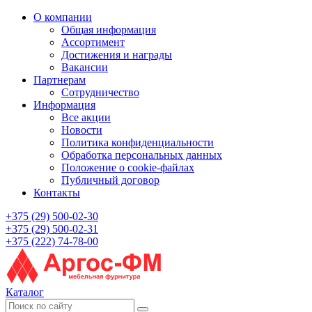
О компании
Общая информация
Ассортимент
Достижения и награды
Вакансии
Партнерам
Сотрудничество
Информация
Все акции
Новости
Политика конфиденциальности
Обработка персональных данных
Положение о cookie-файлах
Публичный договор
Контакты
+375 (29) 500-02-30
+375 (29) 500-02-31
+375 (222) 74-78-00
Каталог