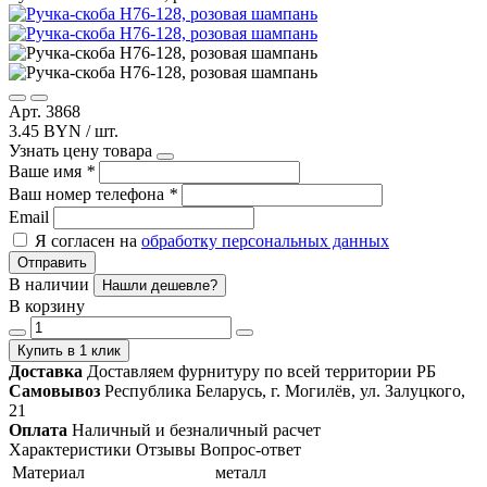
Арт. 3868
3.45 BYN / шт.
Узнать цену товара
Ваше имя
*
Ваш номер телефона
*
Email
Я согласен на
обработку персональных данных
Отправить
В наличии
Нашли дешевле?
В корзину
Купить в 1 клик
Доставка
Доставляем фурнитуру по всей территории РБ
Самовывоз
Республика Беларусь, г. Могилёв, ул. Залуцкого,
21
Оплата
Наличный и безналичный расчет
Характеристики
Отзывы
Вопрос-ответ
Материал
металл