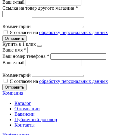
Ваш e-mail
Ссылка на товар другого магазина
*
Комментарий
Я согласен на
обработку персональных данных
Отправить
Купить в 1 клик
Ваше имя
*
Ваш номер телефона
*
Ваш e-mail
Комментарий
Я согласен на
обработку персональных данных
Отправить
Компания
Каталог
О компании
Вакансии
Публичный договор
Контакты