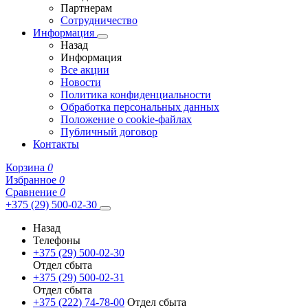
Партнерам
Сотрудничество
Информация
Назад
Информация
Все акции
Новости
Политика конфиденциальности
Обработка персональных данных
Положение о cookie-файлах
Публичный договор
Контакты
Корзина
0
Избранное
0
Сравнение
0
+375 (29) 500-02-30
Назад
Телефоны
+375 (29) 500-02-30
Отдел сбыта
+375 (29) 500-02-31
Отдел сбыта
+375 (222) 74-78-00
Отдел сбыта