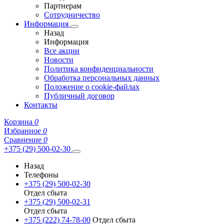
Партнерам
Сотрудничество
Информация
Назад
Информация
Все акции
Новости
Политика конфиденциальности
Обработка персональных данных
Положение о cookie-файлах
Публичный договор
Контакты
Корзина
0
Избранное
0
Сравнение
0
+375 (29) 500-02-30
Назад
Телефоны
+375 (29) 500-02-30
Отдел сбыта
+375 (29) 500-02-31
Отдел сбыта
+375 (222) 74-78-00
Отдел сбыта