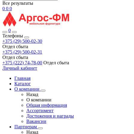
Все результаты
0
0
0
0
Телефоны
+375 (29) 500-02-30
Отдел сбыта
+375 (29) 500-02-31
Отдел сбыта
+375 (222) 74-78-00
Отдел сбыта
Личный кабинет
Главная
Каталог
О компании
Назад
О компании
Общая информация
Ассортимент
Достижения и награды
Вакансии
Партнерам
Назад