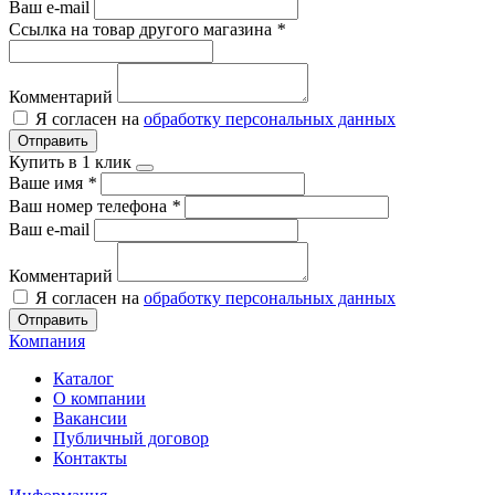
Ваш e-mail
Ссылка на товар другого магазина
*
Комментарий
Я согласен на
обработку персональных данных
Отправить
Купить в 1 клик
Ваше имя
*
Ваш номер телефона
*
Ваш e-mail
Комментарий
Я согласен на
обработку персональных данных
Отправить
Компания
Каталог
О компании
Вакансии
Публичный договор
Контакты