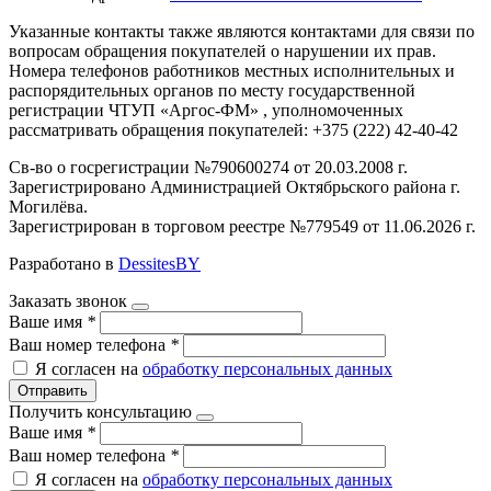
Указанные контакты также являются контактами для связи по
вопросам обращения покупателей о нарушении их прав.
Номера телефонов работников местных исполнительных и
распорядительных органов по месту государственной
регистрации ЧТУП «Аргос-ФМ» , уполномоченных
рассматривать обращения покупателей: +375 (222) 42-40-42
Св-во о госрегистрации №790600274 от 20.03.2008 г.
Зарегистрировано Администрацией Октябрьского района г.
Могилёва.
Зарегистрирован в торговом реестре №779549 от 11.06.2026 г.
Разработано в
DessitesBY
Заказать звонок
Ваше имя
*
Ваш номер телефона
*
Я согласен на
обработку персональных данных
Отправить
Получить консультацию
Ваше имя
*
Ваш номер телефона
*
Я согласен на
обработку персональных данных