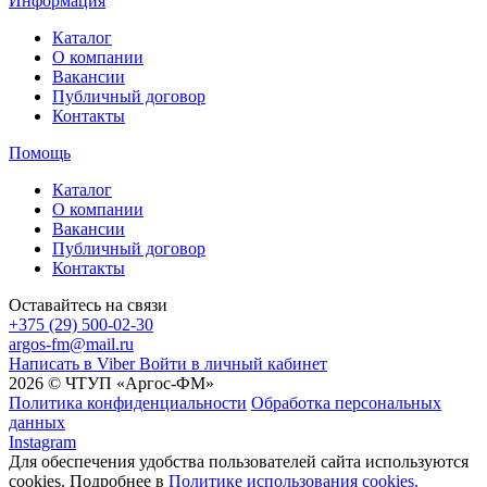
Информация
Каталог
О компании
Вакансии
Публичный договор
Контакты
Помощь
Каталог
О компании
Вакансии
Публичный договор
Контакты
Оставайтесь на связи
+375 (29) 500-02-30
argos-fm@mail.ru
Написать в Viber
Войти в личный кабинет
2026 © ЧТУП «Аргос-ФМ»
Политика конфиденциальности
Обработка персональных
данных
Instagram
Для обеспечения удобства пользователей сайта используются
cookies. Подробнее в
Политике использования cookies.