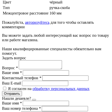
Цвет
чёрный
Тип
ручка-скоба
Межцентровое расстояние
160 мм
Пожалуйста,
авторизуйтесь
для того чтобы оставлять
комментарии
Вы можете задать любой интересующий вас вопрос по товару
или работе магазина.
Наши квалифицированные специалисты обязательно вам
помогут.
Задать вопрос
Вопрос
*
Ваше имя
*
Контактный телефон
*
Ваш E-mail
Я согласен на
обработку персональных данных
Отправить
Нашли дешевле?
Ваше имя
*
Ваш номер телефона
*