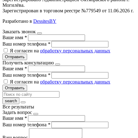
Могилёва.
Зарегистрирован в торговом реестре №779549 от 11.06.2026 г.
Разработано в
DessitesBY
Заказать звонок
Ваше имя
*
Ваш номер телефона
*
Я согласен на
обработку персональных данных
Отправить
Получить консультацию
Ваше имя
*
Ваш номер телефона
*
Я согласен на
обработку персональных данных
Отправить
Все результаты
Задать вопрос
Ваше имя
*
Ваш номер телефона
*
Ваш вопрос