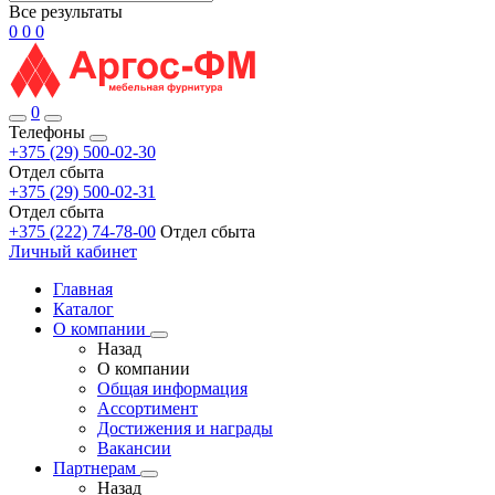
Все результаты
0
0
0
0
Телефоны
+375 (29) 500-02-30
Отдел сбыта
+375 (29) 500-02-31
Отдел сбыта
+375 (222) 74-78-00
Отдел сбыта
Личный кабинет
Главная
Каталог
О компании
Назад
О компании
Общая информация
Ассортимент
Достижения и награды
Вакансии
Партнерам
Назад