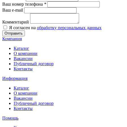
Ваш номер телефона
*
Ваш e-mail
Комментарий
Я согласен на
обработку персональных данных
Отправить
Компания
Каталог
О компании
Вакансии
Публичный договор
Контакты
Информация
Каталог
О компании
Вакансии
Публичный договор
Контакты
Помощь