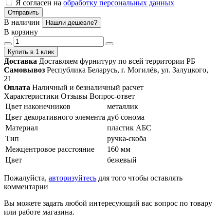
Я согласен на
обработку персональных данных
Отправить
В наличии
Нашли дешевле?
В корзину
Купить в 1 клик
Доставка
Доставляем фурнитуру по всей территории РБ
Самовывоз
Республика Беларусь, г. Могилёв, ул. Залуцкого,
21
Оплата
Наличный и безналичный расчет
Характеристики
Отзывы
Вопрос-ответ
Цвет наконечников
металлик
Цвет декоративного элемента
дуб сонома
Материал
пластик АБС
Тип
ручка-скоба
Межцентровое расстояние
160 мм
Цвет
бежевый
Пожалуйста,
авторизуйтесь
для того чтобы оставлять
комментарии
Вы можете задать любой интересующий вас вопрос по товару
или работе магазина.