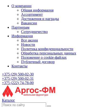
О компании
Общая информация
Ассортимент
Достижения и награды
Вакансии
Партнерам
Сотрудничество
Информация
Все акции
Новости
Политика конфиденциальности
Обработка персональных данных
Положение о cookie-файлах
Публичный договор
Контакты
+375 (29) 500-02-30
+375 (29) 500-02-31
+375 (222) 74-78-00
Каталог