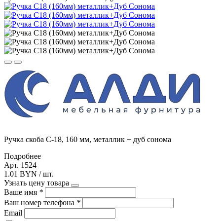
Ручка скоба С-18, 160 мм, металлик + дуб сонома
Подробнее
Арт. 1524
1.01 BYN / шт.
Узнать цену товара
Ваше имя
*
Ваш номер телефона
*
Email