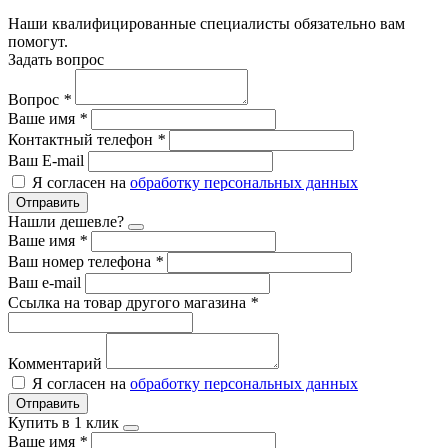
Наши квалифицированные специалисты обязательно вам
помогут.
Задать вопрос
Вопрос
*
Ваше имя
*
Контактный телефон
*
Ваш E-mail
Я согласен на
обработку персональных данных
Отправить
Нашли дешевле?
Ваше имя
*
Ваш номер телефона
*
Ваш e-mail
Ссылка на товар другого магазина
*
Комментарий
Я согласен на
обработку персональных данных
Отправить
Купить в 1 клик
Ваше имя
*