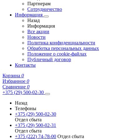
Партнерам
Сотрудничество
Информация
Назад
Информация
Все акции
Новости
Политика конфиденциальности
Обработка персональных данных
Положение о cookie-файлах
Публичный договор
Контакты
Корзина
0
Избранное
0
Сравнение
0
+375 (29) 500-02-30
Назад
Телефоны
+375 (29) 500-02-30
Отдел сбыта
+375 (29) 500-02-31
Отдел сбыта
+375 (222) 74-78-00
Отдел сбыта