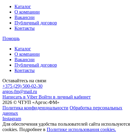
Каталог
О компании
Вакансии
Публичный договор
Контакты
Помощь
Каталог
О компании
Вакансии
Публичный договор
Контакты
Оставайтесь на связи
+375 (29) 500-02-30
argos-fm@mail.ru
Написать в Viber
Войти в личный кабинет
2026 © ЧТУП «Аргос-ФМ»
Политика конфиденциальности
Обработка персональных
данных
Instagram
Для обеспечения удобства пользователей сайта используются
cookies. Подробнее в
Политике использования cookies.