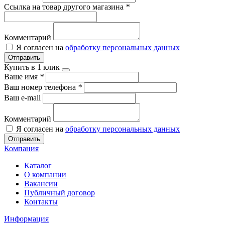
Ссылка на товар другого магазина
*
Комментарий
Я согласен на
обработку персональных данных
Отправить
Купить в 1 клик
Ваше имя
*
Ваш номер телефона
*
Ваш e-mail
Комментарий
Я согласен на
обработку персональных данных
Отправить
Компания
Каталог
О компании
Вакансии
Публичный договор
Контакты
Информация