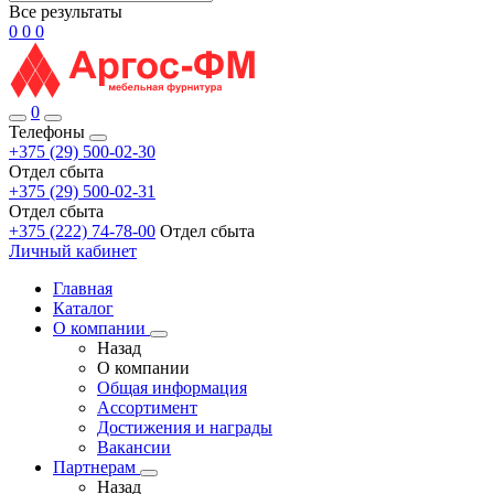
Все результаты
0
0
0
0
Телефоны
+375 (29) 500-02-30
Отдел сбыта
+375 (29) 500-02-31
Отдел сбыта
+375 (222) 74-78-00
Отдел сбыта
Личный кабинет
Главная
Каталог
О компании
Назад
О компании
Общая информация
Ассортимент
Достижения и награды
Вакансии
Партнерам
Назад