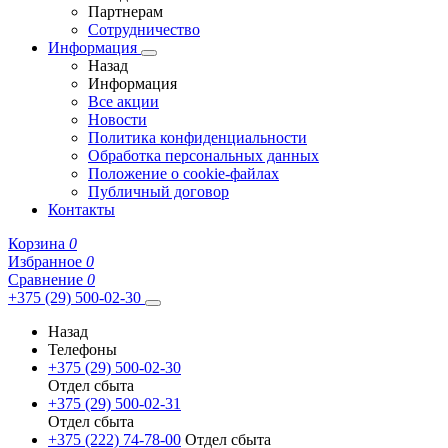
Партнерам
Сотрудничество
Информация
Назад
Информация
Все акции
Новости
Политика конфиденциальности
Обработка персональных данных
Положение о cookie-файлах
Публичный договор
Контакты
Корзина
0
Избранное
0
Сравнение
0
+375 (29) 500-02-30
Назад
Телефоны
+375 (29) 500-02-30
Отдел сбыта
+375 (29) 500-02-31
Отдел сбыта
+375 (222) 74-78-00
Отдел сбыта