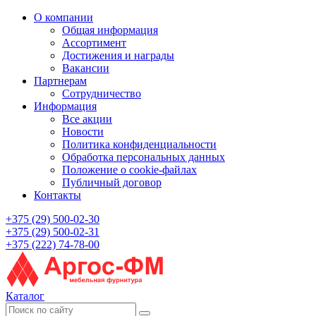
О компании
Общая информация
Ассортимент
Достижения и награды
Вакансии
Партнерам
Сотрудничество
Информация
Все акции
Новости
Политика конфиденциальности
Обработка персональных данных
Положение о cookie-файлах
Публичный договор
Контакты
+375 (29) 500-02-30
+375 (29) 500-02-31
+375 (222) 74-78-00
Каталог