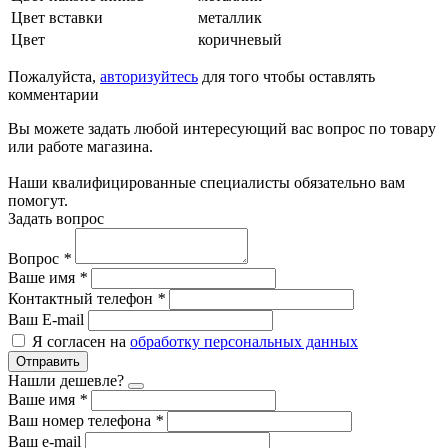
Цвет вставки
металлик
Цвет
коричневый
Пожалуйста,
авторизуйтесь
для того чтобы оставлять
комментарии
Вы можете задать любой интересующий вас вопрос по товару
или работе магазина.
Наши квалифицированные специалисты обязательно вам
помогут.
Задать вопрос
Вопрос
*
Ваше имя
*
Контактный телефон
*
Ваш E-mail
Я согласен на
обработку персональных данных
Отправить
Нашли дешевле?
Ваше имя
*
Ваш номер телефона
*
Ваш e-mail