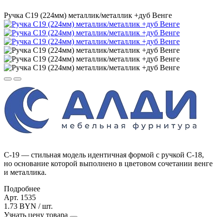
Ручка С19 (224мм) металлик/металлик +дуб Венге
С-19 — стильная модель идентичная формой с ручкой С-18,
но основание которой выполнено в цветовом сочетании венге
и металлика.
Подробнее
Арт. 1535
1.73 BYN / шт.
Узнать цену товара