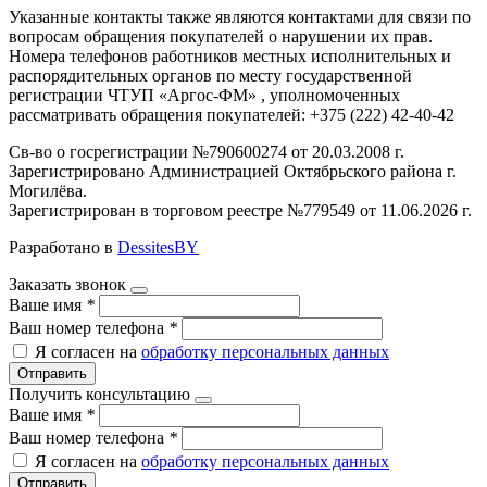
Указанные контакты также являются контактами для связи по
вопросам обращения покупателей о нарушении их прав.
Номера телефонов работников местных исполнительных и
распорядительных органов по месту государственной
регистрации ЧТУП «Аргос-ФМ» , уполномоченных
рассматривать обращения покупателей: +375 (222) 42-40-42
Св-во о госрегистрации №790600274 от 20.03.2008 г.
Зарегистрировано Администрацией Октябрьского района г.
Могилёва.
Зарегистрирован в торговом реестре №779549 от 11.06.2026 г.
Разработано в
DessitesBY
Заказать звонок
Ваше имя
*
Ваш номер телефона
*
Я согласен на
обработку персональных данных
Отправить
Получить консультацию
Ваше имя
*
Ваш номер телефона
*
Я согласен на
обработку персональных данных
Отправить