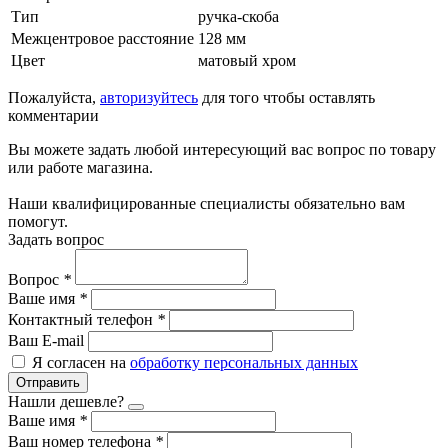
Тип
ручка-скоба
Межцентровое расстояние
128 мм
Цвет
матовый хром
Пожалуйста,
авторизуйтесь
для того чтобы оставлять
комментарии
Вы можете задать любой интересующий вас вопрос по товару
или работе магазина.
Наши квалифицированные специалисты обязательно вам
помогут.
Задать вопрос
Вопрос
*
Ваше имя
*
Контактный телефон
*
Ваш E-mail
Я согласен на
обработку персональных данных
Отправить
Нашли дешевле?
Ваше имя
*
Ваш номер телефона
*