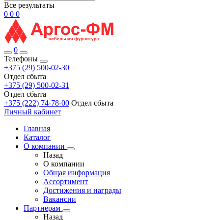
Все результаты
0
0
0
0
Телефоны
+375 (29) 500-02-30
Отдел сбыта
+375 (29) 500-02-31
Отдел сбыта
+375 (222) 74-78-00
Отдел сбыта
Личный кабинет
Главная
Каталог
О компании
Назад
О компании
Общая информация
Ассортимент
Достижения и награды
Вакансии
Партнерам
Назад