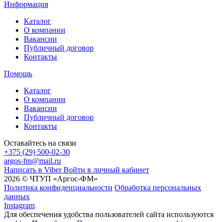
Информация
Каталог
О компании
Вакансии
Публичный договор
Контакты
Помощь
Каталог
О компании
Вакансии
Публичный договор
Контакты
Оставайтесь на связи
+375 (29) 500-02-30
argos-fm@mail.ru
Написать в Viber
Войти в личный кабинет
2026 © ЧТУП «Аргос-ФМ»
Политика конфиденциальности
Обработка персональных
данных
Instagram
Для обеспечения удобства пользователей сайта используются