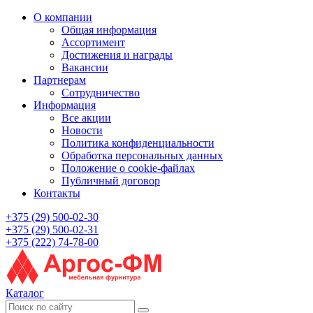
О компании
Общая информация
Ассортимент
Достижения и награды
Вакансии
Партнерам
Сотрудничество
Информация
Все акции
Новости
Политика конфиденциальности
Обработка персональных данных
Положение о cookie-файлах
Публичный договор
Контакты
+375 (29) 500-02-30
+375 (29) 500-02-31
+375 (222) 74-78-00
Каталог