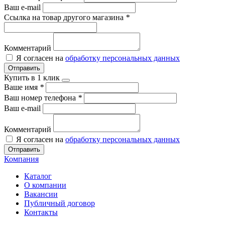
Ваш e-mail
Ссылка на товар другого магазина
*
Комментарий
Я согласен на
обработку персональных данных
Отправить
Купить в 1 клик
Ваше имя
*
Ваш номер телефона
*
Ваш e-mail
Комментарий
Я согласен на
обработку персональных данных
Отправить
Компания
Каталог
О компании
Вакансии
Публичный договор
Контакты