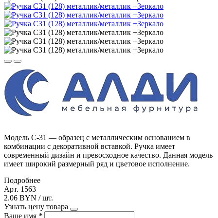
Модель С-31 — образец с металлическим основанием в
комбинации с декоративной вставкой. Ручка имеет
современный дизайн и превосходное качество. Данная модель
имеет широкий размерный ряд и цветовое исполнение.
Подробнее
Арт. 1563
2.06 BYN / шт.
Узнать цену товара
Ваше имя
*