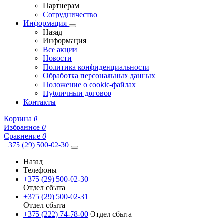
Партнерам
Сотрудничество
Информация
Назад
Информация
Все акции
Новости
Политика конфиденциальности
Обработка персональных данных
Положение о cookie-файлах
Публичный договор
Контакты
Корзина
0
Избранное
0
Сравнение
0
+375 (29) 500-02-30
Назад
Телефоны
+375 (29) 500-02-30
Отдел сбыта
+375 (29) 500-02-31
Отдел сбыта
+375 (222) 74-78-00
Отдел сбыта